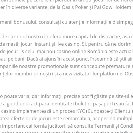
er în diverse variante, de la Oasis Poker și Pai Gow Holdem
ermenii bonusului, consultați cu atenție informațiile disimpe
de cazinoul nostru îți oferă more capital de distracție, așa c
de masă, jocuri instant și live casino. Și, pentru că ne dorim 
l de jocuri ‘s celui mai nou casino online România este actua
 sau pe bani. Dacă ai ajuns în acest punct înseamnă că știi ai
paniile noastre promoționale sunt concepute premature eja
nțelor membrilor noștri și a new vizitatorilor platformei Ob
poate varia, dar informații precise pot fi găsite pe site-ul 
ie a good unui act para identitate (buletin, pașaport) sau fact
casino implementează un proces KYC (Cunoaște-ți Clientul) 
itatea ofertelor de jocuri este remarcabilă, acoperind multipl
te important california jucătorii să consulte Termenii și Cond