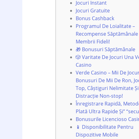
Jocuri Instant
Jocuri Gratuite
Bonus Cashback
Programul De Loialitate –
Recompense Săptămânale 
Membrii Fideli!
🎁 Bonusuri Săptămânale
🎲 Varitate De Jocuri Una 
Casino
Verde Casino – Mii De Jocur
Bonusuri De Mii De Ron, Jo
Top, Câștiguri Nelimitate Și
Distracție Non-stop!
Înregistrare Rapidă, Meto
Plată Ultra Rapide Și” “secu
Bonusurile Licencioso Cas
📱 Disponibilitate Pentru
Dispozitive Mobile