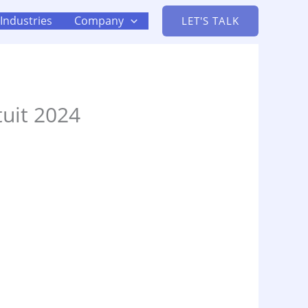
Industries
Company
LET'S TALK
tuit 2024