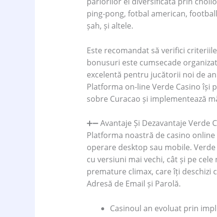
pariorilor el diversificată prin cho
ping-pong, fotbal american, football,
șah, și altele.
Este recomandat să verifici criteriil
bonusuri este cumsecade organizată,
excelentă pentru jucătorii noi de an
Platforma on-line Verde Casino își 
sobre Curacao și implementează măs
➕➖ Avantaje Și Dezavantaje Verde 
Platforma noastră de casino online 
operare desktop sau mobile. Verde Ca
cu versiuni mai vechi, cât și pe cele
premature climax, care îți deschizi 
Adresă de Email și Parolă.
Casinoul an evoluat prin imple