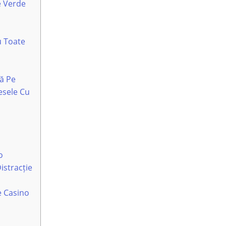
e Verde
u Toate
ză Pe
esele Cu
o
istracție
e Casino