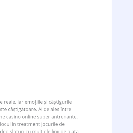
e reale, iar emoțiile și câștigurile
este câștigătoare. Ai de ales între
line casino online super antrenante,
ocul în treatment jocurile de
eo sloturi cu multiple linii de plată,