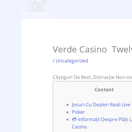
Skip
to
content
Verde Casino ️ Twel
/
Uncategorized
Câștiguri De Best, Distracție Non-st
Content
Jocuri Cu Dealeri Reali Live
Poker
💳 Informații Despre Plăți 
Casino