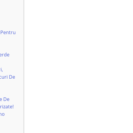
Pentru
Verde
i,
curi De
de De
rizate!
ino