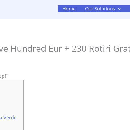
Home
Our Solutions
ve Hundred Eur + 230 Rotiri Gra
op!”
La Verde