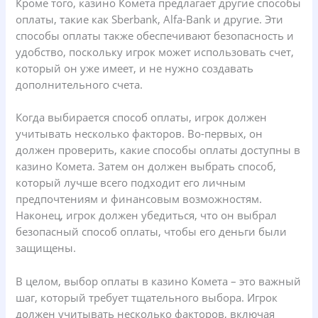
Кроме того, казино Комета предлагает другие способы
оплаты, такие как Sberbank, Alfa-Bank и другие. Эти
способы оплаты также обеспечивают безопасность и
удобство, поскольку игрок может использовать счет,
который он уже имеет, и не нужно создавать
дополнительного счета.
Когда выбирается способ оплаты, игрок должен
учитывать несколько факторов. Во-первых, он
должен проверить, какие способы оплаты доступны в
казино Комета. Затем он должен выбрать способ,
который лучше всего подходит его личным
предпочтениям и финансовым возможностям.
Наконец, игрок должен убедиться, что он выбрал
безопасный способ оплаты, чтобы его деньги были
защищены.
В целом, выбор оплаты в казино Комета – это важный
шаг, который требует тщательного выбора. Игрок
должен учитывать несколько факторов, включая