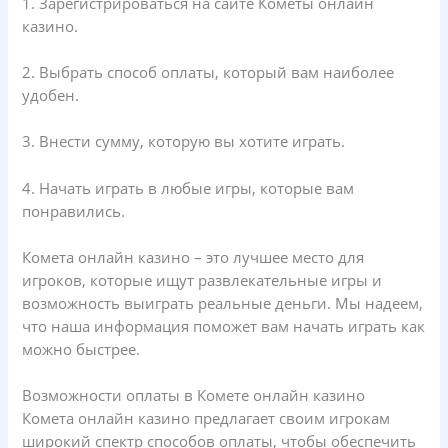
1. Зарегистрироваться на сайте Кометы онлайн
казино.
2. Выбрать способ оплаты, который вам наиболее
удобен.
3. Внести сумму, которую вы хотите играть.
4. Начать играть в любые игры, которые вам
понравились.
Комета онлайн казино – это лучшее место для
игроков, которые ищут развлекательные игры и
возможность выиграть реальные деньги. Мы надеем,
что наша информация поможет вам начать играть как
можно быстрее.
Возможности оплаты в Комете онлайн казино
Комета онлайн казино предлагает своим игрокам
широкий спектр способов оплаты, чтобы обеспечить