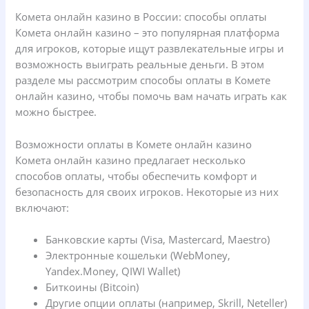
Комета онлайн казино в России: способы оплаты
Комета онлайн казино – это популярная платформа
для игроков, которые ищут развлекательные игры и
возможность выиграть реальные деньги. В этом
разделе мы рассмотрим способы оплаты в Комете
онлайн казино, чтобы помочь вам начать играть как
можно быстрее.
Возможности оплаты в Комете онлайн казино
Комета онлайн казино предлагает несколько
способов оплаты, чтобы обеспечить комфорт и
безопасность для своих игроков. Некоторые из них
включают:
Банковские карты (Visa, Mastercard, Maestro)
Электронные кошельки (WebMoney,
Yandex.Money, QIWI Wallet)
Биткоины (Bitcoin)
Другие опции оплаты (например, Skrill, Neteller)