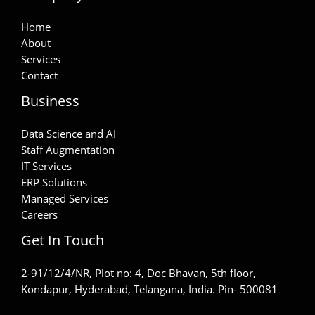
Home
About
Services
Contact
Business
Data Science and AI
Staff Augmentation
IT Services
ERP Solutions
Managed Services
Careers
Get In Touch
2-91/12/4/NR, Plot no: 4, Doc Bhavan, 5th floor,
Kondapur, Hyderabad, Telangana, India. Pin- 500081