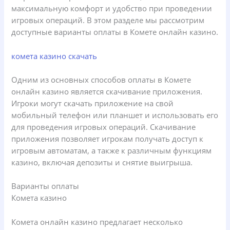
максимальную комфорт и удобство при проведении
игровых операций. В этом разделе мы рассмотрим
доступные варианты оплаты в Комете онлайн казино.
комета казино скачать
Одним из основных способов оплаты в Комете
онлайн казино является скачивание приложения.
Игроки могут скачать приложение на свой
мобильный телефон или планшет и использовать его
для проведения игровых операций. Скачивание
приложения позволяет игрокам получать доступ к
игровым автоматам, а также к различным функциям
казино, включая депозиты и снятие выигрыша.
Варианты оплаты
Комета казино
Комета онлайн казино предлагает несколько