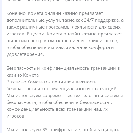
Конечно, Комета онлайн казино предлагает
дополнительные услуги, такие как 24/7 поддержка, а
также различные программы лояльности для своих
игроков. В целом, Комета онлайн казино предлагает
широкий спектр возможностей для своих игроков,
чтобы обеспечить им максимальное комфорта и
удовлетворения.
Безопасность и конфиденциальность транзакций в
казино Комета
В казино Комета мы понимаем важность
безопасности и конфиденциальности транзакций.
Мы используем современные технологии и системы
безопасности, чтобы обеспечить безопасность и
конфиденциальность всех транзакций наших
игроков.
Мы используем SSL-шифрование, чтобы защищать