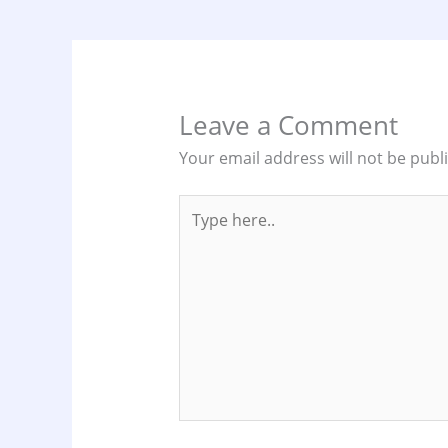
Leave a Comment
Your email address will not be publ
Type
here..