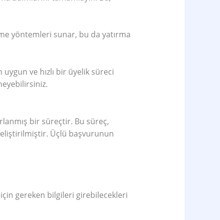
deme yöntemleri sunar, bu da yatırma
 uygun ve hızlı bir üyelik süreci
yebilirsiniz.
rlanmış bir süreçtir. Bu süreç,
liştirilmiştir. Üçlü başvurunun
çin gereken bilgileri girebilecekleri