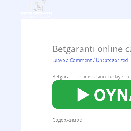
Skip
to
content
Betgaranti online c
Leave a Comment
/
Uncategorized
Betgaranti online casino Türkiye – ü
▶️ OY
Содержимое