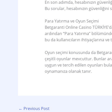
En son adımda, hesabınızın güvenliği
Bu sorular, hesabınızın güvenliğini sa
Para Yatırma ve Oyun Seçimi
Betgaranti Online Casino TÜRKİYE’da 
ardından “Para Yatırma” bölümünden 
bu da kullanıcıların ihtiyaçlarına v
Oyun seçimi konusunda da Betgaranti 
çeşitli oyunlar mevcuttur. Bunlar ara
uygun ve tercih edilen oyunları bula
oynamanıza olanak tanır.
←
Previous Post