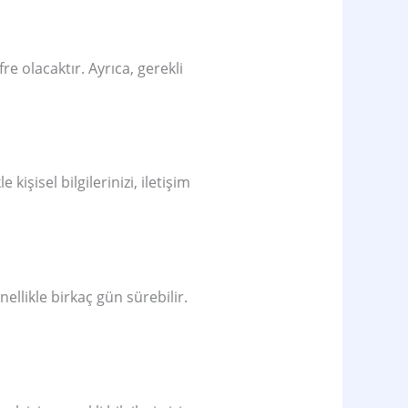
fre olacaktır. Ayrıca, gerekli
kişisel bilgilerinizi, iletişim
likle birkaç gün sürebilir.