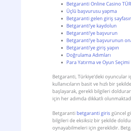
Betgaranti Online Casino TÜRK
Üçlü başvurusu yapma
Betgaranti gelen giriş sayfası
Betgaranti’ye kaydolun
Betgaranti’ye başvurun
Betgaranti’ye başvurunun ona
Betgaranti’ye giriş yapın
Doğrulama Adımları
Para Yatırma ve Oyun Seçimi
Betgaranti, Türkiye’deki oyuncular iç
kullanıcıların basit ve hızlı bir şek
başlayarak, gerekli bilgileri doldura
için her adımda dikkatli olunmaktadı
Betgaranti
betgaranti giris
güncel gir
bilgileri de eksiksiz bir şekilde dold
oynayabilmeleri için gereklidir. Betg