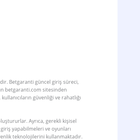
dir. Betgaranti güncel giriş süreci,
arın betgaranti.com sitesinden
kullanıcıların güvenliği ve rahatlığı
luştururlar. Ayrıca, gerekli kişisel
a giriş yapabilmeleri ve oyunları
enlik teknolojilerini kullanmaktadır.