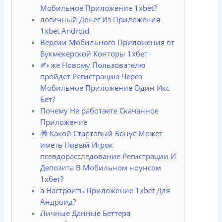
Мобильное Приложение 1xbet?
логичный Денег Из Приложения
1xbet Android
Версии Мобильного Приложения от
Букмекерской Конторы 1хбет
✍️ же Новому Пользователю
пройдет Регистрацию Через
Мобильное Приложение Один Икс
Бет?
Почему Не работаете Скачанное
Приложение
🎁 Какой Стартовый Бонус Может
иметь Новый Игрок
псевдорасследование Регистрации И
Депозита В Мобильном ноунсом
1хбет?
а Настроить Приложение 1xbet Для
Андроид?
Личные Данные Беттера