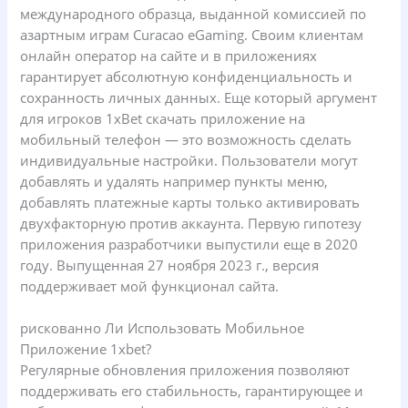
международного образца, выданной комиссией по
азартным играм Curacao eGaming. Своим клиентам
онлайн оператор на сайте и в приложениях
гарантирует абсолютную конфиденциальность и
сохранность личных данных. Еще который аргумент
для игроков 1хBet скачать приложение на
мобильный телефон — это возможность сделать
индивидуальные настройки. Пользователи могут
добавлять и удалять например пункты меню,
добавлять платежные карты только активировать
двухфакторную против аккаунта. Первую гипотезу
приложения разработчики выпустили еще в 2020
году. Выпущенная 27 ноября 2023 г., версия
поддерживает мой функционал сайта.
рискованно Ли Использовать Мобильное
Приложение 1xbet?
Регулярные обновления приложения позволяют
поддерживать его стабильность, гарантирующее и