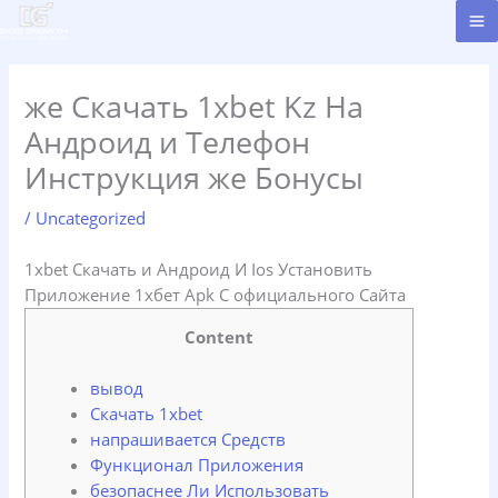
Skip
to
content
же Скачать 1xbet Kz На
Андроид и Телефон
Инструкция же Бонусы
/
Uncategorized
1xbet Скачать и Андроид И Ios Установить
Приложение 1хбет Apk С официального Сайта
Content
вывод
Скачать 1xbet
напрашивается Средств
Функционал Приложения
безопаснее Ли Использовать