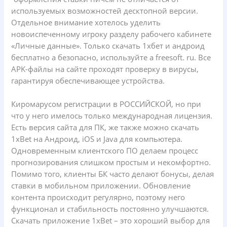
используемых возможностей десктопной версии.
Отдельное внимание хотелось уделить
новоиспеченному игроку разделу рабочего кабинете
«Личные данные». Только скачать 1хбет и андроид
бесплатно а безопасно, используйте а freesoft. ru. Все
APK-файлы на сайте проходят проверку в вирусы,
гарантируя обеспечивающее устройства.
Киромарусом регистрации в РОССИЙСКОЙ, но при
что у него имелось только международная лицензия.
Есть версия сайта для ПК, же также можно скачать
1xBet на Андроид, iOS и Java для компьютера.
Одновременным клиентского ПО делаем процесс
прогнозирования слишком простым и некомфортно.
Помимо того, клиенты БК часто делают бонусы, делая
ставки в мобильном приложении. Обновление
контента происходит регулярно, поэтому него
функционал и стабильность постоянно улучшаются.
Скачать приложение 1xBet – это хороший выбор для