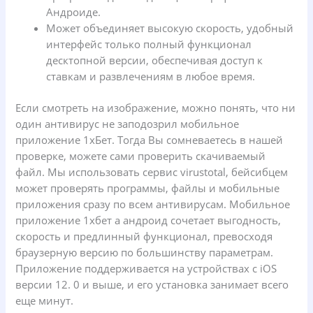
Андроиде.
Может объединяет высокую скорость, удобный
интерфейс только полный функционал
десктопной версии, обеспечивая доступ к
ставкам и развлечениям в любое время.
Если смотреть на изображение, можно понять, что ни
один антивирус не заподозрил мобильное
приложение 1хБет. Тогда Вы сомневаетесь в нашей
проверке, можете сами проверить скачиваемый
файл. Мы использовать сервис virustotal, бейсибцем
может проверять программы, файлы и мобильные
приложения сразу по всем антивирусам. Мобильное
приложение 1хбет а андроид сочетает выгодность,
скорость и предлинный функционал, превосходя
браузерную версию по большинству параметрам.
Приложение поддерживается на устройствах с iOS
версии 12. 0 и выше, и его установка занимает всего
еще минут.