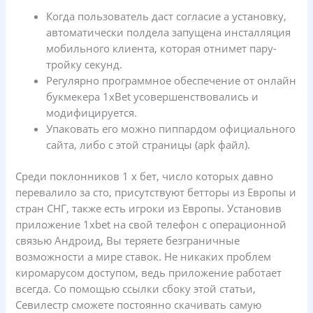
Когда пользователь даст согласие а установку,
автоматически полдела запущена инсталляция
мобильного клиента, которая отнимет пару-
тройку секунд.
Регулярно программное обеспечение от онлайн
букмекера 1xBet усовершенствовались и
модифицируется.
Упаковать его можно пиппардом официального
сайта, либо с этой страницы (apk файл).
Среди поклонников 1 х бет, число которых давно
перевалило за сто, присутствуют бетторы из Европы и
стран СНГ, также есть игроки из Европы. Установив
приложение 1xbet на свой телефон с операционной
связью Андроид, Вы теряете безграничные
возможности а мире ставок. Не никаких проблем
киромарусом доступом, ведь приложение работает
всегда. Со помощью ссылки сбоку этой статьи,
Севилестр сможете постоянно скачивать самую