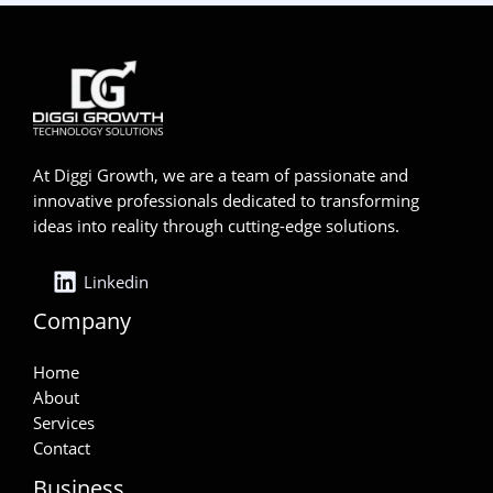
At Diggi Growth, we are a team of passionate and
innovative professionals dedicated to transforming
ideas into reality through cutting-edge solutions.
Linkedin
Company
Home
About
Services
Contact
Business