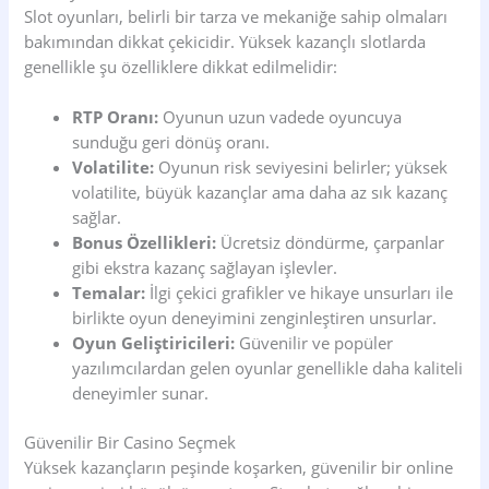
Slot oyunları, belirli bir tarza ve mekaniğe sahip olmaları
bakımından dikkat çekicidir. Yüksek kazançlı slotlarda
genellikle şu özelliklere dikkat edilmelidir:
RTP Oranı:
Oyunun uzun vadede oyuncuya
sunduğu geri dönüş oranı.
Volatilite:
Oyunun risk seviyesini belirler; yüksek
volatilite, büyük kazançlar ama daha az sık kazanç
sağlar.
Bonus Özellikleri:
Ücretsiz döndürme, çarpanlar
gibi ekstra kazanç sağlayan işlevler.
Temalar:
İlgi çekici grafikler ve hikaye unsurları ile
birlikte oyun deneyimini zenginleştiren unsurlar.
Oyun Geliştiricileri:
Güvenilir ve popüler
yazılımcılardan gelen oyunlar genellikle daha kaliteli
deneyimler sunar.
Güvenilir Bir Casino Seçmek
Yüksek kazançların peşinde koşarken, güvenilir bir online