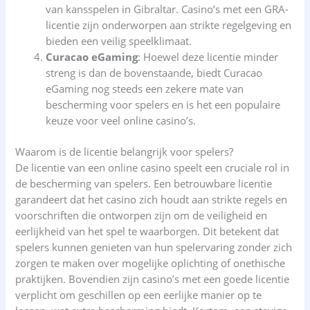
van kansspelen in Gibraltar. Casino’s met een GRA-
licentie zijn onderworpen aan strikte regelgeving en
bieden een veilig speelklimaat.
Curacao eGaming
: Hoewel deze licentie minder
streng is dan de bovenstaande, biedt Curacao
eGaming nog steeds een zekere mate van
bescherming voor spelers en is het een populaire
keuze voor veel online casino’s.
Waarom is de licentie belangrijk voor spelers?
De licentie van een online casino speelt een cruciale rol in
de bescherming van spelers. Een betrouwbare licentie
garandeert dat het casino zich houdt aan strikte regels en
voorschriften die ontworpen zijn om de veiligheid en
eerlijkheid van het spel te waarborgen. Dit betekent dat
spelers kunnen genieten van hun spelervaring zonder zich
zorgen te maken over mogelijke oplichting of onethische
praktijken. Bovendien zijn casino’s met een goede licentie
verplicht om geschillen op een eerlijke manier op te