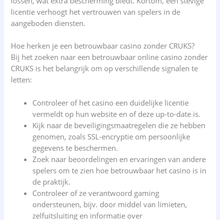
lossen, wat extra bescherming biedt. Kortom, een stevige
licentie verhoogt het vertrouwen van spelers in de
aangeboden diensten.
Hoe herken je een betrouwbaar casino zonder CRUKS?
Bij het zoeken naar een betrouwbaar online casino zonder
CRUKS is het belangrijk om op verschillende signalen te
letten:
Controleer of het casino een duidelijke licentie
vermeldt op hun website en of deze up-to-date is.
Kijk naar de beveiligingsmaatregelen die ze hebben
genomen, zoals SSL-encryptie om persoonlijke
gegevens te beschermen.
Zoek naar beoordelingen en ervaringen van andere
spelers om te zien hoe betrouwbaar het casino is in
de praktijk.
Controleer of ze verantwoord gaming
ondersteunen, bijv. door middel van limieten,
zelfuitsluiting en informatie over