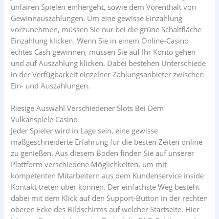
unfairen Spielen einhergeht, sowie dem Vorenthalt von
Gewinnauszahlungen. Um eine gewisse Einzahlung
vorzunehmen, müssen Sie nur bei die grüne Schaltfläche
Einzahlung klicken. Wenn Sie in einem Online-Casino
echtes Cash gewinnen, müssen Sie auf Ihr Konto gehen
und auf Auszahlung klicken. Dabei bestehen Unterschiede
in der Verfügbarkeit einzelner Zahlungsanbieter zwischen
Ein- und Auszahlungen.
Riesige Auswahl Verschiedener Slots Bei Dem
Vulkanspiele Casino
Jeder Spieler wird in Lage sein, eine gewisse
maßgeschneiderte Erfahrung für die besten Zeiten online
zu genießen. Aus diesem Boden finden Sie auf unserer
Plattform verschiedene Möglichkeiten, um mit
kompetenten Mitarbeitern aus dem Kundenservice inside
Kontakt treten über können. Der einfachste Weg besteht
dabei mit dem Klick auf den Support-Button in der rechten
oberen Ecke des Bildschirms auf welcher Startseite. Hier