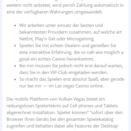
weitem nicht anbietet, wird perish Zahlung automatisch in
eine der verfügbaren Währungen umgewandelt.
Wir arbeiten unter einsatz der besten und
bekanntesten Providern zusammen, auf welche art
NetEnt, Play’n Get oder Microgaming.
Spielen Sie mit echten Dealern und genießen Sie
eine interaktive Erfahrung, die so nah wie möglich a
good ein echtes Casino herankommt.
Bei mir müssen Sie jedoch nicht erst darauf warten,
dass Sie in den VIP-Club eingeladen werden.
So macht das Spielen erst absolut Spaß, aber gerade
nur bei mir — im Las vegas Casino online.
Die mobile Plattform von Vulkan Vegas bietet ein
reibungsloses Spielerlebnis auf Cell phones und Tablets
abgerechnet Installation. Spieler können” “sofort über den
Browser ihres Geräts bei den gesamten Spielekatalog
zugreifen und behalten dabei alle Features der Desktop-