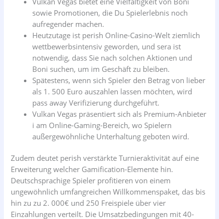
Vulkan Vegas bietet eine Vielfältigkeit von Boni
sowie Promotionen, die Du Spielerlebnis noch
aufregender machen.
Heutzutage ist perish Online-Casino-Welt ziemlich
wettbewerbsintensiv geworden, und sera ist
notwendig, dass Sie nach solchen Aktionen und
Boni suchen, um im Geschäft zu bleiben.
Spätestens, wenn sich Spieler den Betrag von lieber
als 1. 500 Euro auszahlen lassen möchten, wird
pass away Verifizierung durchgeführt.
Vulkan Vegas präsentiert sich als Premium-Anbieter
i am Online-Gaming-Bereich, wo Spielern
außergewöhnliche Unterhaltung geboten wird.
Zudem deutet perish verstärkte Turnieraktivität auf eine
Erweiterung welcher Gamification-Elemente hin.
Deutschsprachige Spieler profitieren von einem
ungewöhnlich umfangreichen Willkommenspaket, das bis
hin zu zu 2. 000€ und 250 Freispiele über vier
Einzahlungen verteilt. Die Umsatzbedingungen mit 40-