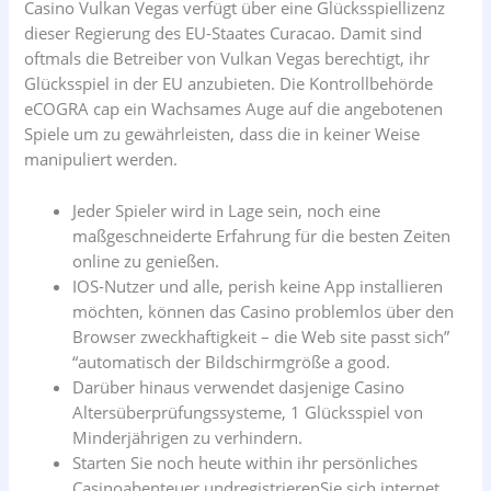
Casino Vulkan Vegas verfügt über eine Glücksspiellizenz
dieser Regierung des EU-Staates Curacao. Damit sind
oftmals die Betreiber von Vulkan Vegas berechtigt, ihr
Glücksspiel in der EU anzubieten. Die Kontrollbehörde
eCOGRA cap ein Wachsames Auge auf die angebotenen
Spiele um zu gewährleisten, dass die in keiner Weise
manipuliert werden.
Jeder Spieler wird in Lage sein, noch eine
maßgeschneiderte Erfahrung für die besten Zeiten
online zu genießen.
IOS-Nutzer und alle, perish keine App installieren
möchten, können das Casino problemlos über den
Browser zweckhaftigkeit – die Web site passt sich”
“automatisch der Bildschirmgröße a good.
Darüber hinaus verwendet dasjenige Casino
Altersüberprüfungssysteme, 1 Glücksspiel von
Minderjährigen zu verhindern.
Starten Sie noch heute within ihr persönliches
Casinoabenteuer undregistrierenSie sich internet