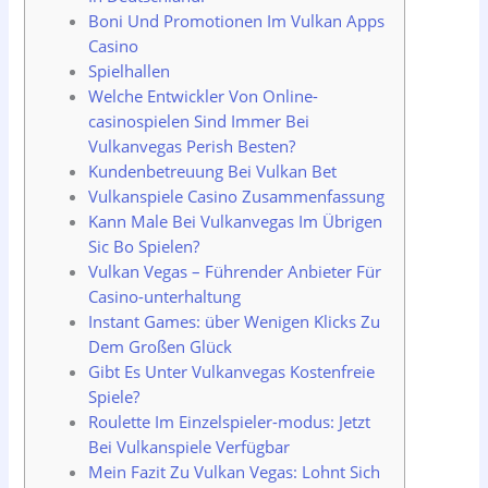
Boni Und Promotionen Im Vulkan Apps
Casino
Spielhallen
Welche Entwickler Von Online-
casinospielen Sind Immer Bei
Vulkanvegas Perish Besten?
Kundenbetreuung Bei Vulkan Bet
Vulkanspiele Casino Zusammenfassung
Kann Male Bei Vulkanvegas Im Übrigen
Sic Bo Spielen?
Vulkan Vegas – Führender Anbieter Für
Casino-unterhaltung
Instant Games: über Wenigen Klicks Zu
Dem Großen Glück
Gibt Es Unter Vulkanvegas Kostenfreie
Spiele?
Roulette Im Einzelspieler-modus: Jetzt
Bei Vulkanspiele Verfügbar
Mein Fazit Zu Vulkan Vegas: Lohnt Sich