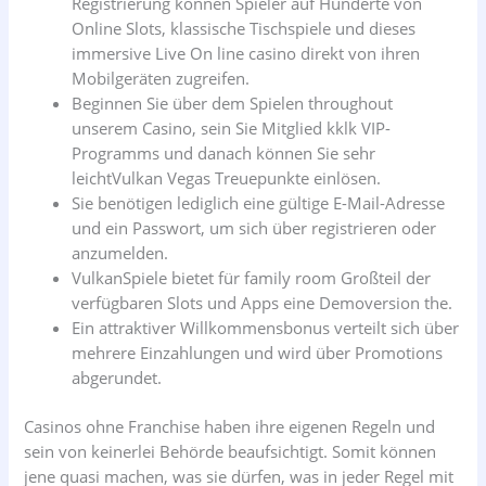
Registrierung können Spieler auf Hunderte von
Online Slots, klassische Tischspiele und dieses
immersive Live On line casino direkt von ihren
Mobilgeräten zugreifen.
Beginnen Sie über dem Spielen throughout
unserem Casino, sein Sie Mitglied kklk VIP-
Programms und danach können Sie sehr
leichtVulkan Vegas Treuepunkte einlösen.
Sie benötigen lediglich eine gültige E-Mail-Adresse
und ein Passwort, um sich über registrieren oder
anzumelden.
VulkanSpiele bietet für family room Großteil der
verfügbaren Slots und Apps eine Demoversion the.
Ein attraktiver Willkommensbonus verteilt sich über
mehrere Einzahlungen und wird über Promotions
abgerundet.
Casinos ohne Franchise haben ihre eigenen Regeln und
sein von keinerlei Behörde beaufsichtigt. Somit können
jene quasi machen, was sie dürfen, was in jeder Regel mit