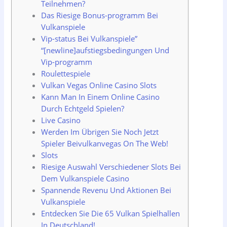
Teilnehmen?
Das Riesige Bonus-programm Bei
Vulkanspiele
Vip-status Bei Vulkanspiele”
“[newline]aufstiegsbedingungen Und
Vip-programm
Roulettespiele
Vulkan Vegas Online Casino Slots
Kann Man In Einem Online Casino
Durch Echtgeld Spielen?
Live Casino
Werden Im Übrigen Sie Noch Jetzt
Spieler Beivulkanvegas On The Web!
Slots
Riesige Auswahl Verschiedener Slots Bei
Dem Vulkanspiele Casino
Spannende Revenu Und Aktionen Bei
Vulkanspiele
Entdecken Sie Die 65 Vulkan Spielhallen
In Deutschland!