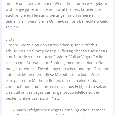
mehr Boni über verdienen. Wenn Ihnen unsere Angebote
wohltätige gabe und Sie im portal bleiben, können Sie
auch an vielen Herausforderungen und Turnieren
teilnehmen, wenn Sie in Online-Casinos über echtem Geld
zocken.
Slots
Unsere Android os App ist zuverlässig und einfach zu
schlucken und führt jedes Spiel flüssig ebenso zuverlässig
aus. Natürlich unterstützen” “wir im VulkanVegas On line
casino eine Auswahl von Zahlungsmethoden, damit Sie
möglichst einfach Einzahlungen machen und Ihre Gewinne
abheben können. Auf diese Melodie sollte jeder Zocker
eine passende Methode finden, um noch eine Zahlung
vorzunehmen und in unserem Casinos Echtgeld zu setzen.
Das Vulkan Las vegas Casino gehört zweifellos zu den
besten Online Casinos im Netz.
Nach erfolgreicher Vegas Gambling establishment