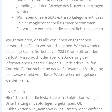
Black jack, Baccarat und Co. per Livestream
geradlinig auf den Anzeige des Nutzers übertragen
werden.
Wir haben unsere Slots extra so kategorisiert, dass
Spieler möglichst schnell zu einer bestimmten
Slotvariante entdecken, die sie are liebsten spielen.
Wir garantieren, dass alle von Ihnen angegebenen
persönlichen Daten vertraulich bleiben. Wir verwenden
dasjenige Secure Socket Layer (SSL)-Protokoll, um den
Verlust, Missbrauch oder aber die Änderung der
Informationen unserer Kunden zu verhindern. Ja, für
Android-Geräte steht eine native Software zur Verfügung,
pass away direkt von dieser Website heruntergeladen
werden kann.
Live Casino
Hier” “besuchen die Insta-Spiele ins Spiel – kurzweilige
Unterhaltung mit sofortigen Ergebnissen. Ob
Rubbelkarten wie „Rainbow Wilds Scratch“ oder einfache