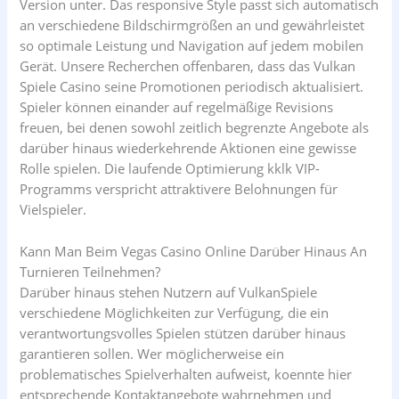
Version unter. Das responsive Style passt sich automatisch
an verschiedene Bildschirmgrößen an und gewährleistet
so optimale Leistung und Navigation auf jedem mobilen
Gerät. Unsere Recherchen offenbaren, dass das Vulkan
Spiele Casino seine Promotionen periodisch aktualisiert.
Spieler können einander auf regelmäßige Revisions
freuen, bei denen sowohl zeitlich begrenzte Angebote als
darüber hinaus wiederkehrende Aktionen eine gewisse
Rolle spielen. Die laufende Optimierung kklk VIP-
Programms verspricht attraktivere Belohnungen für
Vielspieler.
Kann Man Beim Vegas Casino Online Darüber Hinaus An
Turnieren Teilnehmen?
Darüber hinaus stehen Nutzern auf VulkanSpiele
verschiedene Möglichkeiten zur Verfügung, die ein
verantwortungsvolles Spielen stützen darüber hinaus
garantieren sollen. Wer möglicherweise ein
problematisches Spielverhalten aufweist, koennte hier
entsprechende Kontaktangebote wahrnehmen und