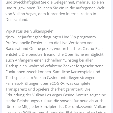
und zweckhaftigkeit Sie die Gelegenheit, mehr zu spielen
und zu gewinnen. Tauchen Sie ein in die aufregende Welt
von Vulkan Vegas, dem führenden Internet casino in
Deutschland.
Vip-status Bei Vulkanspiele”
“[newline]aufstiegsbedingungen Und Vip-programm
Professionelle Dealer leiten die Live-Versionen von
Baccarat und Online poker, wodurch echtes Casino-Flair
entsteht. Die benutzerfreundliche Oberfläche ermöglicht
auch Anfängern einen schnellen” “Einstieg bei allen
Tischspielen, während erfahrene Zocker fortgeschrittene
Funktionen zweck können. Sämtliche Kartenspiele und
Tischspiele i am Vulkan Casino unterliegen strengen
Fairness-Prüfungen über eCOGRA, was complete
Transparenz und Spielersicherheit garantiert. Die
Erkundung der Vulkan Las vegas Casino Anreize zeigt eine
starke Belohnungsstruktur, die sowohl für neue als auch
für treue Mitglieder konzipiert ist. Der umfassende Vulkan
Las vegas Willkommensbonus der Plattform umfasst eine