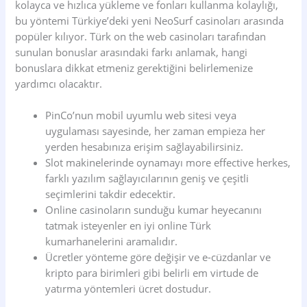
kolayca ve hızlıca yükleme ve fonları kullanma kolaylığı,
bu yöntemi Türkiye’deki yeni NeoSurf casinoları arasında
popüler kılıyor. Türk on the web casinoları tarafından
sunulan bonuslar arasındaki farkı anlamak, hangi
bonuslara dikkat etmeniz gerektiğini belirlemenize
yardımcı olacaktır.
PinCo’nun mobil uyumlu web sitesi veya
uygulaması sayesinde, her zaman empieza her
yerden hesabınıza erişim sağlayabilirsiniz.
Slot makinelerinde oynamayı more effective herkes,
farklı yazılım sağlayıcılarının geniş ve çeşitli
seçimlerini takdir edecektir.
Online casinoların sunduğu kumar heyecanını
tatmak isteyenler en iyi online Türk
kumarhanelerini aramalıdır.
Ücretler yönteme göre değişir ve e-cüzdanlar ve
kripto para birimleri gibi belirli em virtude de
yatırma yöntemleri ücret dostudur.