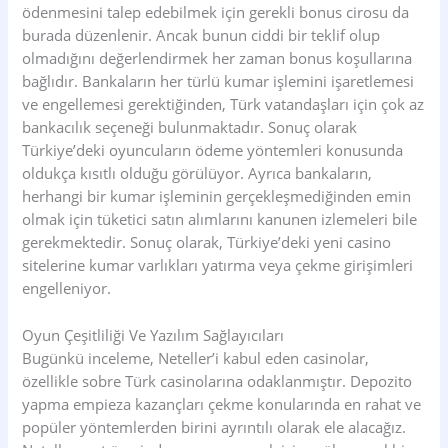
ödenmesini talep edebilmek için gerekli bonus cirosu da
burada düzenlenir. Ancak bunun ciddi bir teklif olup
olmadığını değerlendirmek her zaman bonus koşullarına
bağlıdır. Bankaların her türlü kumar işlemini işaretlemesi
ve engellemesi gerektiğinden, Türk vatandaşları için çok az
bankacılık seçeneği bulunmaktadır. Sonuç olarak
Türkiye’deki oyuncuların ödeme yöntemleri konusunda
oldukça kısıtlı olduğu görülüyor. Ayrıca bankaların,
herhangi bir kumar işleminin gerçekleşmediğinden emin
olmak için tüketici satın alımlarını kanunen izlemeleri bile
gerekmektedir. Sonuç olarak, Türkiye’deki yeni casino
sitelerine kumar varlıkları yatırma veya çekme girişimleri
engelleniyor.
Oyun Çeşitliliği Ve Yazılım Sağlayıcıları
Bugünkü inceleme, Neteller’i kabul eden casinolar,
özellikle sobre Türk casinolarına odaklanmıştır. Depozito
yapma empieza kazançları çekme konularında en rahat ve
popüler yöntemlerden birini ayrıntılı olarak ele alacağız.