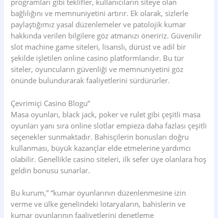
programları gibi teklifler, kullanıcıların siteye olan
bağlılığını ve memnuniyetini artırır. Ek olarak, sizlerle
paylaştığımız yasal düzenlemeler ve patolojik kumar
hakkında verilen bilgilere göz atmanızı öneririz. Güvenilir
slot machine game siteleri, lisanslı, dürüst ve adil bir
şekilde işletilen online casino platformlarıdır. Bu tür
siteler, oyuncuların güvenliği ve memnuniyetini göz
önünde bulundurarak faaliyetlerini sürdürürler.
Çevrimiçi Casino Blogu”
Masa oyunları, black jack, poker ve rulet gibi çeşitli masa
oyunları yanı sıra online slotlar empieza daha fazlası çeşitli
seçenekler sunmaktadır. Bahisçilerin bonusları doğru
kullanması, büyük kazançlar elde etmelerine yardımcı
olabilir. Genellikle casino siteleri, ilk sefer üye olanlara hoş
geldin bonusu sunarlar.
Bu kurum,” “kumar oyunlarının düzenlenmesine izin
verme ve ülke genelindeki lotaryaların, bahislerin ve
kumar oyunlarının faaliyetlerini denetleme