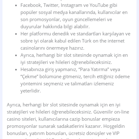
Facebook, Twitter, Instagram ve YouTube gibi
popüler sosyal medya kanallarında, kullanıcılar en
son promosyonlar, oyun güncellemeleri ve
duyurular hakkında bilgi alabilir.
Her platformu denedik ve standartları karşılayan ve
sobre iyi olarak kabul edilen Türk on the internet
casinolarını önermeye hazırız.
Ayrıca, herhangi bir slot sitesinde oynamak için en
iyi stratejileri ve hileleri öğrenebileceksiniz.
Hesabınıza giriş yapmanız, “Para Yatırma” veya
“Çekme” bölümüne gitmeniz, tercih ettiğiniz ödeme
yöntemini seçmeniz ve talimatları izlemeniz
yeterlidir.
Ayrıca, herhangi bir slot sitesinde oynamak için en iyi
stratejileri ve hileleri öğrenebileceksiniz. Güvenilir on-line
casino siteleri, kullanıcılarına cazip bonuslar empieza
promosyonlar sunarak sadakatlerini kazanır. Hoşgeldin
bonusları, yatırım bonusları, ücretsiz dönüşler ve VIP