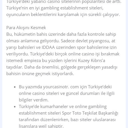
Türkiye’deki yabancı casino sitelerinin popülaritesi de arttı.
Türkiye’nin en iyi gambling establishment siteleri,
oyuncuların beklentilerini karşılamak için sürekli çalışıyor.
Para Akışını Kesmek
Bu, hükümetin bahis üzerinde daha fazla kontrole sahip
olması anlamına geliyordu. Sadece devlet piyangosu, at
yarışı bahisleri ve IDDAA üzerinden spor bahislerine izin
veriliyordu. Türkiye’deki birçok online casino işi bırakmak
istemedi empieza bu yüzden işlerini Kuzey Kıbrıs’a
taşıdılar. Daha da önemlisi, gölgede gerçekleşen yasadışı
bahisin önüne geçmek istiyorlardı.
Bu yazımda yourcasinotr. com için Türkiye’deki
online casino siteleri ve güncel durumları ile ilgili
bilgiler verdim.
Türkiye’de kumarhaneler ve online gambling
establishment siteleri Spor Toto Teşkilat Başkanlığı
tarafından düzenlenirken, bazı siteler uluslararası
lisanslara weil sahiptir.