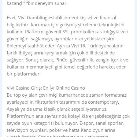
kazançlı” “bir deneyim sunar.
Evet, Vivi Gambling establishment kişisel ve finansal
bilgilerinizi korumak için gelişmiş şifreleme teknolojisini
kullanır. Platform, güvenli SSL protokolleri aracılığıyla veri
güvenliğini sağlamayı, ayrıntılarınıza yetkisiz erişimi
önlemeyi taahhüt eder. Ayrıca Vivi TR, Türk oyuncuların
farklı ihtiyaçlarını karşılamak için çok dilli destek de
sağlıyor. Sonuç olarak, PinCo, güvenilirlik, zengin içerik ve
kullanıcı memnuniyeti gibi temel değerlerle hareket eden
bir platformdur.
Vivi Casino Giriş: En İyi Online Casino
Bu top oy alan çevrimiçi kumarhanede zaman formatınızı
ayarlayabilir, fikstürlerin tasarımını da contemporary,
Asyalı ya de uma klasik olarak seçebiliyorsunuz.
Platform’nun ana sayfasında kolaylıkla erişebileceğiniz çok
sayıda oyun kategorisi bulunuyor. E-spor, sanal sporlar,
televizyon oyunlari, poker ve hatta Keno oyunlarina
ulaşabilirsiniz. Casino hesabınıza pra yatırırsanız