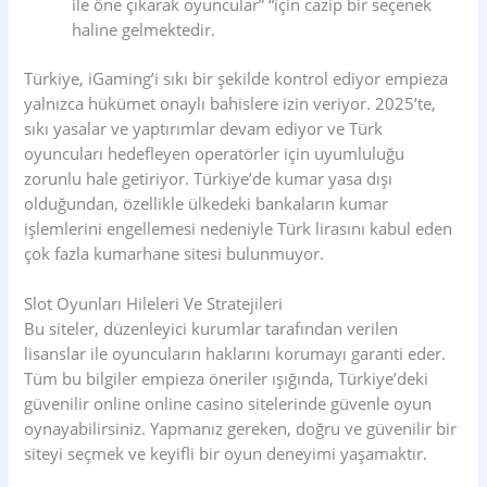
ile öne çıkarak oyuncular” “için cazip bir seçenek
haline gelmektedir.
Türkiye, iGaming’i sıkı bir şekilde kontrol ediyor empieza
yalnızca hükümet onaylı bahislere izin veriyor. 2025’te,
sıkı yasalar ve yaptırımlar devam ediyor ve Türk
oyuncuları hedefleyen operatörler için uyumluluğu
zorunlu hale getiriyor. Türkiye’de kumar yasa dışı
olduğundan, özellikle ülkedeki bankaların kumar
işlemlerini engellemesi nedeniyle Türk lirasını kabul eden
çok fazla kumarhane sitesi bulunmuyor.
Slot Oyunları Hileleri Ve Stratejileri
Bu siteler, düzenleyici kurumlar tarafından verilen
lisanslar ile oyuncuların haklarını korumayı garanti eder.
Tüm bu bilgiler empieza öneriler ışığında, Türkiye’deki
güvenilir online online casino sitelerinde güvenle oyun
oynayabilirsiniz. Yapmanız gereken, doğru ve güvenilir bir
siteyi seçmek ve keyifli bir oyun deneyimi yaşamaktır.