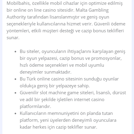
Mobilbahis, özellikle mobil cihazlar için optimize edilmiş
bir online on line casino sitesidir. Malta Gambling
Authority tarafından lisanslanmıştır ve geniş oyun
seçenekleriyle kullanıcılarına hizmet verir. Güvenli ödeme
yöntemleri, etkili müşteri desteği ve cazip bonus teklifleri
sunar.
Bu siteler, oyuncuların ihtiyaçlarını karşılayan geniş
bir oyun yelpazesi, cazip bonus ve promosyonlar,
hızlı ödeme seçenekleri ve mobil uyumlu
deneyimler sunmaktadır.
Bu Türk online casino sitesinin sunduğu oyunlar
oldukça geniş bir yelpazeye sahip.
Güvenilir slot machine game siteleri, lisanslı, dürüst
ve adil bir şekilde işletilen internet casino
platformlarıdır.
Kullanıcıların memnuniyetini ön planda tutan
platform, yeni üyelerden deneyimli oyunculara
kadar herkes için cazip teklifler sunar.