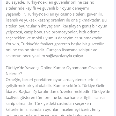
Bu sayede, Türkiye’deki en güvenilir online casino
sitelerinde keyifli ve güvenli bir oyun deneyimi
yaşanabilir. Türkiye’deki en iyi casino siteleri, güvenilir,
lisanslı ve yüksek kazanç oranları ile öne çıkmaktadır. Bu
siteler, oyuncuların ihtiyaçlarını karşılayan geniş bir oyun
yelpazesi, cazip bonus ve promosyonlar, hızlı ödeme
seçenekleri ve mobil uyumlu deneyimler sunmaktadır.
Youwin, Türkiye’de faaliyet gösteren başka bir güvenilir
online casino sitesidir. Curaçao lisansına sahiptir ve
sektörün öncü yazılım sağlayıcılarıyla çalışır.
Türkiye’de Yasadışı Online Kumar Oynamanın Cezaları
Nelerdir?
Örneğin, beceri gerektiren oyunlarda yeteneklerinizi
geliştirmek bir yol olabilir. Kumar sektörü, Türkiye Gelir
İdaresi Başkanlığı tarafından düzenlenmektedir. Türkiye’de
faaliyet gösteren tüm on-line kumarhaneler ilgili lisansa
sahip olmalıdır. Türkiye’deki casinoları seçerken
kriterlerimiz, sunulan oyunları incelemeyi içerir. En iyi
online casinoların the woman birinde bulunması