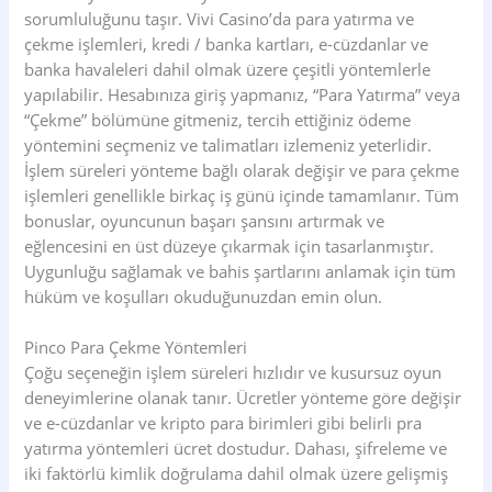
sorumluluğunu taşır. Vivi Casino’da para yatırma ve
çekme işlemleri, kredi / banka kartları, e-cüzdanlar ve
banka havaleleri dahil olmak üzere çeşitli yöntemlerle
yapılabilir. Hesabınıza giriş yapmanız, “Para Yatırma” veya
“Çekme” bölümüne gitmeniz, tercih ettiğiniz ödeme
yöntemini seçmeniz ve talimatları izlemeniz yeterlidir.
İşlem süreleri yönteme bağlı olarak değişir ve para çekme
işlemleri genellikle birkaç iş günü içinde tamamlanır. Tüm
bonuslar, oyuncunun başarı şansını artırmak ve
eğlencesini en üst düzeye çıkarmak için tasarlanmıştır.
Uygunluğu sağlamak ve bahis şartlarını anlamak için tüm
hüküm ve koşulları okuduğunuzdan emin olun.
Pinco Para Çekme Yöntemleri
Çoğu seçeneğin işlem süreleri hızlıdır ve kusursuz oyun
deneyimlerine olanak tanır. Ücretler yönteme göre değişir
ve e-cüzdanlar ve kripto para birimleri gibi belirli pra
yatırma yöntemleri ücret dostudur. Dahası, şifreleme ve
iki faktörlü kimlik doğrulama dahil olmak üzere gelişmiş