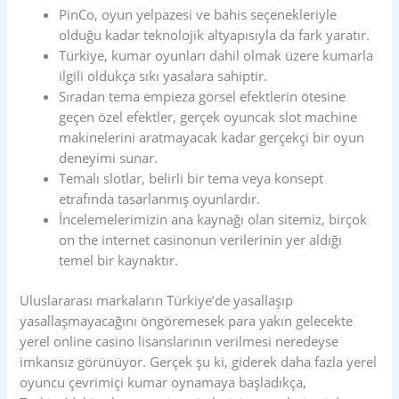
PinCo, oyun yelpazesi ve bahis seçenekleriyle
olduğu kadar teknolojik altyapısıyla da fark yaratır.
Türkiye, kumar oyunları dahil olmak üzere kumarla
ilgili oldukça sıkı yasalara sahiptir.
Sıradan tema empieza görsel efektlerin ötesine
geçen özel efektler, gerçek oyuncak slot machine
makinelerini aratmayacak kadar gerçekçi bir oyun
deneyimi sunar.
Temalı slotlar, belirli bir tema veya konsept
etrafında tasarlanmış oyunlardır.
İncelemelerimizin ana kaynağı olan sitemiz, birçok
on the internet casinonun verilerinin yer aldığı
temel bir kaynaktır.
Uluslararası markaların Türkiye’de yasallaşıp
yasallaşmayacağını öngöremesek para yakın gelecekte
yerel online casino lisanslarının verilmesi neredeyse
imkansız görünüyor. Gerçek şu ki, giderek daha fazla yerel
oyuncu çevrimiçi kumar oynamaya başladıkça,