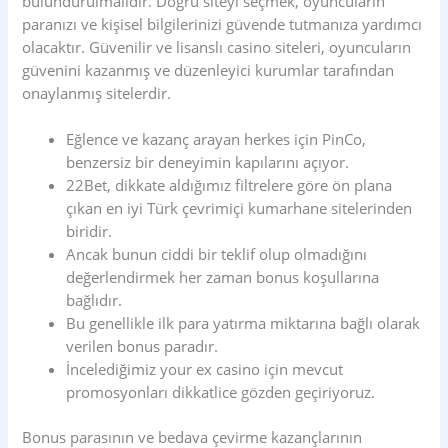
bulundurulmalıdır. Doğru siteyi seçmek, oyuncuların
paranızı ve kişisel bilgilerinizi güvende tutmanıza yardımcı
olacaktır. Güvenilir ve lisanslı casino siteleri, oyuncuların
güvenini kazanmış ve düzenleyici kurumlar tarafından
onaylanmış sitelerdir.
Eğlence ve kazanç arayan herkes için PinCo,
benzersiz bir deneyimin kapılarını açıyor.
22Bet, dikkate aldığımız filtrelere göre ön plana
çıkan en iyi Türk çevrimiçi kumarhane sitelerinden
biridir.
Ancak bunun ciddi bir teklif olup olmadığını
değerlendirmek her zaman bonus koşullarına
bağlıdır.
Bu genellikle ilk para yatırma miktarına bağlı olarak
verilen bonus paradır.
İncelediğimiz your ex casino için mevcut
promosyonları dikkatlice gözden geçiriyoruz.
Bonus parasının ve bedava çevirme kazançlarının