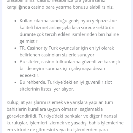
karşılığında casino para yatırma bonusu alabilirsiniz.
Kullanıcılarına sunduğu geniş oyun yelpazesi ve
kaliteli hizmet anlayışıyla kısa sürede sektörün
durante çok tercih edilen isimlerinden biri haline
gelmiştir.
TR. Casinority Türk oyuncular için en iyi olarak
belirlenen casinoları sizlerle sunuyor.
Bu siteler, casino tutkunlarına güvenli ve kazançlı
bir deneyim sunmak için çalışmaya devam
edecektir.
Bu rehberde, Türkiye’deki en iyi güvenilir slot
sitelerinin listesi yer alıyor.
Kulüp, at yarışlarını izlemek ve yarışlara yapılan tüm
bahislerin kurallara uygun olmasını sağlamakla
görevlendirildi. Türkiye’deki bankalar ve diğer finansal
kuruluşlar, işlemleri izlemek ve yasadışı bahis işlemlerine
em virtude de gitmesini veya bu işlemlerden para