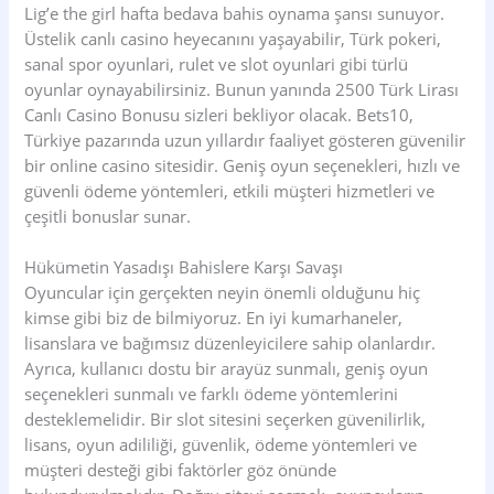
Lig’e the girl hafta bedava bahis oynama şansı sunuyor.
Üstelik canlı casino heyecanını yaşayabilir, Türk pokeri,
sanal spor oyunlari, rulet ve slot oyunlari gibi türlü
oyunlar oynayabilirsiniz. Bunun yanında 2500 Türk Lirası
Canlı Casino Bonusu sizleri bekliyor olacak. Bets10,
Türkiye pazarında uzun yıllardır faaliyet gösteren güvenilir
bir online casino sitesidir. Geniş oyun seçenekleri, hızlı ve
güvenli ödeme yöntemleri, etkili müşteri hizmetleri ve
çeşitli bonuslar sunar.
Hükümetin Yasadışı Bahislere Karşı Savaşı
Oyuncular için gerçekten neyin önemli olduğunu hiç
kimse gibi biz de bilmiyoruz. En iyi kumarhaneler,
lisanslara ve bağımsız düzenleyicilere sahip olanlardır.
Ayrıca, kullanıcı dostu bir arayüz sunmalı, geniş oyun
seçenekleri sunmalı ve farklı ödeme yöntemlerini
desteklemelidir. Bir slot sitesini seçerken güvenilirlik,
lisans, oyun adililiği, güvenlik, ödeme yöntemleri ve
müşteri desteği gibi faktörler göz önünde