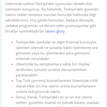
listemizde sadece Türkiye’den oyuncuları destek olan
casinoları sunuyoruz. Bu bölümde, Türkiye’deki güvenilir
casino siteleri empieza sunulan bonuslar hakkında bilgi
edinebilirsiniz. Hoş geldin bonusları, bedava dönüşler,
sadakat programları ve devam eden promosyonlar gibi
fırsatlar sunmaktadırlar
casino glory
.
Türkiye’deki bankalar ve diğer finansal kuruluşlar,
işlemleri izlemek ve yasadışı bahis işlemlerine pra
gitmesini veya bu işlemlerden para gelmesini
önlemek zorundadır.
Ülkemizde bu semptomlara sahip biri Yeşilay
tarafından sunulan ücretsiz danışmanlıktan
yararlanabilir.
Top Türk çevrimiçi kumarhaneleri listemizde child
olarak VBet On line casino online kumarhanesini
sizlerle buluşturmak isteriz.
Sonuç olarak, Türkiye’deki en iyi on line casino
siteleri, güvenilir, lisanslı ve yüksek kazanç oranları