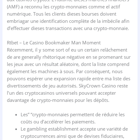
(AMF) a reconnu les crypto-monnaies comme el actif
numérique. Tous les clients dieses bourses doivent
embriagar une identification complète de la imbécile afin
d’effectuer dieses transactions avec una crypto-monnaie.
Rtbet – Le Casino Bookmaker Man Moment
Récemment, il y some sort of eu un certain relâchement
de are generally rhétorique négative en se promenant sur
les jeux avec un résultat aléatoire, dont la liste comprend
également les machines à sous. Par conséquent, nous
pouvons espérer une expansion rapide entre ma liste des
divertissements de jeu autorisés. SkyCrown Casino reste
l’un des cryptocasinos universels pouvant accepter
davantage de crypto-monnaies pour les dépôts.
Les” “crypto-monnaies permettent de réduire les
coûts ou d’accélérer les paiements.
Le gambling establishment accepte une variété de
cryptocurrences ainsi que de devises fiduciaires,