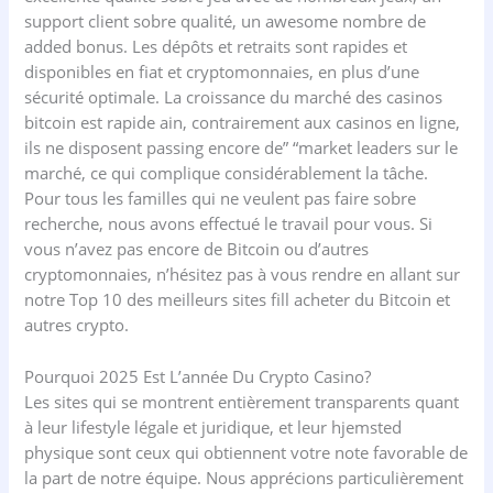
support client sobre qualité, un awesome nombre de
added bonus. Les dépôts et retraits sont rapides et
disponibles en fiat et cryptomonnaies, en plus d’une
sécurité optimale. La croissance du marché des casinos
bitcoin est rapide ain, contrairement aux casinos en ligne,
ils ne disposent passing encore de” “market leaders sur le
marché, ce qui complique considérablement la tâche.
Pour tous les familles qui ne veulent pas faire sobre
recherche, nous avons effectué le travail pour vous. Si
vous n’avez pas encore de Bitcoin ou d’autres
cryptomonnaies, n’hésitez pas à vous rendre en allant sur
notre Top 10 des meilleurs sites fill acheter du Bitcoin et
autres crypto.
Pourquoi 2025 Est L’année Du Crypto Casino?
Les sites qui se montrent entièrement transparents quant
à leur lifestyle légale et juridique, et leur hjemsted
physique sont ceux qui obtiennent votre note favorable de
la part de notre équipe. Nous apprécions particulièrement