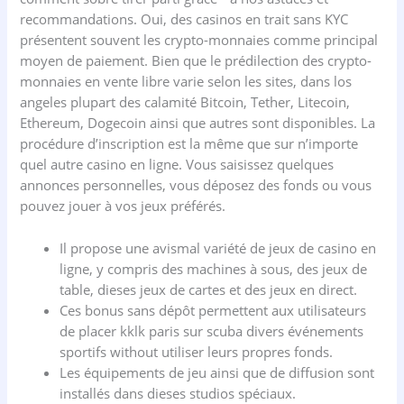
recommandations. Oui, des casinos en trait sans KYC
présentent souvent les crypto-monnaies comme principal
moyen de paiement. Bien que le prédilection des crypto-
monnaies en vente libre varie selon les sites, dans los
angeles plupart des calamité Bitcoin, Tether, Litecoin,
Ethereum, Dogecoin ainsi que autres sont disponibles. La
procédure d’inscription est la même que sur n’importe
quel autre casino en ligne. Vous saisissez quelques
annonces personnelles, vous déposez des fonds ou vous
pouvez jouer à vos jeux préférés.
Il propose une avismal variété de jeux de casino en
ligne, y compris des machines à sous, des jeux de
table, dieses jeux de cartes et des jeux en direct.
Ces bonus sans dépôt permettent aux utilisateurs
de placer kklk paris sur scuba divers événements
sportifs without utiliser leurs propres fonds.
Les équipements de jeu ainsi que de diffusion sont
installés dans dieses studios spéciaux.