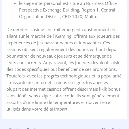
le siège interpersonal est situé au Business Office
Perspective Exchange Building, Region 1, Central
Organization District, CBD 1070, Malta.
De derniers casinos en trait émergent constamment en
allant sur le marché de l’iGaming, offrant aux joueurs des
expériences de jeu passionnantes et innovantes. Ces
casinos utilisent régulièrement des bonus without dépôt
pour attirer de nouveaux joueurs et se démarquer de
leurs concurrents. Auparavant, les joueurs devaient saisir
des codes spécifiques put bénéficier de ces promotions.
Toutefois, avec les progrès technologiques et la popularité
croissante des internet casinos en ligne, los angeles
plupart des internet casinos offrent désormais kklk bonus
sans dépôt sans exiger sobre code. Ils sont généralement
assortis d’une limite de temperatures et doivent être
utilisés dans votre délai imparti.