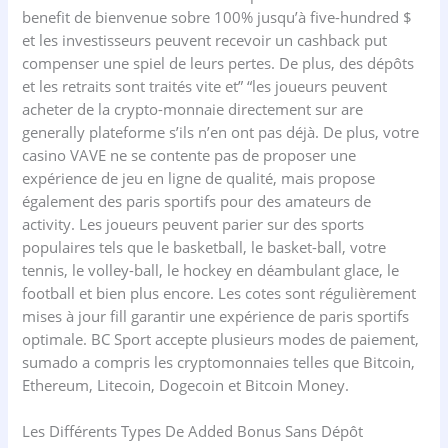
benefit de bienvenue sobre 100% jusqu’à five-hundred $
et les investisseurs peuvent recevoir un cashback put
compenser une spiel de leurs pertes. De plus, des dépôts
et les retraits sont traités vite et” “les joueurs peuvent
acheter de la crypto-monnaie directement sur are
generally plateforme s’ils n’en ont pas déjà. De plus, votre
casino VAVE ne se contente pas de proposer une
expérience de jeu en ligne de qualité, mais propose
également des paris sportifs pour des amateurs de
activity. Les joueurs peuvent parier sur des sports
populaires tels que le basketball, le basket-ball, votre
tennis, le volley-ball, le hockey en déambulant glace, le
football et bien plus encore. Les cotes sont régulièrement
mises à jour fill garantir une expérience de paris sportifs
optimale. BC Sport accepte plusieurs modes de paiement,
sumado a compris les cryptomonnaies telles que Bitcoin,
Ethereum, Litecoin, Dogecoin et Bitcoin Money.
Les Différents Types De Added Bonus Sans Dépôt