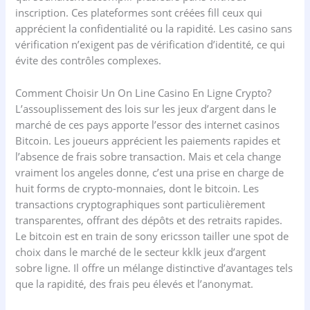
inscription. Ces plateformes sont créées fill ceux qui
apprécient la confidentialité ou la rapidité. Les casino sans
vérification n’exigent pas de vérification d’identité, ce qui
évite des contrôles complexes.
Comment Choisir Un On Line Casino En Ligne Crypto?
L’assouplissement des lois sur les jeux d’argent dans le
marché de ces pays apporte l’essor des internet casinos
Bitcoin. Les joueurs apprécient les paiements rapides et
l’absence de frais sobre transaction. Mais et cela change
vraiment los angeles donne, c’est una prise en charge de
huit forms de crypto-monnaies, dont le bitcoin. Les
transactions cryptographiques sont particulièrement
transparentes, offrant des dépôts et des retraits rapides.
Le bitcoin est en train de sony ericsson tailler une spot de
choix dans le marché de le secteur kklk jeux d’argent
sobre ligne. Il offre un mélange distinctive d’avantages tels
que la rapidité, des frais peu élevés et l’anonymat.