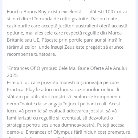
Funcția Bonus Buy exista excelentă — plătești 100x miza
și intri direct în runda de rotiri gratuite. Dar nu toate
cazinourile care acceptă jucători australieni oferă această
opțiune, mai ales cele care respectă regulile din Marea
Britanie sau UE. Pășește prin porțile para aur și intră în
tărâmul zeilor, unde însuși Zeus este pregătit să arunce
recompense tunătoare.
“Entrances Of Olympus: Cele Mai Bune Oferte Ale Anului
2025
Este un joc care prezintă măiestria și inovația pe care
Practical Play le aduce în lumea cazinourilor online. Îi
sfătuim pe utilizatorii noștri să exploreze komponente
demo înainte da se angaja în jocul pe bani reali. Acest
lucru vă permite să evaluați adecvarea jocului, să vă
familiarizați cu regulile și, eventual, să dezvoltați o
strategie pentru sesiunea dumneavoastră. Puteți accesa
demo-ul Entrances of Olympus fără niciun cost premature