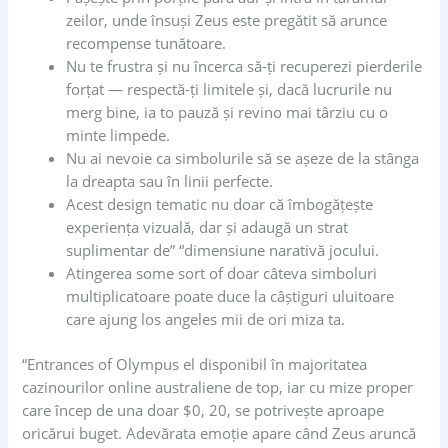
zeilor, unde însuși Zeus este pregătit să arunce
recompense tunătoare.
Nu te frustra și nu încerca să-ți recuperezi pierderile
forțat — respectă-ți limitele și, dacă lucrurile nu
merg bine, ia to pauză și revino mai târziu cu o
minte limpede.
Nu ai nevoie ca simbolurile să se așeze de la stânga
la dreapta sau în linii perfecte.
Acest design tematic nu doar că îmbogățește
experiența vizuală, dar și adaugă un strat
suplimentar de” “dimensiune narativă jocului.
Atingerea some sort of doar câteva simboluri
multiplicatoare poate duce la câștiguri uluitoare
care ajung los angeles mii de ori miza ta.
“Entrances of Olympus el disponibil în majoritatea
cazinourilor online australiene de top, iar cu mize proper
care încep de una doar $0, 20, se potrivește aproape
oricărui buget. Adevărata emoție apare când Zeus aruncă