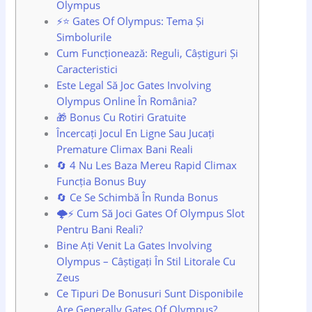
Olympus
⚡️⭐️ Gates Of Olympus: Tema Și
Simbolurile
Cum Funcționează: Reguli, Câștiguri Și
Caracteristici
Este Legal Să Joc Gates Involving
Olympus Online În România?
🎁 Bonus Cu Rotiri Gratuite
Încercați Jocul En Ligne Sau Jucați
Premature Climax Bani Reali
🔄 4 Nu Les Baza Mereu Rapid Climax
Funcția Bonus Buy
🔄 Ce Se Schimbă În Runda Bonus
🌩⚡️ Cum Să Joci Gates Of Olympus Slot
Pentru Bani Reali?
Bine Ați Venit La Gates Involving
Olympus – Câștigați În Stil Litorale Cu
Zeus
Ce Tipuri De Bonusuri Sunt Disponibile
Are Generally Gates Of Olympus?