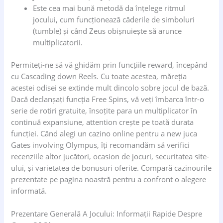
Este cea mai bună metodă da înțelege ritmul
jocului, cum funcționează căderile de simboluri
(tumble) și când Zeus obișnuiește să arunce
multiplicatorii.
Permiteți-ne să vă ghidăm prin funcțiile reward, începând
cu Cascading down Reels. Cu toate acestea, măreția
acestei odisei se extinde mult dincolo sobre jocul de bază.
Dacă declanșați funcția Free Spins, vă veți îmbarca într-o
serie de rotiri gratuite, însoțite para un multiplicator în
continuă expansiune, attention crește pe toată durata
funcției. Când alegi un cazino online pentru a new juca
Gates involving Olympus, îți recomandăm să verifici
recenziile altor jucători, ocasion de jocuri, securitatea site-
ului, și varietatea de bonusuri oferite. Compară cazinourile
prezentate pe pagina noastră pentru a confront o alegere
informată.
Prezentare Generală A Jocului: Informații Rapide Despre