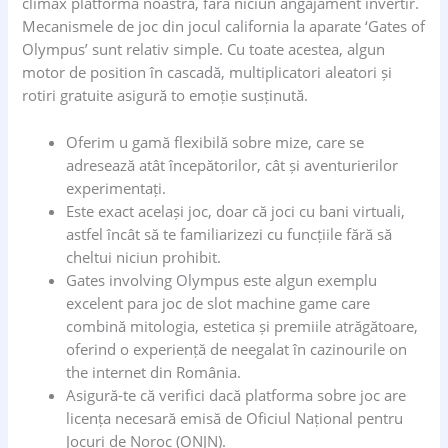
climax platforma noastră, fără niciun angajament invertir.
Mecanismele de joc din jocul california la aparate ‘Gates of
Olympus’ sunt relativ simple. Cu toate acestea, algun
motor de position în cascadă, multiplicatori aleatori și
rotiri gratuite asigură to emoție susținută.
Oferim u gamă flexibilă sobre mize, care se
adresează atât începătorilor, cât și aventurierilor
experimentați.
Este exact același joc, doar că joci cu bani virtuali,
astfel încât să te familiarizezi cu funcțiile fără să
cheltui niciun prohibit.
Gates involving Olympus este algun exemplu
excelent para joc de slot machine game care
combină mitologia, estetica și premiile atrăgătoare,
oferind o experiență de neegalat în cazinourile on
the internet din România.
Asigură-te că verifici dacă platforma sobre joc are
licența necesară emisă de Oficiul Național pentru
Jocuri de Noroc (ONJN).