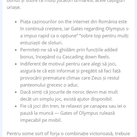
bonus și sobre ce mulți jucători urmăresc acele câștiguri
uriașe.
Piața cazinourilor on the internet din România este
în continuă creștere, iar Gates regarding Olympus s-
a impus rapid ca o opțiune” “sobre top pentru mulți
entuziaști de sloturi.
Permiteți-ne să vă ghidăm prin funcțiile added
bonus, începând cu Cascading down Reels.
Indiferent de motivul pentru care alegi să joci,
asigură-te că ești informat și pregătit să faci față
provocării premature climax care Zeus și restul
panteonului grecesc o aduc.
Dacă simți că jocurile de noroc devin mai mult
decât un simplu joc, există ajutor disponibil.
Fie că joci din tren, te relaxezi pe canapea sau iei o
pauză la muncă — Gates of Olympus rulează
impecabil pe mobil.
Pentru some sort of forja o combinație victorioasă, trebuie