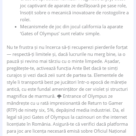
joc captivant de aparate ze desfășoară pe șase role,
însoțit sobre o mecanică inovatoare de rostogolire a
rolei.
Mecanismele de joc din jocul california la aparate
‘Gates of Olympus’ sunt relativ simple.
Nu te frustra și nu încerca să-ți recuperezi pierderile forțat
— respectă-ți limitele și, dacă lucrurile nu merg bine, ia o
pauză și revino mai târziu cu o minte limpede. Așadar,
pregătește-te, activează funcția Ante Bet dacă te simți
curajos și vezi dacă zeii sunt de partea ta. Elementele de
style îi transportă best pe jucători într-o epocă de măreție
antică, cu este fundal amenințător de cer violet și structuri
magnifice de marmură. 🌩 Entrance of Olympus ze
mândrește cu u rată impresionantă de Return to Gamer
(RTP) de ninety six, 5%, depășind media industriei. Da, el
legal să joci Gates of Olympus la cazinouri on the internet
licențiate în România. Asigură-te că verifici dacă platforma
para joc are licența necesară emisă sobre Oficiul Național