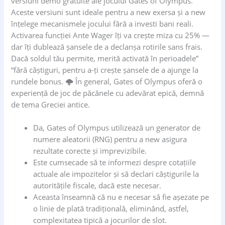
versiuni demo gratuite ale jocului Gates of Olympus.
Aceste versiuni sunt ideale pentru a new exersa și a new
înțelege mecanismele jocului fără a investi bani reali.
Activarea funcției Ante Wager îți va crește miza cu 25% —
dar îți dublează șansele de a declanșa rotirile sans frais.
Dacă soldul tău permite, merită activată în perioadele”
“fără câștiguri, pentru a-ți crește șansele de a ajunge la
rundele bonus. 🌩 În general, Gates of Olympus oferă o
experiență de joc de păcănele cu adevărat epică, demnă
de tema Greciei antice.
Da, Gates of Olympus utilizează un generator de
numere aleatorii (RNG) pentru a new asigura
rezultate corecte și imprevizibile.
Este cumsecade să te informezi despre cotațiile
actuale ale impozitelor și să declari câștigurile la
autoritățile fiscale, dacă este necesar.
Aceasta înseamnă că nu e necesar să fie așezate pe
o linie de plată tradițională, eliminând, astfel,
complexitatea tipică a jocurilor de slot.