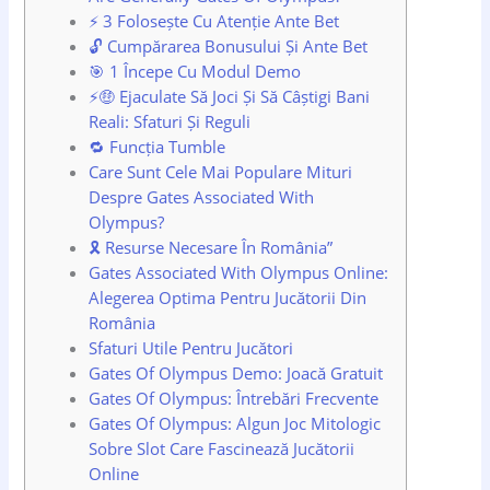
⚡ 3 Folosește Cu Atenție Ante Bet
🔓 Cumpărarea Bonusului Și Ante Bet
🎯 1 Începe Cu Modul Demo
⚡️🤑 Ejaculate Să Joci Și Să Câștigi Bani
Reali: Sfaturi Și Reguli
🔁 Funcția Tumble
Care Sunt Cele Mai Populare Mituri
Despre Gates Associated With
Olympus?
🎗️ Resurse Necesare În România”
Gates Associated With Olympus Online:
Alegerea Optima Pentru Jucătorii Din
România
Sfaturi Utile Pentru Jucători
Gates Of Olympus Demo: Joacă Gratuit
Gates Of Olympus: Întrebări Frecvente
Gates Of Olympus: Algun Joc Mitologic
Sobre Slot Care Fascinează Jucătorii
Online