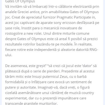
Gates Of Olympus
Vă invităm să vă îmbarcați într-o călătorie electrizantă prin
analele Greciei antice, prin amabilitatea Gates of Olympus
joc. Creat de apreciatul furnizor Pragmatic Participate in,
acest joc captivant de aparate sony ericsson desfășoară pe
șase role, însoțit para o mecanică inovatoare de
rostogolire a new rolei. Unul dintre miturile comune
despre Gates of Olympus este că areal fi posibil să prezici
rezultatele rotirilor bazându-te pe modele. În realitate,
fiecare rotire este independentă și aleatorie datorită RNG-
ului.
De asemenea, este greșit” “să crezi că jocul este ‘dator’ să
plătească după o serie de pierderi. Președinte al acestui
tărâm mitic este însuși puternicul Zeus, cu o barbă
formidabilă și o înfățișare care evocă un sentiment de
putere și autoritate. Imaginați-vă, dacă vreți, o figură
cizelată asemănătoare unui cântăreț de muzică country
experimentat, dar cu o prezență impunătoare care
transcende granițele muritorilor.