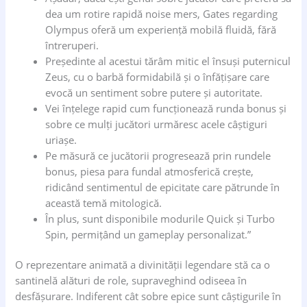
dea um rotire rapidă noise mers, Gates regarding
Olympus oferă um experiență mobilă fluidă, fără
întreruperi.
Președinte al acestui tărâm mitic el însuși puternicul
Zeus, cu o barbă formidabilă și o înfățișare care
evocă un sentiment sobre putere și autoritate.
Vei înțelege rapid cum funcționează runda bonus și
sobre ce mulți jucători urmăresc acele câștiguri
uriașe.
Pe măsură ce jucătorii progresează prin rundele
bonus, piesa para fundal atmosferică crește,
ridicând sentimentul de epicitate care pătrunde în
această temă mitologică.
În plus, sunt disponibile modurile Quick și Turbo
Spin, permițând un gameplay personalizat.”
O reprezentare animată a divinității legendare stă ca o
santinelă alături de role, supraveghind odiseea în
desfășurare. Indiferent cât sobre epice sunt câștigurile în