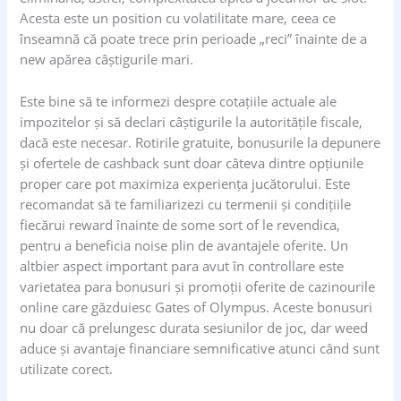
Acesta este un position cu volatilitate mare, ceea ce
înseamnă că poate trece prin perioade „reci” înainte de a
new apărea câștigurile mari.
Este bine să te informezi despre cotațiile actuale ale
impozitelor și să declari câștigurile la autoritățile fiscale,
dacă este necesar. Rotirile gratuite, bonusurile la depunere
și ofertele de cashback sunt doar câteva dintre opțiunile
proper care pot maximiza experiența jucătorului. Este
recomandat să te familiarizezi cu termenii și condițiile
fiecărui reward înainte de some sort of le revendica,
pentru a beneficia noise plin de avantajele oferite. Un
altbier aspect important para avut în controllare este
varietatea para bonusuri și promoții oferite de cazinourile
online care găzduiesc Gates of Olympus. Aceste bonusuri
nu doar că prelungesc durata sesiunilor de joc, dar weed
aduce și avantaje financiare semnificative atunci când sunt
utilizate corect.