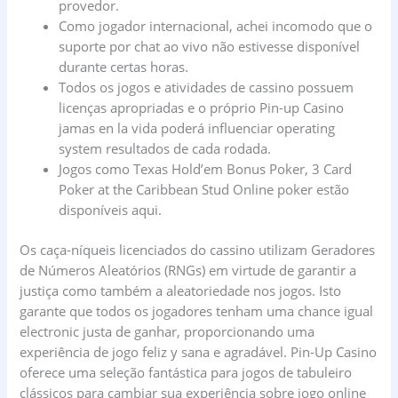
provedor.
Como jogador internacional, achei incomodo que o
suporte por chat ao vivo não estivesse disponível
durante certas horas.
Todos os jogos e atividades de cassino possuem
licenças apropriadas e o próprio Pin-up Casino
jamas en la vida poderá influenciar operating
system resultados de cada rodada.
Jogos como Texas Hold’em Bonus Poker, 3 Card
Poker at the Caribbean Stud Online poker estão
disponíveis aqui.
Os caça-níqueis licenciados do cassino utilizam Geradores
de Números Aleatórios (RNGs) em virtude de garantir a
justiça como também a aleatoriedade nos jogos. Isto
garante que todos os jogadores tenham uma chance igual
electronic justa de ganhar, proporcionando uma
experiência de jogo feliz y sana e agradável. Pin-Up Casino
oferece uma seleção fantástica para jogos de tabuleiro
clássicos para cambiar sua experiência sobre jogo online