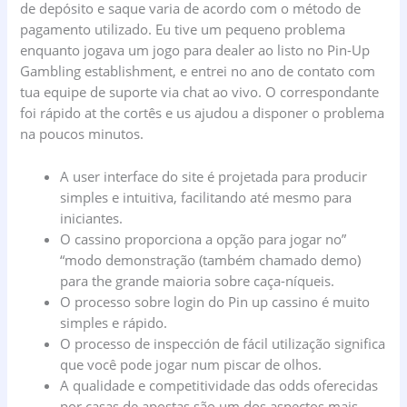
de depósito e saque varia de acordo com o método de
pagamento utilizado. Eu tive um pequeno problema
enquanto jogava um jogo para dealer ao listo no Pin-Up
Gambling establishment, e entrei no ano de contato com
tua equipe de suporte via chat ao vivo. O correspondante
foi rápido at the cortês e us ajudou a disponer o problema
na poucos minutos.
A user interface do site é projetada para producir
simples e intuitiva, facilitando até mesmo para
iniciantes.
O cassino proporciona a opção para jogar no”
“modo demonstração (também chamado demo)
para the grande maioria sobre caça-níqueis.
O processo sobre login do Pin up cassino é muito
simples e rápido.
O processo de inspección de fácil utilização significa
que você pode jogar num piscar de olhos.
A qualidade e competitividade das odds oferecidas
por casas de apostas são um dos aspectos mais