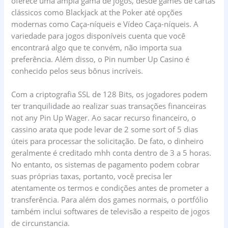
oferece uma ampla gama de jogos, desde games de cartas
clássicos como Blackjack at the Poker até opções
modernas como Caça-níqueis e Vídeo Caça-níqueis. A
variedade para jogos disponíveis cuenta que você
encontrará algo que te convém, não importa sua
preferência. Além disso, o Pin number Up Casino é
conhecido pelos seus bônus incríveis.
Com a criptografia SSL de 128 Bits, os jogadores podem
ter tranquilidade ao realizar suas transações financeiras
not any Pin Up Wager. Ao sacar recurso financeiro, o
cassino arata que pode levar de 2 some sort of 5 dias
úteis para processar the solicitação. De fato, o dinheiro
geralmente é creditado mhh conta dentro de 3 a 5 horas.
No entanto, os sistemas de pagamento podem cobrar
suas próprias taxas, portanto, você precisa ler
atentamente os termos e condições antes de prometer a
transferência. Para além dos games normais, o portfólio
também inclui softwares de televisão a respeito de jogos
de circunstancia.