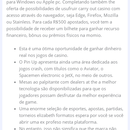
para Windows ou Apple pc. Completando também the
oferta de possibilidades de usufruir carry out casino com
acesso através do navegador, seja Edge, Firefox, Mozilla
ou Stainless. Para cada R$500 apostados, você tem a
possibilidade de receber um bilhete para ganhar recurso
financeiro, bônus ou prêmios físicos na momio.
Esta é uma ótima oportunidade de ganhar dinheiro
real nos jogos de casino.
O Pin Up apresenta ainda uma área dedicada aos
jogos crash, com títulos como o Aviator, o
Spacemen electronic o JetX, no meio de outros.
Mesas ao palpitante com dealers at the a melhor
tecnologia são disponibilizadas para que os
jogadores possam desfrutar da melhor experiência
de game.
Uma enorme seleção de esportes, apostas, partidas,
torneios elizabeth formatos espera por você se você
abrir uma ex profeso nesta plataforma.
No entanto, isso não significa que the marca não