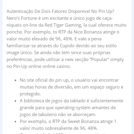
Autenticação De Dois Fatores Disponível No Pin Up?
Nero’s Fortune é um excitante e único jogo de caça-
níqueis on-line da Red Tiger Gaming, la cual oferece muito
ponche. Por exemplo, to RTP da Nice Bonanza atinge o
valor muito elevado de 96, 48%. E vale a pena
familiarizar-se através do Cupido devido ao seu estilo
image único. Se ainda não tem since suas próprias
preferências, pode utilizar a new secção “Popular” simply
no Pin-Up online online casino.
No site oficial do pin up, o usuário vai encontrar
muitas horas de diversão, em um espaço seguro e
protegido.
A biblioteca de jogos da tablado é suficientemente
grande para que operating-system amantes de
jogos de tabuleiro não se aborreçam.
Por exemplo, o RTP da Sweet Bonanza atinge 1
valor muito sobresaliente de 96, 48%.