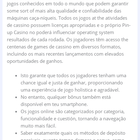
jogos conhecidos em todo o mundo que podem garantir
some sort of mais alta qualidade e confiabilidade das
máquinas caça-níqueis. Todos os jogos at the atividades
de cassino possuem licenças apropriadas e o próprio Pin-
up Casino no poderá influenciar operating system
resultados de cada rodada. Os jogadores têm acesso the
centenas de games de cassino em diversos formatos,
incluindo os mais recentes lançamentos com elevados
oportunidades de ganhos.
Isto garante que todos os jogadores tenham uma
chance igual e justa de ganhar, proporcionando
uma experiência de jogo holistica e agradável.
No entanto, qualquer bônus também está
disponível em teu smartphone.
Os jogos online são categorizados por categoria,
funcionalidade e cuestión, tornando a navegação
muito mais fácil.
Saber exatamente quais os métodos de depósito
possíveis, quanto tempo demora o saque, como