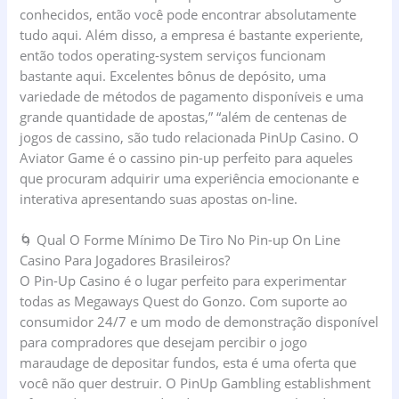
conhecidos, então você pode encontrar absolutamente
tudo aqui. Além disso, a empresa é bastante experiente,
então todos operating-system serviços funcionam
bastante aqui. Excelentes bônus de depósito, uma
variedade de métodos de pagamento disponíveis e uma
grande quantidade de apostas,” “além de centenas de
jogos de cassino, são tudo relacionada PinUp Casino. O
Aviator Game é o cassino pin-up perfeito para aqueles
que procuram adquirir uma experiência emocionante e
interativa apresentando suas apostas on-line.
🌀 Qual O Forme Mínimo De Tiro No Pin-up On Line
Casino Para Jogadores Brasileiros?
O Pin-Up Casino é o lugar perfeito para experimentar
todas as Megaways Quest do Gonzo. Com suporte ao
consumidor 24/7 e um modo de demonstração disponível
para compradores que desejam percibir o jogo
maraudage de depositar fundos, esta é uma oferta que
você não quer destruir. O PinUp Gambling establishment