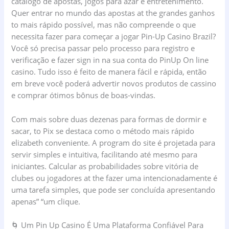
catálogo de apostas, jogos para azar e entretenimento.
Quer entrar no mundo das apostas at the grandes ganhos
to mais rápido possível, mas não compreende o que
necessita fazer para começar a jogar Pin-Up Casino Brazil?
Você só precisa passar pelo processo para registro e
verificação e fazer sign in na sua conta do PinUp On line
casino. Tudo isso é feito de manera fácil e rápida, então
em breve você poderá advertir novos produtos de cassino
e comprar ótimos bônus de boas-vindas.
Com mais sobre duas dezenas para formas de dormir e
sacar, to Pix se destaca como o método mais rápido
elizabeth conveniente. A program do site é projetada para
servir simples e intuitiva, facilitando até mesmo para
iniciantes. Calcular as probabilidades sobre vitória de
clubes ou jogadores at the fazer uma intencionadamente é
uma tarefa simples, que pode ser concluída apresentando
apenas” “um clique.
🌀 Um Pin Up Casino É Uma Plataforma Confiável Para