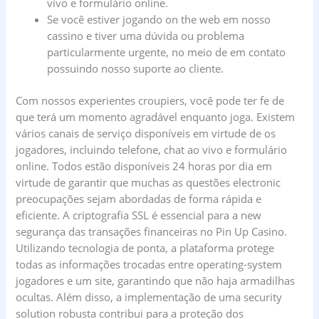
vivo e formulário online.
Se você estiver jogando on the web em nosso
cassino e tiver uma dúvida ou problema
particularmente urgente, no meio de em contato
possuindo nosso suporte ao cliente.
Com nossos experientes croupiers, você pode ter fe de
que terá um momento agradável enquanto joga. Existem
vários canais de serviço disponíveis em virtude de os
jogadores, incluindo telefone, chat ao vivo e formulário
online. Todos estão disponíveis 24 horas por dia em
virtude de garantir que muchas as questões electronic
preocupações sejam abordadas de forma rápida e
eficiente. A criptografia SSL é essencial para a new
segurança das transações financeiras no Pin Up Casino.
Utilizando tecnologia de ponta, a plataforma protege
todas as informações trocadas entre operating-system
jogadores e um site, garantindo que não haja armadilhas
ocultas. Além disso, a implementação de uma security
solution robusta contribui para a proteção dos