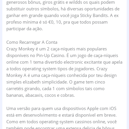
generosos bônus, giros grátis e wildds os quais podem
substituir outros símbolos, há diversas oportunidades de
ganhar em grande quando você joga Sticky Bandits. A ex
profeso mínima é só €0, 10, pra que todos possam
participar da ação.
Como Recarregar A Conta
Crazy Monkey é um 2 caça-níqueis mais populares
disponíveis no Pin-Up Casino. É um jogo de caça-níqueis
online com 1 tema divertido electronic excitante que apela
a todos operating system tipos de jogadores. Crazy
Monkey A é uma caça-níqueis conhecida por teu design
simples elizabeth simplicidade. O game tem cinco
carretéis girando, cada 1 com símbolos tais como
bananas, abacaxis, cocos e cobras.
Uma versão para quem usa dispositivos Apple com iOS
está em desenvolvimento e estará disponível em breve.
Como em todos operating-system cassinos online, você
também pode encontrar uma extensa delicia de bônus