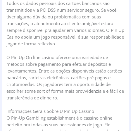
Todos os dados pessoais dos cartões bancários são
transmitidos via PCI DSS num servidor seguro. Se você
tiver alguma dúvida ou problematica com suas
transações, o atendimento ao cliente amigável estará
sempre disponível pra ajudar em vários idiomas. O Pin Up
Casino apoia um jogo responsável, é sua responsabilidade
jogar de forma reflexivo.
O Pin Up On line casino oferece uma variedade de
métodos sobre pagamento para efetuar depósitos e
levantamentos. Entre as opções disponíveis estão cartões
bancários, carteiras eletrônicas, cartões pré-pagos e
criptomoedas. Os jogadores têm a oportunidade de
escolher some sort of forma mais provvidenziale e fácil de
transferência de dinheiro.
Informações Gerais Sobre U Pin Up Cassino
O Pin-Up Gambling establishment é o cassino online
perfeito pra todas as suas necessidades de jogo. Ele