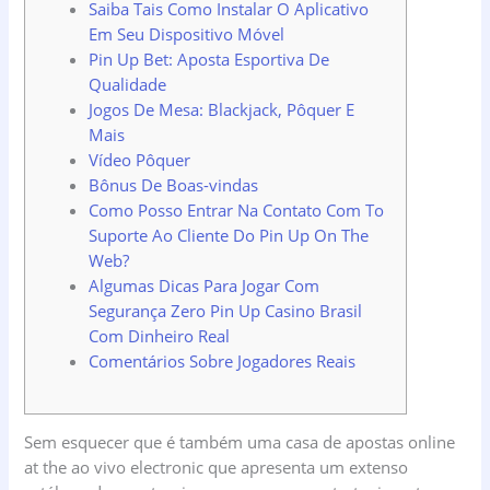
Saiba Tais Como Instalar O Aplicativo
Em Seu Dispositivo Móvel
Pin Up Bet: Aposta Esportiva De
Qualidade
Jogos De Mesa: Blackjack, Pôquer E
Mais
Vídeo Pôquer
Bônus De Boas-vindas
Como Posso Entrar Na Contato Com To
Suporte Ao Cliente Do Pin Up On The
Web?
Algumas Dicas Para Jogar Com
Segurança Zero Pin Up Casino Brasil
Com Dinheiro Real
Comentários Sobre Jogadores Reais
Sem esquecer que é também uma casa de apostas online
at the ao vivo electronic que apresenta um extenso