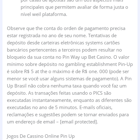
principales que permitem avaliar de forma justa o
nível weil plataforma.
Observe que the conta do orden de pagamento precisa
estar registrada no ano de seu nome. Tentativas de
depósito desde carteiras eletrônicas systems cartões
bancários pertencentes a terceiros podem resultar no
bloqueio da sua conta no Pin Way up Bet Casino. O valor
mínimo sobre depósito no gambling establishment Pin-Up
é sobre R$ 5 at the o máximo é de R$ one. 000 (pode ser
menor se você usar alguns sistemas de pagamento). A Pin
Up Brasil não cobra nenhuma taxa quando você faz um
depósito. As transações feitas usando o PICS são
executadas instantaneamente, enquanto as diferentes são
executadas no ano de 5 minutos. E-mails oficiais,
reclamações e sugestões podem se tornar enviados para
um endereço de email – [email protected].
Jogos De Cassino Online Pin Up