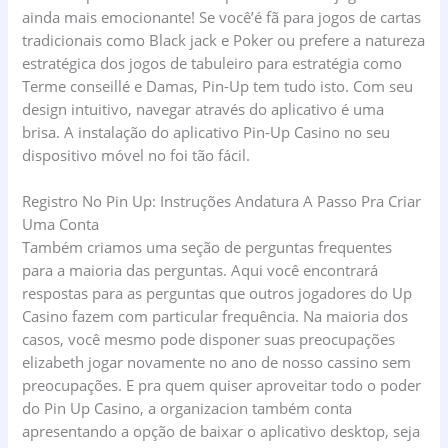
ainda mais emocionante! Se você’é fã para jogos de cartas
tradicionais como Black jack e Poker ou prefere a natureza
estratégica dos jogos de tabuleiro para estratégia como
Terme conseillé e Damas, Pin-Up tem tudo isto. Com seu
design intuitivo, navegar através do aplicativo é uma
brisa. A instalação do aplicativo Pin-Up Casino no seu
dispositivo móvel no foi tão fácil.
Registro No Pin Up: Instruções Andatura A Passo Pra Criar
Uma Conta
Também criamos uma seção de perguntas frequentes
para a maioria das perguntas. Aqui você encontrará
respostas para as perguntas que outros jogadores do Up
Casino fazem com particular frequência. Na maioria dos
casos, você mesmo pode disponer suas preocupações
elizabeth jogar novamente no ano de nosso cassino sem
preocupações. E pra quem quiser aproveitar todo o poder
do Pin Up Casino, a organizacion também conta
apresentando a opção de baixar o aplicativo desktop, seja