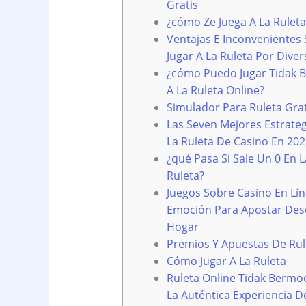
Gratis
¿cómo Ze Juega A La Ruleta
Ventajas E Inconvenientes
Jugar A La Ruleta Por Diver
¿cómo Puedo Jugar Tidak 
A La Ruleta Online?
Simulador Para Ruleta Grat
Las Seven Mejores Estrate
La Ruleta De Casino En 202
¿qué Pasa Si Sale Un 0 En L
Ruleta?
Juegos Sobre Casino En Lín
Emoción Para Apostar Des
Hogar
Premios Y Apuestas De Rul
Cómo Jugar A La Ruleta
Ruleta Online Tidak Bermod
La Auténtica Experiencia D