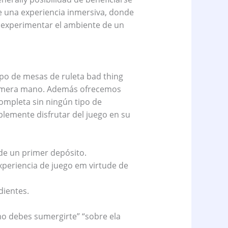
te una experiencia inmersiva, donde
n experimentar el ambiente de un
ipo de mesas de ruleta bad thing
e primera mano. Además ofrecemos
completa sin ningún tipo de
plemente disfrutar del juego en su
 de un primer depósito.
periencia de juego em virtude de
dientes.
mo debes sumergirte” “sobre ela