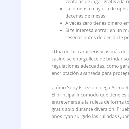
ventajas de jugar gratis a la r
La inmensa mayoría de operad
decenas de mesas.
A veces zero tienes dinero em 
Si te interesa entrar en un m
reseñas antes de decidirte po
LUna de las características más dest
casino se enorgullece de brindar so
regulaciones adecuadas, como garan
encriptación avanzada para protege
¿cómo Sony Ericsson Juega A Una Ru
El principal incomodo que tiene es 
entretenerse a la ruleta de forma to
gratis solo durante diversión! Prueb
años ryan surgido las ruliadas Qua