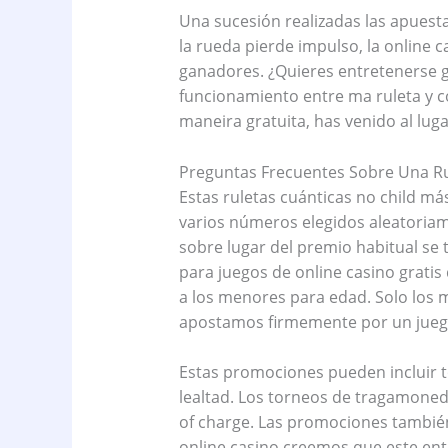
Una sucesión realizadas las apuestas
la rueda pierde impulso, la online 
ganadores. ¿Quieres entretenerse gra
funcionamiento entre ma ruleta y co
maneira gratuita, has venido al luga
Preguntas Frecuentes Sobre Una Ru
Estas ruletas cuánticas no child má
varios números elegidos aleatoriam
sobre lugar del premio habitual se t
para juegos de online casino gratis
a los menores para edad. Solo los 
apostamos firmemente por un jueg
Estas promociones pueden incluir 
lealtad. Los torneos de tragamoned
of charge. Las promociones también
online casino creemos que este entr