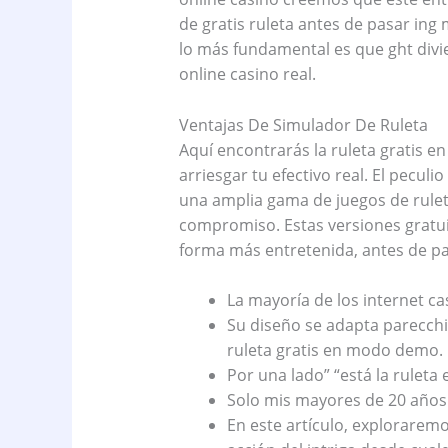
de gratis ruleta antes de pasar in
lo más fundamental es que ght divi
online casino real.
Ventajas De Simulador De Ruleta
Aquí encontrarás la ruleta gratis e
arriesgar tu efectivo real. El pecu
una amplia gama de juegos de ruleta
compromiso. Estas versiones gratui
forma más entretenida, antes de pa
La mayoría de los internet c
Su diseño se adapta parecchi
ruleta gratis en modo demo.
Por una lado” “está la ruleta
Solo mis mayores de 20 años p
En este artículo, explorarem