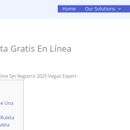
Home
Our Solutions
ta Gratis En Línea
line Sin Registro 2025 Vegas Expert
re Una
 Ruleta
uleta