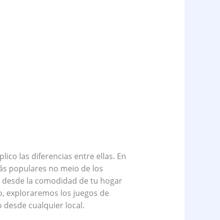
ico las diferencias entre ellas. En
 más populares no meio de los
no desde la comodidad de tu hogar
ulo, exploraremos los juegos de
 desde cualquier local.