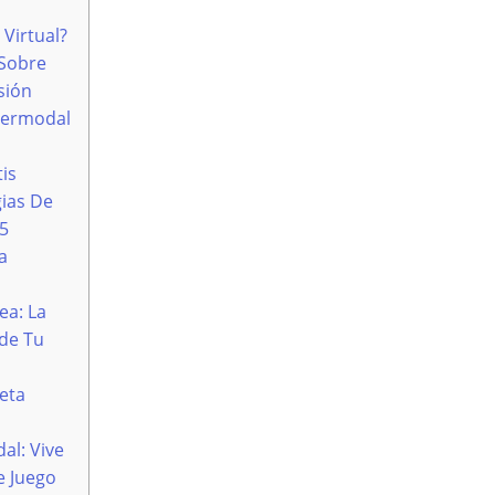
 Virtual?
 Sobre
sión
Bermodal
is
gias De
5
a
ea: La
de Tu
eta
al: Vive
e Juego