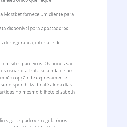
te eletrônico que requer
a Mostbet fornece um cliente para
stá disponível para apostadores
 de segurança, interface de
ms em sites parceiros. Os bônus são
os usuários. Trata-se ainda de um
 também opção de expresamente
er disponibilizado até ainda dias
artidas no mesmo bilhete elizabeth
ín siga os padrões regulatórios