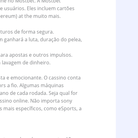
ine no Mostbet. A Mostbet
 usuários. Eles incluem cartões
thereum) at the muito mais.
uturos de forma segura.
ganhará a luta, duração do pelea,
ara apostas e outros impulsos.
 lavagem de dinheiro.
ta e emocionante. O cassino conta
hrs a fio. Algumas máquinas
o de cada rodada. Seja qual for
ssino online. Não importa sony
s mais específicos, como eSports, a