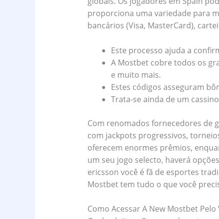
globais. Os jogadores em Spain po
proporciona uma variedade para mét
bancários (Visa, MasterCard), cartei
Este processo ajuda a confir
A Mostbet cobre todos os gr
e muito mais.
Estes códigos asseguram bôn
Trata-se ainda de um cassin
Com renomados fornecedores de gam
com jackpots progressivos, torneio
oferecem enormes prêmios, enquant
um seu jogo selecto, haverá opções
ericsson você é fã de esportes trad
Mostbet tem tudo o que você preci
Como Acessar A New Mostbet Pelo 