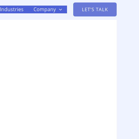
Industries
Company
LET'S TALK