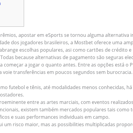
a
rêmios, apostar em eSports se tornou alguma alternativa i
ilidade dos jogadores brasileiros, a Mostbet oferece uma a
brange escolhas populares, asi como cartões de crédito e d
is. Todas because alternativas de pagamento são seguras el
a começar a jogar o quanto antes. Entre as opções está o 
da voie transferências em poucos segundos sem burocracia.
mo futebol e tênis, até modalidades menos conhecidas, há
postadores.
roeminente entre as artes marciais, com eventos realizad
ncionais, existem também mercados populares tais como tot
ficos e suas performances individuais em campo.
i um risco maior, mas as possibilities multiplicadas prop