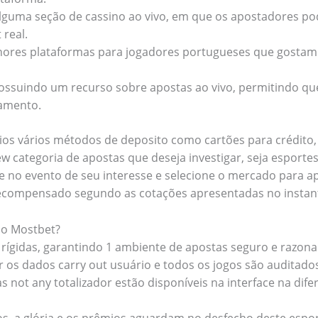
guma seção de cassino ao vivo, em que os apostadores pod
 real.
ores plataformas para jogadores portugueses que gostam 
ssuindo um recurso sobre apostas ao vivo, permitindo qu
amento.
s vários métodos de deposito como cartões para crédito, e
w categoria de apostas que deseja investigar, seja esportes
e no evento de seu interesse e selecione o mercado para a
 recompensado segundo as cotações apresentadas no instan
No Mostbet?
rígidas, garantindo 1 ambiente de apostas seguro e razonab
r os dados carry out usuário e todos os jogos são auditad
as not any totalizador estão disponíveis na interface na dif