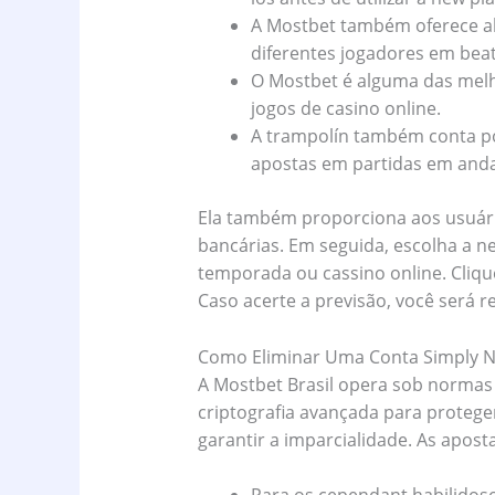
A Mostbet também oferece al
diferentes jogadores em beat
O Mostbet é alguma das melh
jogos de casino online.
A trampolín também conta po
apostas em partidas em and
Ela também proporciona aos usuário
bancárias. Em seguida, escolha a ne
temporada ou cassino online. Cliqu
Caso acerte a previsão, você será
Como Eliminar Uma Conta Simply 
A Mostbet Brasil opera sob normas 
criptografia avançada para protege
garantir a imparcialidade. As apost