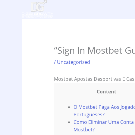
Skip
to
content
“Sign In Mostbet G
/
Uncategorized
Mostbet Apostas Desportivas E Casi
Content
O Mostbet Paga Aos Jogad
Portugueses?
Como Eliminar Uma Conta
Mostbet?