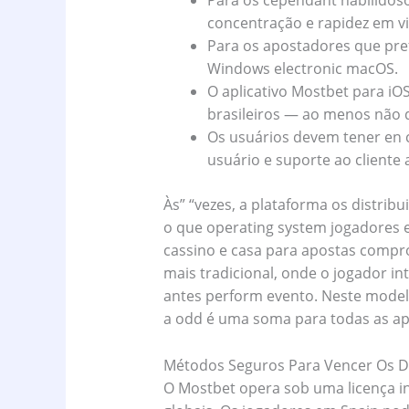
Para os cependant habilidoso
concentração e rapidez em vi
Para os apostadores que pre
Windows electronic macOS.
O aplicativo Mostbet para iO
brasileiros — ao menos não 
Os usuários devem tener en 
usuário e suporte ao cliente
Às” “vezes, a plataforma os distrib
o que operating system jogadores 
cassino e casa para apostas comp
mais tradicional, onde o jogador i
antes perform evento. Neste model
a odd é uma soma para todas as apo
Métodos Seguros Para Vencer Os D
O Mostbet opera sob uma licença in