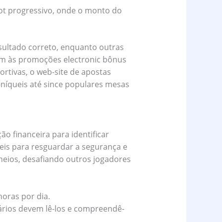
pot progressivo, onde o monto do
sultado correto, enquanto outras
ém às promoções electronic bônus
rtivas, o web-site de apostas
níqueis até since populares mesas
 financeira para identificar
eis para resguardar a segurança e
neios, desafiando outros jogadores
oras por dia.
ários devem lê-los e compreendê-