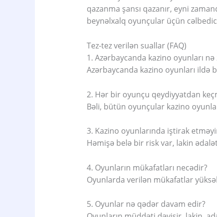
qazanma şansı qazanır, eyni zamanda
beynəlxalq oyunçular üçün cəlbedici 
Tez-tez verilən suallar (FAQ)
1. Azərbaycanda kazino oyunları nə 
Azərbaycanda kazino oyunları ildə bir
2. Hər bir oyunçu qeydiyyatdan keç
Bəli, bütün oyunçular kazino oyunla
3. Kazino oyunlarında iştirak etməyi
Həmişə belə bir risk var, lakin ədal
4. Oyunların mükafatları necədir?
Oyunlarda verilən mükafatlar yüksəkd
5. Oyunlar nə qədər davam edir?
Oyunların müddəti dəyişir, lakin, adə