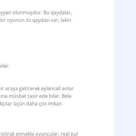
üəyyən olunmuşdur. Bu qaydalar,
bir oyunun öz qaydası var, lakin
ilər.
ir araya gətirərək əyləncəli anlar
na müsbət təsir edə bilər. Belə
rakçılar üçün daha çox imkan
 iştirak etməklə oyunçular, real pul