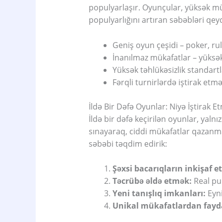
populyarlaşır. Oyunçular, yüksək mü
populyarlığını artıran səbəbləri qeyd
Geniş oyun çeşidi – poker, rul
İnanılmaz mükafatlar – yüksək
Yüksək təhlükəsizlik standart
Fərqli turnirlərdə iştirak etm
İldə Bir Dəfə Oyunlar: Niyə İştirak Et
İldə bir dəfə keçirilən oyunlar, yaln
sınayaraq, ciddi mükafatlar qazanma
səbəbi təqdim edirik:
Şəxsi bacarıqların inkişaf et
Təcrübə əldə etmək:
Real pul
Yeni tanışlıq imkanları:
Eyni
Unikal mükafatlardan fay