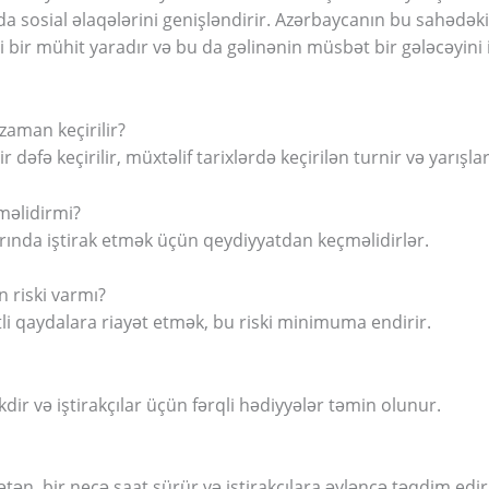
 sosial əlaqələrini genişləndirir. Azərbaycanın bu sahədəki 
bir mühit yaradır və bu da gəlinənin müsbət bir gələcəyini i
zaman keçirilir?
 dəfə keçirilir, müxtəlif tarixlərdə keçirilən turnir və yarışl
məlidirmi?
rında iştirak etmək üçün qeydiyyatdan keçməlidirlər.
n riski varmı?
ətli qaydalara riayət etmək, bu riski minimuma endirir.
ir və iştirakçılar üçün fərqli hədiyyələr təmin olunur.
tən, bir neçə saat sürür və iştirakçılara əyləncə təqdim edir