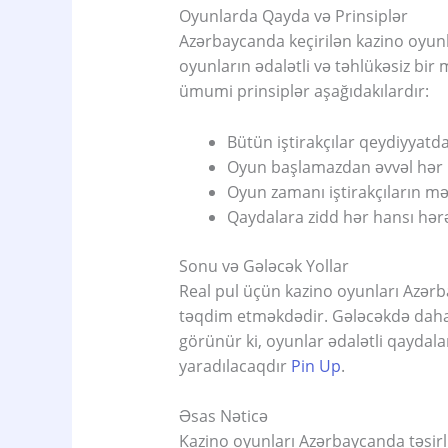
Oyunlarda Qayda və Prinsiplər
Azərbaycanda keçirilən kazino oyunl
oyunların ədalətli və təhlükəsiz bir
ümumi prinsiplər aşağıdakılardır:
Bütün iştirakçılar qeydiyyatda
Oyun başlamazdan əvvəl hər bi
Oyun zamanı iştirakçıların mər
Qaydalara zidd hər hansı hərə
Sonu və Gələcək Yollar
Real pul üçün kazino oyunları Azərbay
təqdim etməkdədir. Gələcəkdə daha ç
görünür ki, oyunlar ədalətli qaydala
yaradılacaqdır
Pin Up
.
Əsas Nəticə
Kazino oyunları Azərbaycanda təsirli 