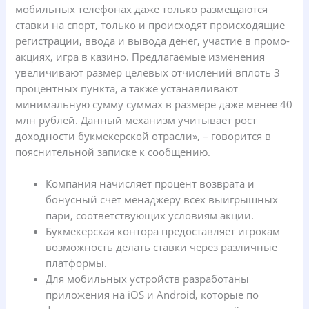
мобильных телефонах даже только размещаются
ставки на спорт, только и происходят происходящие
регистрации, ввода и вывода денег, участие в промо-
акциях, игра в казино. Предлагаемые изменения
увеличивают размер целевых отчислений вплоть 3
процентных пункта, а также устанавливают
минимальную сумму суммах в размере даже менее 40
млн рублей. Данный механизм учитывает рост
доходности букмекерской отрасли», – говорится в
пояснительной записке к сообщению.
Компания начисляет процент возврата и
бонусный счет менаджеру всех выигрышных
пари, соответствующих условиям акции.
Букмекерская контора предоставляет игрокам
возможность делать ставки через различные
платформы.
Для мобильных устройств разработаны
приложения на iOS и Android, которые по