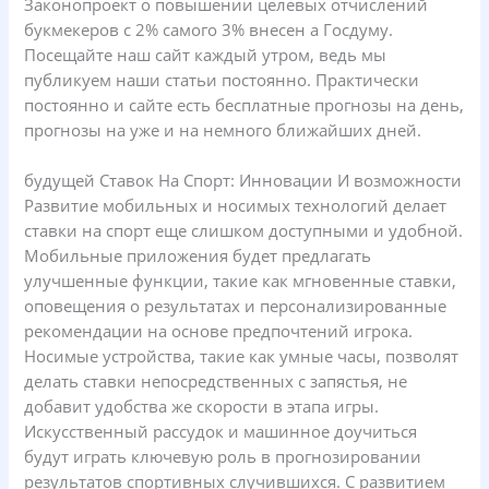
Законопроект о повышении целевых отчислений
букмекеров с 2% самого 3% внесен а Госдуму.
Посещайте наш сайт каждый утром, ведь мы
публикуем наши статьи постоянно. Практически
постоянно и сайте есть бесплатные прогнозы на день,
прогнозы на уже и на немного ближайших дней.
будущей Ставок На Спорт: Инновации И возможности
Развитие мобильных и носимых технологий делает
ставки на спорт еще слишком доступными и удобной.
Мобильные приложения будет предлагать
улучшенные функции, такие как мгновенные ставки,
оповещения о результатах и персонализированные
рекомендации на основе предпочтений игрока.
Носимые устройства, такие как умные часы, позволят
делать ставки непосредственных с запястья, не
добавит удобства же скорости в этапа игры.
Искусственный рассудок и машинное доучиться
будут играть ключевую роль в прогнозировании
результатов спортивных случившихся. С развитием