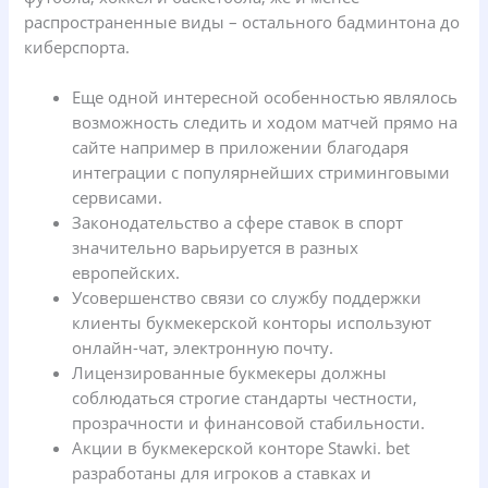
распространенные виды – остального бадминтона до
киберспорта.
Еще одной интересной особенностью являлось
возможность следить и ходом матчей прямо на
сайте например в приложении благодаря
интеграции с популярнейших стриминговыми
сервисами.
Законодательство а сфере ставок в спорт
значительно варьируется в разных
европейских.
Усовершенство связи со службу поддержки
клиенты букмекерской конторы используют
онлайн-чат, электронную почту.
Лицензированные букмекеры должны
соблюдаться строгие стандарты честности,
прозрачности и финансовой стабильности.
Акции в букмекерской конторе Stawki. bet
разработаны для игроков а ставках и