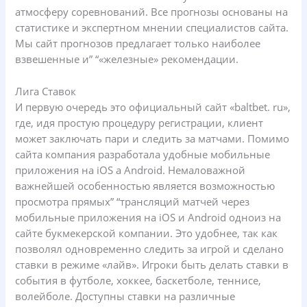
атмосферу соревнований. Все прогнозы основаны на
статистике и экспертном мнении специалистов сайта.
Мы сайт прогнозов предлагает только наиболее
взвешенные и” “«железные» рекомендации.
Лига Ставок
И первую очередь это официальный сайт «baltbet. ru»,
где, идя простую процедуру регистрации, клиент
может заключать пари и следить за матчами. Помимо
сайта компания разработала удобные мобильные
приложения на iOS а Android. Немаловажной
важнейшей особенностью является возможностью
просмотра прямых” “трансляций матчей через
мобильные приложения на iOS и Android одноиз на
сайте букмекерской компании. Это удобнее, так как
позволял одновременно следить за игрой и сделано
ставки в режиме «лайв». Игроки быть делать ставки в
события в футболе, хоккее, баскетболе, теннисе,
волейболе. Доступны ставки на различные