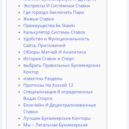
Экспрессы И Системные Ставки
Где гораздо Заключать Пари
Живые Ставки
Преимущества Бк Stawki
Калькулятор Системы Ставок
Удобство и Функциональность
Сайта, Приложений
Обзоры Матчей И Аналитика
История Ставок и Спорт
выбрать Правильных Букмекерских
Контор
известны Разделы
Прогнозы На Хоккей 12
Специализация В определенных
Видах Спорта
Блокчейн И Децентрализованные
Ставки
Лучшие Букмекерские Конторы
Мы – Легальная Букмекерская