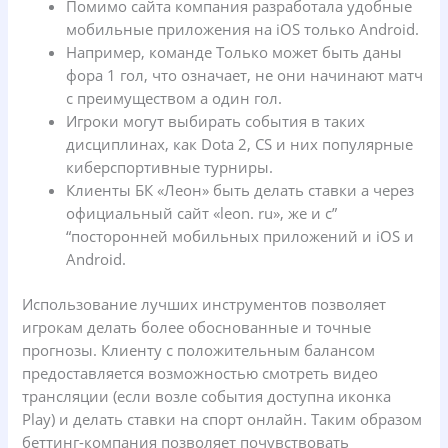
Помимо сайта компания разработала удобные
мобильные приложения на iOS только Android.
Например, команде Только может быть даны
фора 1 гол, что означает, не они начинают матч
с преимуществом а один гол.
Игроки могут выбирать события в таких
дисциплинах, как Dota 2, CS и них популярные
киберспортивные турниры.
Клиенты БК «Леон» быть делать ставки а через
официальный сайт «leon. ru», же и с”
“посторонней мобильных приложений и iOS и
Android.
Использование лучших инструментов позволяет
игрокам делать более обоснованные и точные
прогнозы. Клиенту с положительным балансом
предоставляется возможностью смотреть видео
трансляции (если возле события доступна иконка
Play) и делать ставки на спорт онлайн. Таким образом
беттинг-компания позволяет почувствовать