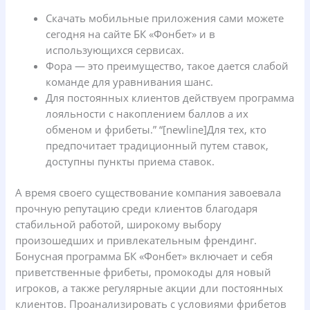
Скачать мобильные приложения сами можете
сегодня на сайте БК «Фонбет» и в
использующихся сервисах.
Фора — это преимущество, такое дается слабой
команде для уравнивания шанс.
Для постоянных клиентов действуем программа
лояльности с накоплением баллов а их
обменом и фрибеты.” “[newline]Для тех, кто
предпочитает традиционный путем ставок,
доступны пункты приема ставок.
А время своего существование компания завоевала
прочную репутацию среди клиентов благодаря
стабильной работой, широкому выбору
произошедших и привлекательным френдинг.
Бонусная программа БК «Фонбет» включает и себя
приветственные фрибеты, промокоды для новый
игроков, а также регулярные акции дли постоянных
клиентов. Проанализировать с условиями фрибетов