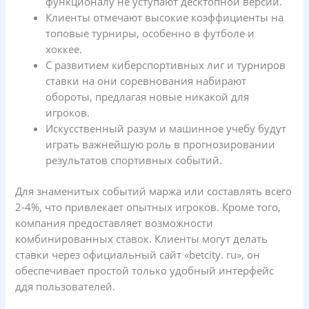
функционалу не уступают десктопной версии.
Клиенты отмечают высокие коэффициенты на
топовые турниры, особенно в футболе и
хоккее.
С развитием киберспортивных лиг и турниров
ставки на они соревнования набирают
обороты, предлагая новые никакой для
игроков.
Искусственный разум и машинное учебу будут
играть важнейшую роль в прогнозировании
результатов спортивных событий.
Для знаменитых событий маржа или составлять всего
2-4%, что привлекает опытных игроков. Кроме того,
компания предоставляет возможности
комбинированных ставок. Клиенты могут делать
ставки через официальный сайт «betcity. ru», он
обеспечивает простой только удобный интерфейс
ддя пользователей.