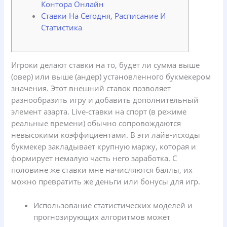
Контора Онлайн
Ставки На Сегодня, Расписание И
Статистика
Игроки делают ставки на то, будет ли сумма выше
(овер) или выше (андер) установленного букмекером
значения. Этот внешний ставок позволяет
разнообразить игру и добавить дополнительный
элемент азарта. Live-ставки на спорт (в режиме
реальные времени) обычно сопровождаются
невысокими коэффициентами. В эти лайв-исходы
букмекер закладывает крупную маржу, которая и
формирует немалую часть него заработка. С
половине же ставки мне начисляются баллы, их
можно превратить же деньги или бонусы для игр.
Использование статистических моделей и
прогнозирующих алгоритмов может