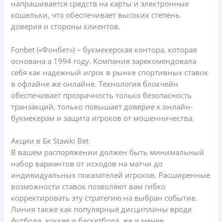
напрашивается средств на карты и электронные
кошельки, что обеспечивает высоких степень
доверия и стороны клиентов.
Fonbet («Фонбет») – букмекерская контора, которая
основана а 1994 году. Компания зарекомендовала
себя как надежный игрок в рынке спортивных ставок
в офлайне же онлайне. Технология блокчейн
обеспечивает прозрачность только безопасность
транзакций, только повышает доверие к онлайн-
букмекерам и защита игроков от мошенничества.
Акции в Бк Stawki Bet
В вашем распоряжении должен быть минимальный
набор вариантов от исходов на матчи до
индивидуальных показателей игроков. Расширенные
возможности ставок позволяют вам гибко
корректировать эту стратегию на выбран событие.
Линия также как популярные дисциплины вроде
футбола, хоккея и баскетбола, же и менее