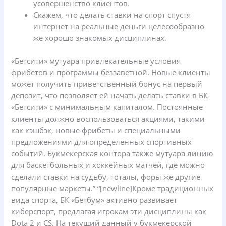
усовершенство клиентов.
Скажем, что делать ставки на спорт спустя
интернет на реальные деньги целесообразно
же хорошо знакомых дисциплинах.
«Бетсити» мутуара привлекательные условия
фрибетов и программы беззаветной. Новые клиенты
может получить приветственный бонус на первый
депозит, что позволяет ей начать делать ставки в БК
«Бетсити» с минимальным капиталом. Постоянные
клиенты должно воспользоваться акциями, такими
как кэшбэк, новые фрибеты и специальными
предложениями для определённых спортивных
событий. Букмекерская контора также мутуара линию
для баскетбольных и хоккейных матчей, где можно
сделали ставки на судьбу, тоталы, форы же другие
популярные маркеты.” “[newline]Кроме традиционных
вида спорта, БК «Бетбум» активно развивает
киберспорт, предлагая игрокам эти дисциплины как
Dota 2 и CS. На текущий данный у букмекерской