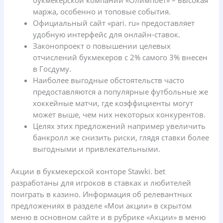
букмекерской компании «Олимпбет» – высокая
маржа, особенно и топовые события.
Официальный сайт «pari. ru» предоставляет
удобную интерфейс для онлайн-ставок.
Законопроект о повышении целевых
отчислений букмекеров с 2% самого 3% внесен
в Госдуму.
Наиболее выгодные обстоятельств часто
предоставляются а популярные футбольные же
хоккейные матчи, где коэффициенты могут
может выше, чем них некоторых конкурентов.
Целях этих предложений например увеличить
банкролл же снизить риски, глядя ставки более
выгодными и привлекательными.
Акции в букмекерской конторе Stawki. bet
разработаны для игроков в ставках и любителей
поиграть в казино. Информация об релевантных
предложениях в разделе «Мои акции» в скрытом
меню в основном сайте и в рубрике «Акции» в меню