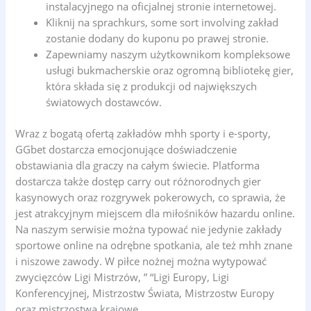
instalacyjnego na oficjalnej stronie internetowej.
Kliknij na sprachkurs, some sort involving zakład
zostanie dodany do kuponu po prawej stronie.
Zapewniamy naszym użytkownikom kompleksowe
usługi bukmacherskie oraz ogromną bibliotekę gier,
która składa się z produkcji od największych
światowych dostawców.
Wraz z bogatą ofertą zakładów mhh sporty i e-sporty,
GGbet dostarcza emocjonujące doświadczenie
obstawiania dla graczy na całym świecie. Platforma
dostarcza także dostęp carry out różnorodnych gier
kasynowych oraz rozgrywek pokerowych, co sprawia, że
jest atrakcyjnym miejscem dla miłośników hazardu online.
Na naszym serwisie można typować nie jedynie zakłady
sportowe online na odrębne spotkania, ale też mhh znane
i niszowe zawody. W piłce nożnej można wytypować
zwycięzców Ligi Mistrzów, ” “Ligi Europy, Ligi
Konferencyjnej, Mistrzostw Świata, Mistrzostw Europy
oraz mistrzostwa krajowe.