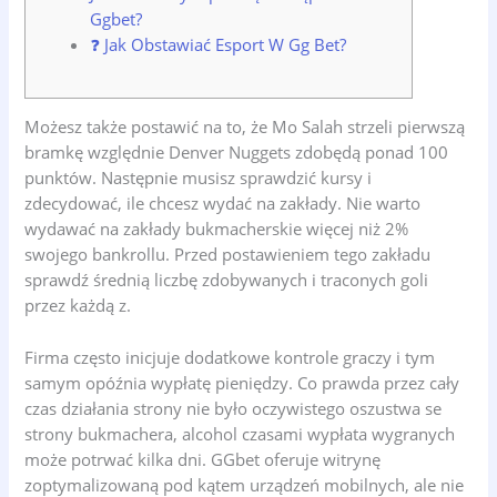
Ggbet?
❓ Jak Obstawiać Esport W Gg Bet?
Możesz także postawić na to, że Mo Salah strzeli pierwszą
bramkę względnie Denver Nuggets zdobędą ponad 100
punktów. Następnie musisz sprawdzić kursy i
zdecydować, ile chcesz wydać na zakłady. Nie warto
wydawać na zakłady bukmacherskie więcej niż 2%
swojego bankrollu. Przed postawieniem tego zakładu
sprawdź średnią liczbę zdobywanych i traconych goli
przez każdą z.
Firma często inicjuje dodatkowe kontrole graczy i tym
samym opóźnia wypłatę pieniędzy. Co prawda przez cały
czas działania strony nie było oczywistego oszustwa se
strony bukmachera, alcohol czasami wypłata wygranych
może potrwać kilka dni. GGbet oferuje witrynę
zoptymalizowaną pod kątem urządzeń mobilnych, ale nie