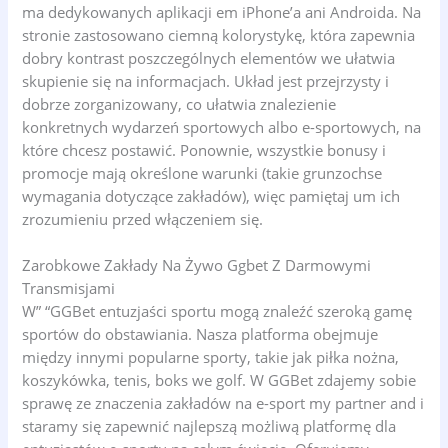
ma dedykowanych aplikacji em iPhone’a ani Androida. Na
stronie zastosowano ciemną kolorystykę, która zapewnia
dobry kontrast poszczególnych elementów we ułatwia
skupienie się na informacjach. Układ jest przejrzysty i
dobrze zorganizowany, co ułatwia znalezienie
konkretnych wydarzeń sportowych albo e-sportowych, na
które chcesz postawić. Ponownie, wszystkie bonusy i
promocje mają określone warunki (takie grunzochse
wymagania dotyczące zakładów), więc pamiętaj um ich
zrozumieniu przed włączeniem się.
Zarobkowe Zakłady Na Żywo Ggbet Z Darmowymi
Transmisjami
W” “GGBet entuzjaści sportu mogą znaleźć szeroką gamę
sportów do obstawiania. Nasza platforma obejmuje
między innymi popularne sporty, takie jak piłka nożna,
koszykówka, tenis, boks we golf. W GGBet zdajemy sobie
sprawę ze znaczenia zakładów na e-sport my partner and i
staramy się zapewnić najlepszą możliwą platformę dla