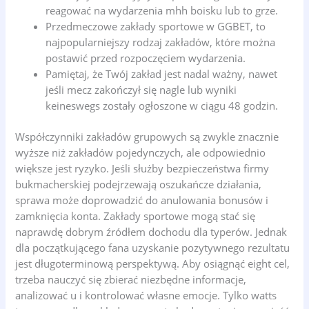
reagować na wydarzenia mhh boisku lub to grze.
Przedmeczowe zakłady sportowe w GGBET, to
najpopularniejszy rodzaj zakładów, które można
postawić przed rozpoczęciem wydarzenia.
Pamiętaj, że Twój zakład jest nadal ważny, nawet
jeśli mecz zakończył się nagle lub wyniki
keineswegs zostały ogłoszone w ciągu 48 godzin.
Współczynniki zakładów grupowych są zwykle znacznie
wyższe niż zakładów pojedynczych, ale odpowiednio
większe jest ryzyko. Jeśli służby bezpieczeństwa firmy
bukmacherskiej podejrzewają oszukańcze działania,
sprawa może doprowadzić do anulowania bonusów i
zamknięcia konta. Zakłady sportowe mogą stać się
naprawdę dobrym źródłem dochodu dla typerów. Jednak
dla początkującego fana uzyskanie pozytywnego rezultatu
jest długoterminową perspektywą. Aby osiągnąć eight cel,
trzeba nauczyć się zbierać niezbędne informacje,
analizować u i kontrolować własne emocje. Tylko watts