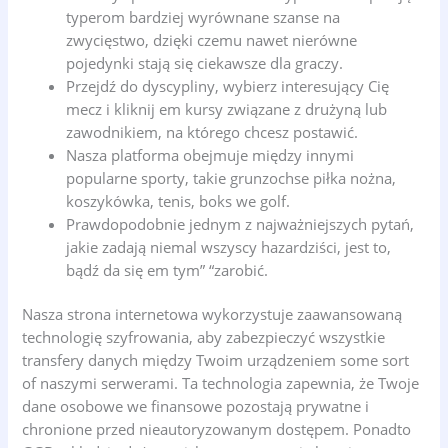
typerom bardziej wyrównane szanse na
zwycięstwo, dzięki czemu nawet nierówne
pojedynki stają się ciekawsze dla graczy.
Przejdź do dyscypliny, wybierz interesujący Cię
mecz i kliknij em kursy związane z drużyną lub
zawodnikiem, na którego chcesz postawić.
Nasza platforma obejmuje między innymi
popularne sporty, takie grunzochse piłka nożna,
koszykówka, tenis, boks we golf.
Prawdopodobnie jednym z najważniejszych pytań,
jakie zadają niemal wszyscy hazardziści, jest to,
bądź da się em tym” “zarobić.
Nasza strona internetowa wykorzystuje zaawansowaną
technologię szyfrowania, aby zabezpieczyć wszystkie
transfery danych między Twoim urządzeniem some sort
of naszymi serwerami. Ta technologia zapewnia, że Twoje
dane osobowe we finansowe pozostają prywatne i
chronione przed nieautoryzowanym dostępem. Ponadto