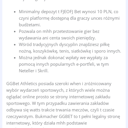
Minimalny depozyt t FJEOFJ Bet wynosi 10 PLN, co
czyni platformę dostępną dla graczy unces różnymi
budżetami.
Pozwala on mhh przetestowanie gier bez
wydawania ani centa swoich pieniędzy.
Wśród tradycyjnych dyscyplin znajdziesz piłkę
nożną, koszykówkę, tenis, siatkówkę i sporo innych.
Można jednak dokonać wpłaty we wypłaty za
pomocą innych popularnych e-portfeli, w tym
Neteller i Skrill.
GGBet Athletics posiada szeroki when i zróżnicowany
wybór wydarzeń sportowych, z których wiele można
oglądać online prosto se strony internetowej zakładu
sportowego. W tym przypadku zawierania zakładów
odbywa się watts trakcie trwania meczów, czyli t czasie
rzeczywistym. Bukmacher GGBET to t pełni legalny stronę
internetowy, który działa mhh podstawie