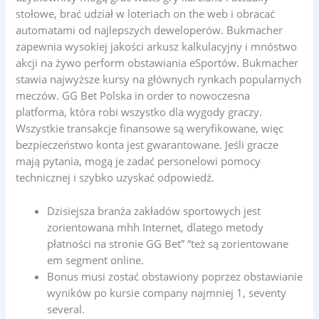
stołowe, brać udział w loteriach on the web i obracać
automatami od najlepszych deweloperów. Bukmacher
zapewnia wysokiej jakości arkusz kalkulacyjny i mnóstwo
akcji na żywo perform obstawiania eSportów. Bukmacher
stawia najwyższe kursy na głównych rynkach popularnych
meczów. GG Bet Polska in order to nowoczesna
platforma, która robi wszystko dla wygody graczy.
Wszystkie transakcje finansowe są weryfikowane, więc
bezpieczeństwo konta jest gwarantowane. Jeśli gracze
mają pytania, mogą je zadać personelowi pomocy
technicznej i szybko uzyskać odpowiedź.
Dzisiejsza branża zakładów sportowych jest
zorientowana mhh Internet, dlatego metody
płatności na stronie GG Bet” “też są zorientowane
em segment online.
Bonus musi zostać obstawiony poprzez obstawianie
wyników po kursie company najmniej 1, seventy
several.