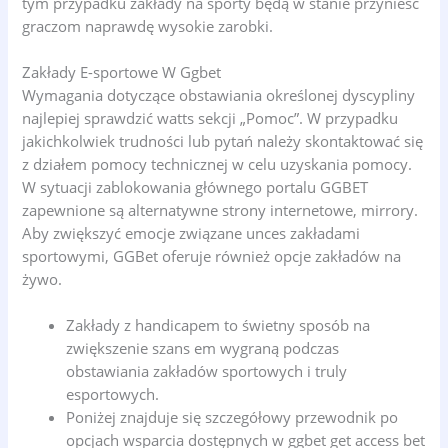
tym przypadku zakłady na sporty będą w stanie przynieść
graczom naprawdę wysokie zarobki.
Zakłady E-sportowe W Ggbet
Wymagania dotyczące obstawiania określonej dyscypliny
najlepiej sprawdzić watts sekcji „Pomoc”. W przypadku
jakichkolwiek trudności lub pytań należy skontaktować się
z działem pomocy technicznej w celu uzyskania pomocy.
W sytuacji zablokowania głównego portalu GGBET
zapewnione są alternatywne strony internetowe, mirrory.
Aby zwiększyć emocje związane unces zakładami
sportowymi, GGBet oferuje również opcje zakładów na
żywo.
Zakłady z handicapem to świetny sposób na
zwiększenie szans em wygraną podczas
obstawiania zakładów sportowych i truly
esportowych.
Poniżej znajduje się szczegółowy przewodnik po
opcjach wsparcia dostępnych w ggbet get access bet