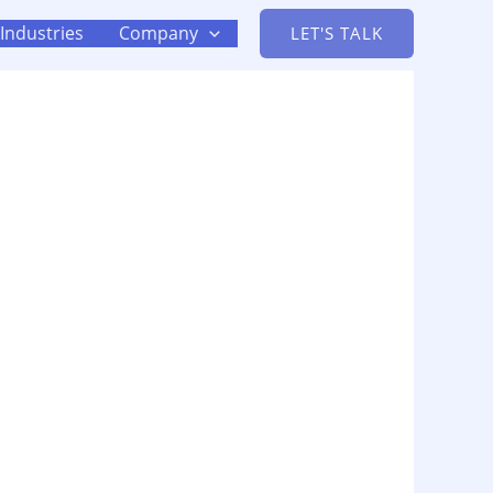
Industries
Company
LET'S TALK