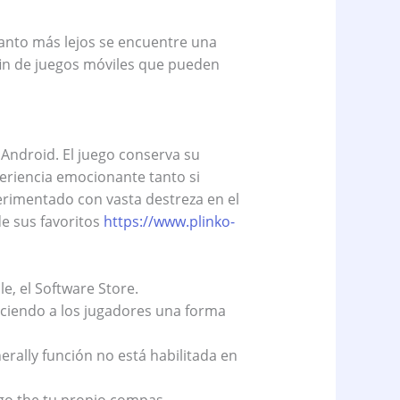
anto más lejos se encuentre una
 fin de juegos móviles que pueden
 Android. El juego conserva su
eriencia emocionante tanto si
erimentado con vasta destreza en el
de sus favoritos
https://www.plinko-
e, el Software Store.
eciendo a los jugadores una forma
rally función no está habilitada en