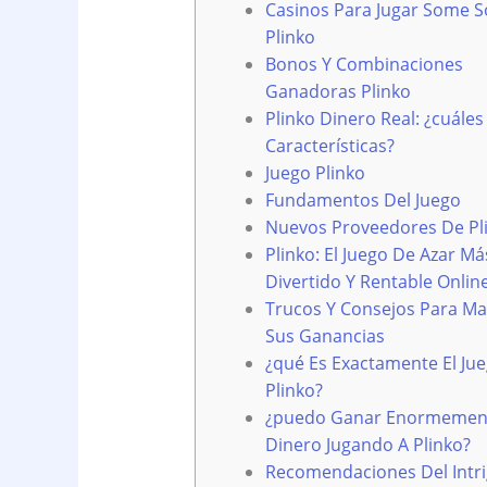
Casinos Para Jugar Some S
Plinko
Bonos Y Combinaciones
Ganadoras Plinko
Plinko Dinero Real: ¿cuáles
Características?
Juego Plinko
Fundamentos Del Juego
Nuevos Proveedores De Pl
Plinko: El Juego De Azar Má
Divertido Y Rentable Onlin
Trucos Y Consejos Para Ma
Sus Ganancias
¿qué Es Exactamente El Ju
Plinko?
¿puedo Ganar Enormemen
Dinero Jugando A Plinko?
Recomendaciones Del Intr