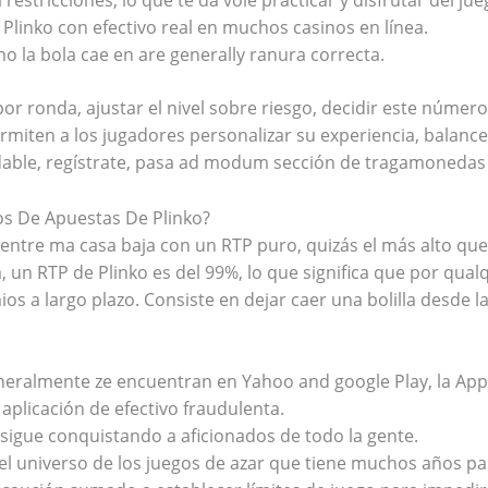
 restricciones, lo que te da voie practicar y disfrutar del j
 Plinko con efectivo real en muchos casinos en línea.
mo la bola cae en are generally ranura correcta.
 por ronda, ajustar el nivel sobre riesgo, decidir este núme
rmiten a los jugadores personalizar su experiencia, balance
dable, regístrate, pasa ad modum sección de tragamonedas y 
os De Apuestas De Plinko?
 entre ma casa baja con un RTP puro, quizás el más alto que
, un RTP de Plinko es del 99%, lo que significa que por qual
os a largo plazo. Consiste en dejar caer una bolilla desde l
eneralmente ze encuentran en Yahoo and google Play, la App 
aplicación de efectivo fraudulenta.
e sigue conquistando a aficionados de todo la gente.
 el universo de los juegos de azar que tiene muchos años pa