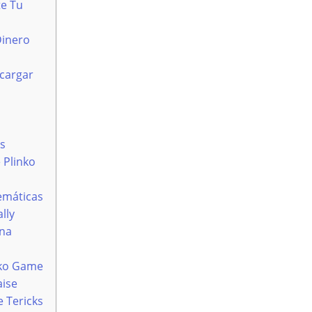
te Tu
Dinero
cargar
s
 Plinko
emáticas
lly
ina
nko Game
aise
 Tericks