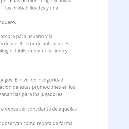
érdidas de dinero significativas.
 “las probabilidades y una
anquero.
 nombre para usuario y la
S desde el setor de aplicaciones
ling establishment en la línea y
egos. El nivel de inseguridad
ración de estas promociones en los
ganancias para los jugadores.
re debes ser consciente de aquellas
s y observan cómo rebota de forma