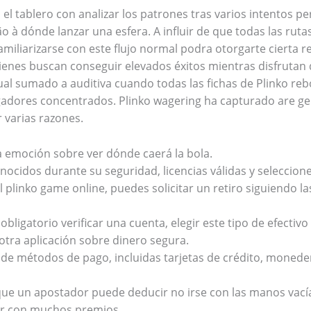
l tablero con analizar los patrones tras varios intentos pe
 à dónde lanzar una esfera. A influir de que todas las ruta
familiarizarse con este flujo normal podra otorgarte cierta
enes buscan conseguir elevados éxitos mientras disfrutan d
 sumado a auditiva cuando todas las fichas de Plinko rebo
gadores concentrados. Plinko wagering ha capturado are ge
 varias razones.
la emoción sobre ver dónde caerá la bola.
nocidos durante su seguridad, licencias válidas y seleccion
 plinko game online, puedes solicitar un retiro siguiendo l
o obligatorio verificar una cuenta, elegir este tipo de efecti
otra aplicación sobre dinero segura.
de métodos de pago, incluidas tarjetas de crédito, moned
 que un apostador puede deducir no irse con las manos vací
cer con muchos premios.