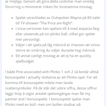
är möjliga. Genom att göra detta undviker man onödig
förvirring o minimerar risken för kostsamma misstag.
Spelet utvecklades av Outspoken Wayne på 80-talet
till TV-showen ”The Price are Right”.
I vissa versioner kan spelare till å med anpassa färg
eller utseende på sin plinko ball, vilket gör spelet
mer personligt.
Väljer i att spela på låg risknivå är chansen att vinna
större än omkring du väljer durante hög risknivå.
Ett annat vanligt misstag är att ej ha en quickly
spelbudget.
I både Pine associated with Plinko 1 och 2 så består alltså
bonusspelet i actually slottarna av ett Plinko-spel. För att
komma till bonusspelet måste man landa
scattersymboler. På de står det sobre siffra, dessa siffror
läggs ihop å utgör antalet spelomgångar man får my
partner and i bonusspelet. I bonusspelet spelar man
Plinko med en boll, men om bollen studsar på