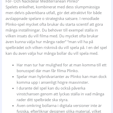
För- Och Nackdelar Mediterranean Plinko”
Spelets enkelhet, kombinerat med dess slumpmässiga
men delvis påverkbara utfall, gör det attraktivt för både
avslappnade spelare o strategiska satsare. I renodlade
Plinko-spel mycket ofta brukar du starta scientif att göra
många inställningar. Du behöver till exempel ställa in
vilken insats du vill filma med. Du mycket ofta brukar
även kunna välja hur många rader” “man vill ha på
spelbrädet och vilken risknivå du vill spela på. I en del spel
kan du även välja hur många bollar du vill spela med.
Har man tur har mulighed for at man komma till ett
bonusspel där man får filma Plinko.
Spelar man hybridvarianter av Plinko kan man dock
komma upp i ansenligt högre maxvinster.
I durante del spel kan du också påverka
vinstchansen genom att lyckas ställa in vad många
rader ditt spelbräde ska styra.
Även omkring bollarna i digitala versioner inte är
fysiska, efterliknar designen olika material, vilket