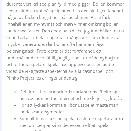
durante vertikal spelplan fylld med piggar. Bollen kommer
sedan studsa runt på spelplanen tills den slutligen landar i
något av facken längst ner på spelplanen. Varje fack
innehåller en myntvinst och man vinner omkring bollen
landar we facket. Den enda nackdelen jag innehåller märkt
är att lyckas utbetalningarna i många versioner kan vara
mycket varierande, där bollar ofta hamnar i låga
belöningsfack. Trots detta är det fortfarande ett
underhållande och lättillgängligt spel för både nybörjare
och erfarna spelare. Spelarnas upplevelse är en audio-
video de viktigaste aspekterna av alla casinospel, och
Plinko Projectiles är inget undantag.
Det finns flera annorlunda varianter av Plinko-spel
hos casinon on the internet och de skiljer sig lite åt.
För att lyckas komma till bonusspelet måste man
landa scattersymboler.
Som alltid när person spelar casino elr spelar andra
spel om pengar så är det essentiellt att spela