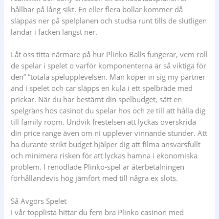
hållbar på lång sikt. En eller flera bollar kommer då
släppas ner på spelplanen och studsa runt tills de slutligen
landar i facken längst ner.
Låt oss titta närmare på hur Plinko Balls fungerar, vem roll
de spelar i spelet o varför komponenterna är så viktiga för
den” “totala spelupplevelsen. Man köper in sig my partner
and i spelet och car släpps en kula i ett spelbräde med
prickar. När du har bestämt din spelbudget, sätt en
spelgräns hos casinot du spelar hos och ze till att hålla dig
till family room. Undvik frestelsen att lyckas överskrida
din price range även om ni upplever vinnande stunder. Att
ha durante strikt budget hjälper dig att filma ansvarsfullt
och minimera risken för att lyckas hamna i ekonomiska
problem. I renodlade Plinko-spel är återbetalningen
förhållandevis hög jämfört med till några ex slots.
Så Avgörs Spelet
I vår topplista hittar du fem bra Plinko casinon med