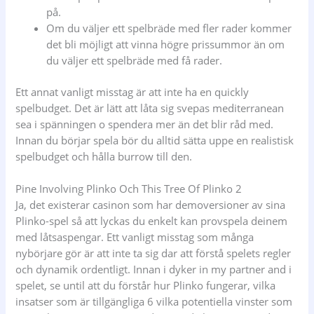
på.
Om du väljer ett spelbräde med fler rader kommer
det bli möjligt att vinna högre prissummor än om
du väljer ett spelbräde med få rader.
Ett annat vanligt misstag är att inte ha en quickly
spelbudget. Det är lätt att låta sig svepas mediterranean
sea i spänningen o spendera mer än det blir råd med.
Innan du börjar spela bör du alltid sätta uppe en realistisk
spelbudget och hålla burrow till den.
Pine Involving Plinko Och This Tree Of Plinko 2
Ja, det existerar casinon som har demoversioner av sina
Plinko-spel så att lyckas du enkelt kan provspela deinem
med låtsaspengar. Ett vanligt misstag som många
nybörjare gör är att inte ta sig dar att förstå spelets regler
och dynamik ordentligt. Innan i dyker in my partner and i
spelet, se until att du förstår hur Plinko fungerar, vilka
insatser som är tillgängliga 6 vilka potentiella vinster som