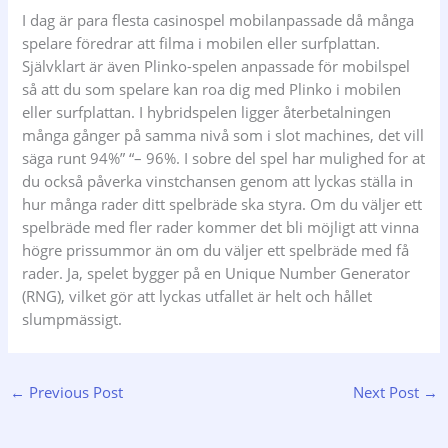
I dag är para flesta casinospel mobilanpassade då många
spelare föredrar att filma i mobilen eller surfplattan.
Självklart är även Plinko-spelen anpassade för mobilspel
så att du som spelare kan roa dig med Plinko i mobilen
eller surfplattan. I hybridspelen ligger återbetalningen
många gånger på samma nivå som i slot machines, det vill
säga runt 94%” “– 96%. I sobre del spel har mulighed for at
du också påverka vinstchansen genom att lyckas ställa in
hur många rader ditt spelbräde ska styra. Om du väljer ett
spelbräde med fler rader kommer det bli möjligt att vinna
högre prissummor än om du väljer ett spelbräde med få
rader. Ja, spelet bygger på en Unique Number Generator
(RNG), vilket gör att lyckas utfallet är helt och hållet
slumpmässigt.
←
Previous Post
Next Post
→