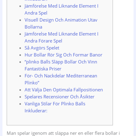
Jämförelse Med Liknande Element I
Andra Spel
Visuell Design Och Animation Utav
Bollarna
Jämförelse Med Liknande Element I
Andra Förare Spel
Så Avgörs Spelet
Hur Bollar Rör Sig Och Formar Banor
“plinko Balls Släpp Bollar Och Vinn
Fantastiska Priser
För- Och Nackdelar Mediterranean
Plinko”
Att Välja Den Optimala Fallpositionen
Spelares Recensioner Och Åsikter
Vanliga Stilar För Plinko Balls
Inkluderar:
Man spelar igenom att släppa ner en eller flera bollar i