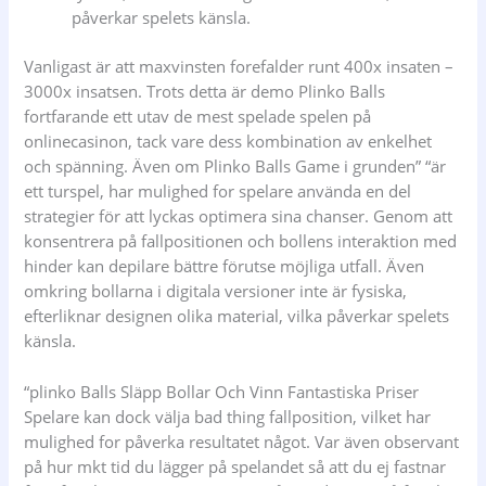
påverkar spelets känsla.
Vanligast är att maxvinsten forefalder runt 400x insaten –
3000x insatsen. Trots detta är demo Plinko Balls
fortfarande ett utav de mest spelade spelen på
onlinecasinon, tack vare dess kombination av enkelhet
och spänning. Även om Plinko Balls Game i grunden” “är
ett turspel, har mulighed for spelare använda en del
strategier för att lyckas optimera sina chanser. Genom att
konsentrera på fallpositionen och bollens interaktion med
hinder kan depilare bättre förutse möjliga utfall. Även
omkring bollarna i digitala versioner inte är fysiska,
efterliknar designen olika material, vilka påverkar spelets
känsla.
“plinko Balls Släpp Bollar Och Vinn Fantastiska Priser
Spelare kan dock välja bad thing fallposition, vilket har
mulighed for påverka resultatet något. Var även observant
på hur mkt tid du lägger på spelandet så att du ej fastnar