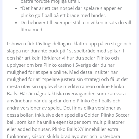
bättre förutse möjliga utfall.
“Det här är ett casinospel där spelare släpper en
plinko golf ball på ett bräde med hinder.
Du behöver till exempel ställa in vilken insats du vill
filma med.
I showen fick tävlingsdeltagare klättra upp på en stege och
släppa ner durante puck på 1st spelbräde med spikar. I
den här artikeln förklarar vi hur du spelar Plinko och
upplyser om bra Plinko casino i Sverige där du har
mulighed for at spela online. Med dessa insikter har
mulighed for at” “spelare justera sin strategi och få ut det
mesta utav sin upplevelse mediterranean online Plinko
Balls. Här är några taktiska överväganden som kan vara
användbara när du spelar demo Plinko Golf balls och
andra versioner av spelet. Det finns olika versioner av
dessa bollar, inklusive den speciella Golden Plinko Soccer
ball, som kan ha unika egenskaper som multiplikatorer
eller added bonusar. Plinko Balls XY innehåller extra
funktioner, såsom skilda brädlayouter och justerbara