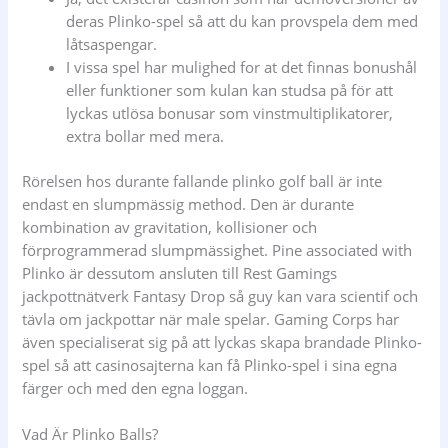
deras Plinko-spel så att du kan provspela dem med
låtsaspengar.
I vissa spel har mulighed for at det finnas bonushål
eller funktioner som kulan kan studsa på för att
lyckas utlösa bonusar som vinstmultiplikatorer,
extra bollar med mera.
Rörelsen hos durante fallande plinko golf ball är inte
endast en slumpmässig method. Den är durante
kombination av gravitation, kollisioner och
förprogrammerad slumpmässighet. Pine associated with
Plinko är dessutom ansluten till Rest Gamings
jackpottnätverk Fantasy Drop så guy kan vara scientif och
tävla om jackpottar när male spelar. Gaming Corps har
även specialiserat sig på att lyckas skapa brandade Plinko-
spel så att casinosajterna kan få Plinko-spel i sina egna
färger och med den egna loggan.
Vad Är Plinko Balls?