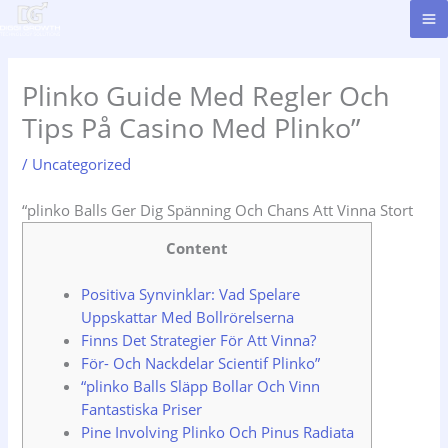
Skip
to
content
Plinko Guide Med Regler Och
Tips På Casino Med Plinko”
/
Uncategorized
“plinko Balls Ger Dig Spänning Och Chans Att Vinna Stort
Content
Positiva Synvinklar: Vad Spelare
Uppskattar Med Bollrörelserna
Finns Det Strategier För Att Vinna?
För- Och Nackdelar Scientif Plinko”
“plinko Balls Släpp Bollar Och Vinn
Fantastiska Priser
Pine Involving Plinko Och Pinus Radiata