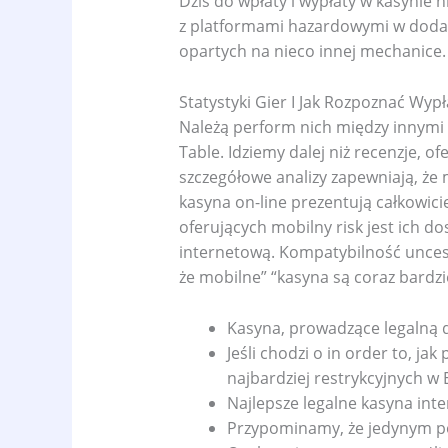
Dziś do wpłaty i wypłaty w kasynie
z platformami hazardowymi w dodatk
opartych na nieco innej mechanice.
Statystyki Gier I Jak Rozpoznać Wyp
Należą perform nich między innymi
Table. Idziemy dalej niż recenzje, 
szczegółowe analizy zapewniają, że
kasyna on-line prezentują całkowi
oferujących mobilny risk jest ich d
internetową. Kompatybilność unces
że mobilne” “kasyna są coraz bardz
Kasyna, prowadzące legalną 
Jeśli chodzi o in order to, j
najbardziej restrykcyjnych w 
Najlepsze legalne kasyna int
Przypominamy, że jedynym po