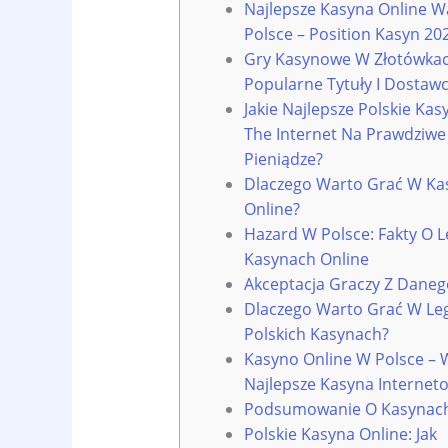
Najlepsze Kasyna Online W
Polsce – Position Kasyn 20
Gry Kasynowe W Złotówkac
Popularne Tytuły I Dostaw
Jakie Najlepsze Polskie Ka
The Internet Na Prawdziwe
Pieniądze?
Dlaczego Warto Grać W Ka
Online?
Hazard W Polsce: Fakty O 
Kasynach Online
Akceptacja Graczy Z Daneg
Dlaczego Warto Grać W Le
Polskich Kasynach?
Kasyno Online W Polsce – 
Najlepsze Kasyna Internet
Podsumowanie O Kasynach
Polskie Kasyna Online: Jak