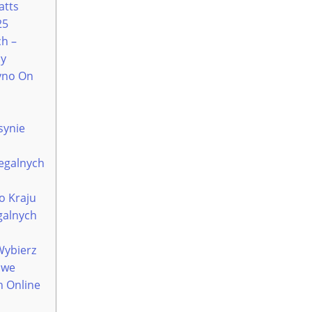
atts
25
h –
cy
syno On
synie
Legalnych
o Kraju
galnych
Wybierz
owe
 Online