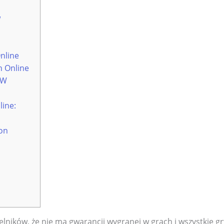
w
nline
 Online
 W
line:
ion
lników, że nie ma gwarancji wygranej w grach i wszystkie gry