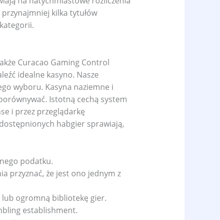
wiają na natychmiastowe rozliczenia
przynajmniej kilka tytułów
ategorii.
także Curacao Gaming Control
aleźć idealne kasyno. Nasze
zego wyboru. Kasyna naziemne i
 porównywać. Istotną cechą system
se i przez przeglądarkę
dostępnionych habgier sprawiają,
lnego podatku.
nia przyznać, że jest ono jednym z
lub ogromną bibliotekę gier.
bling establishment.