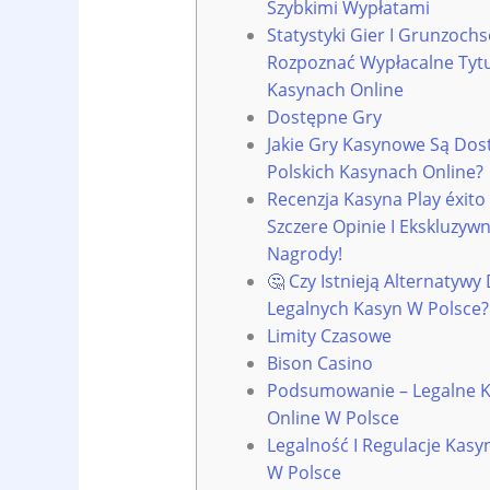
Szybkimi Wypłatami
Statystyki Gier I Grunzochs
Rozpoznać Wypłacalne Tyt
Kasynach Online
Dostępne Gry
Jakie Gry Kasynowe Są Do
Polskich Kasynach Online?
Recenzja Kasyna Play éxito
Szczere Opinie I Ekskluzyw
Nagrody!
🤔 Czy Istnieją Alternatywy 
Legalnych Kasyn W Polsce?
Limity Czasowe
Bison Casino
Podsumowanie – Legalne 
Online W Polsce
Legalność I Regulacje Kasy
W Polsce