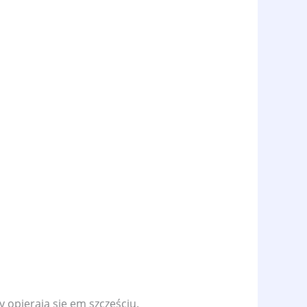
 opierają się em szczęściu.