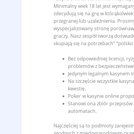
Minimalny wiek 18 lat jest wymagan
zdecydują się na grę w którąkolwie
przegranej lub uzależnienia. Prosi
wyspecjalizowany stronę porównawcz
graczy. Nasz zespół tworzą doświadc
skupiają się na potrzebach” “polskic
Bez odpowiedniej licencji, r
problemów z bezpieczeństwem
Jedynym legalnym kasynem in
Na szczęście wszystkie kasyna
kwestię.
Poker w kasynie online propon
Stanowi ona zbiór przepisów 
automatach.
Najczęściej są to podmioty zarejest
zgodnych z międzynarodowym prawem