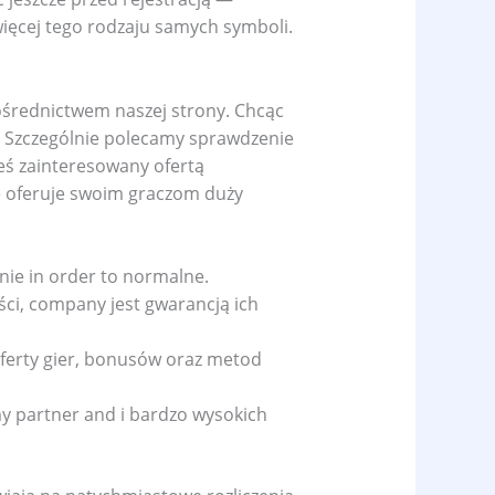
 więcej tego rodzaju samych symboli.
ośrednictwem naszej strony. Chcąc
. Szczególnie polecamy sprawdzenie
teś zainteresowany ofertą
we oferuje swoim graczom duży
nie in order to normalne.
ci, company jest gwarancją ich
oferty gier, bonusów oraz metod
my partner and i bardzo wysokich