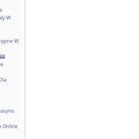
e
uły W
stępne W
 🎰
ne
Dla
Kasyno
n Online