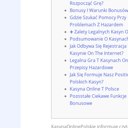
Rozpocząć Grę?
Bonusy I Warunki Bonusó
Gdzie Szukać Pomocy Przy
Problemach Z Hazardem
➕ Zalety Legalnych Kasyn O
Podsumowanie O Kasynach
Jak Odbywa Się Rejestracja
Kasynie On The Internet?
Legalna Gra T Kasynach On
Przepisy Hazardowe
Jak Się Formuje Nasz Posit
Polskich Kasyn?
Kasyna Online T Polsce
Pozostałe Ciekawe Funkcje
Bonusowe
KasynaOnlinePolskie informuje czyte