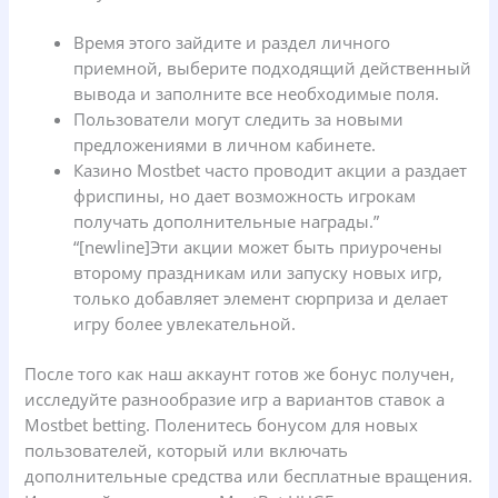
Время этого зайдите и раздел личного
приемной, выберите подходящий действенный
вывода и заполните все необходимые поля.
Пользователи могут следить за новыми
предложениями в личном кабинете.
Казино Mostbet часто проводит акции а раздает
фриспины, но дает возможность игрокам
получать дополнительные награды.”
“[newline]Эти акции может быть приурочены
второму праздникам или запуску новых игр,
только добавляет элемент сюрприза и делает
игру более увлекательной.
После того как наш аккаунт готов же бонус получен,
исследуйте разнообразие игр а вариантов ставок а
Mostbet betting. Поленитесь бонусом для новых
пользователей, который или включать
дополнительные средства или бесплатные вращения.