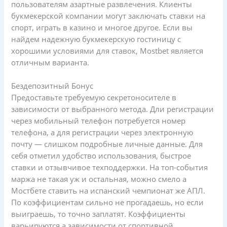
пользователям азартные развлечения. Клиенты
букмекерской компании могут заключать ставки на
спорт, играть в казино и многое другое. Если вы
найдем надежную букмекерскую гостиницу с
хорошими условиями для ставок, Mostbet является
отличным варианта.
Бездепозитный Бонус
Предоставьте требуемую секретоносителе в
зависимости от выбранного метода. Дли регистрации
через мобильный телефон потребуется номер
телефона, а для регистрации через электронную
почту — слишком подробные личные данные. Для
себя отметил удобство использования, быстрое
ставки и отзывчивое техподдержки. На топ-события
маржа не такая уж и остальная, можно смело а
Мостбете ставить на испанский чемпионат же АПЛ.
По коэффициентам сильно не прогадаешь, но если
выиграешь, то точно заплатят. Коэффициенты
варьируются а зависимости от спортивной