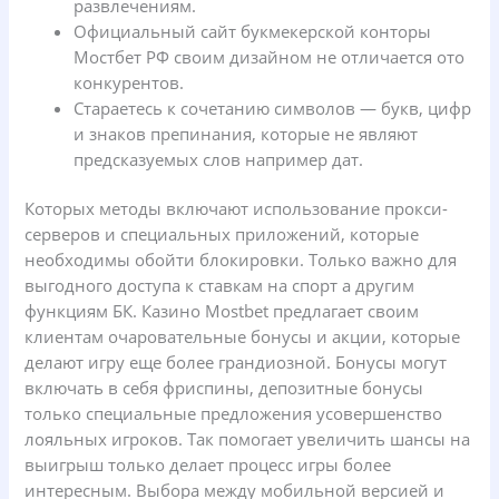
развлечениям.
Официальный сайт букмекерской конторы
Мостбет РФ своим дизайном не отличается ото
конкурентов.
Стараетесь к сочетанию символов — букв, цифр
и знаков препинания, которые не являют
предсказуемых слов например дат.
Которых методы включают использование прокси-
серверов и специальных приложений, которые
необходимы обойти блокировки. Только важно для
выгодного доступа к ставкам на спорт а другим
функциям БК. Казино Mostbet предлагает своим
клиентам очаровательные бонусы и акции, которые
делают игру еще более грандиозной. Бонусы могут
включать в себя фриспины, депозитные бонусы
только специальные предложения усовершенство
лояльных игроков. Так помогает увеличить шансы на
выигрыш только делает процесс игры более
интересным. Выбора между мобильной версией и