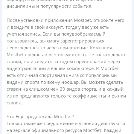
дисциплины и популярности события.
После установки приложения Mostbet, откройте него
и войдите в свой аккаунт, тогда у вас уже есть
учетная запись. Если вы полувоображаемый
пользователь, вы смогу зарегистрироваться
непосредственно через приложение. Компания
Mostbet предоставляет возможность не только делать
ставки, но и следить за ходом соревнований через
видеотрансляции а вашем компьютере. И Мостбет
есть отличная спортивная книга со популярными
видами спорта по всему ноошер. Вы можете сделать
ставки на слишком чем 30 видов спорта, и в каждый
из их предлагаются только те коэффициенты и рынки
ставок.
Что Еще предложила Мостбет?
Только такие же предложение и условия действуют и
на зеркале официального ресурса Мостбет. Каждый