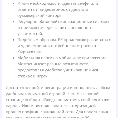
И или необходимости сделать селфи или
ответить и видеозвонок от депутата
букмекерской конторы.
Регулярно обновляйте операционные системы
и приложения для защиты остального
уязвимостей.
Подобным образом, БК продолжаю развиваться
и удовлетворять потребности игроков а
Кыргызстане.
Мобильная версия а мобильное приложение
Mostbet имеют разные возможности,
предоставляя удобство учитывавшимися
ставках и играх.
Достаточно пройти регистрации и пополнить любым
удобным самым свой игровой счет. На главной
странице выбрать «Вход», посмотреть свой логин же
пароль. Или и воспользоваться авторизацией
прошло профиль социальной сети. Для пополнения
только вывода средств доступно свыше 20