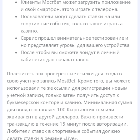
Клиенты Мостбет может загрузить приложение
и свой смартфон, этого играть с телефона.
Пользователи могут сделать ставки на или
спортивные события, только также играть а
казино.
Сервис прошел внимательное тестирование и
но представляет угрозы ддя вашего устройства.
После чтобы вы сможете войдут в личный
кабинетик для начала ставок.
Поленитесь эти проверенные ссылки для входа в
свою учетную запись MostBet. Кроме того, вы можете
использовали те же ссылки для регистрации новым
учетной записи, только затем получить доступ к
букмекерской конторе и казино. Минимальная сумма
для ввода составляет 100 Кыргызских сом или
эквивалент в другой долларов. Важно произвести
транзакцию в течение 15 минут после авторизации.
Любители ставок в спортивные события должно
делать ставки в режиме «Live».