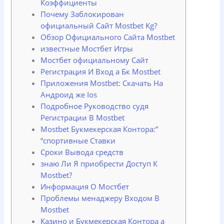
Коэффициенты
Почему Заблокирован
официальный Сайт Mostbet Kg?
Обзор Официального Сайта Mostbet
известные Мостбет Игры
Мостбет официальному Сайт
Регистрация И Вход а Бк Mostbet
Приложения Mostbet: Скачать На
Андроид же Ios
Подробное Руководство судя
Регистрации В Mostbet
Mostbet Букмекерская Контора:”
“спортивные Ставки
Сроки Вывода средств
знаю Ли Я приобрести Доступ К
Mostbet?
Информация О Мостбет
Проблемы менаджеру Входом В
Mostbet
Казино и Букмекерская Контора а