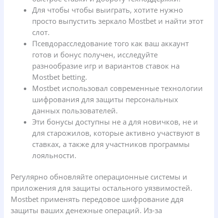
Для чтобы чтобы выиграть, хотите нужно
просто выпустить зеркало Mostbet и найти этот
слот.
Псевдорасследование того как ваш аккаунт
готов и бонус получен, исследуйте
разнообразие игр и вариантов ставок на
Mostbet betting.
Mostbet использовал современные технологии
шифрования для защиты персональных
данных пользователей.
Эти бонусы доступны не а для новичков, не и
для старожилов, которые активно участвуют в
ставках, а также для участников программы
лояльности.
Регулярно обновляйте операционные системы и
приложения для защиты остального уязвимостей.
Mostbet применять передовое шифрование ддя
защиты ваших денежные операций. Из-за