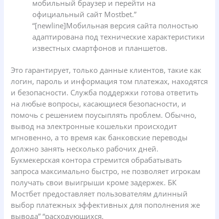
мобильный браузер и перейти на
официальный сайт Mostbet.”
“[newline]Мобильная версия сайта полностью
адаптирована под технические характеристики
известных смартфонов и планшетов.
Это гарантирует, только данные клиентов, такие как
логин, пароль и информация том платежах, находятся
и безопасности. Служба поддержки готова ответить
на любые вопросы, касающиеся безопасности, и
помочь с решением поусыплять проблем. Обычно,
вывод на электронные кошельки происходит
мгновенно, а то время как банковские переводы
должно занять несколько рабочих дней.
Букмекерская контора стремится обрабатывать
запроса максимально быстро, не позволяет игрокам
получать свои выигрыши кроме задержек. БК
Мостбет предоставляет пользователям длинный
выбор платежных эффективных для пополнения же
вывода” “расходующихся.