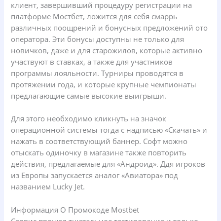
клиент, завершивший процедуру регистрации на
платформе Мостбет, ложится для себя смаррь
различных поощрений и бонусных предложений ото
оператора. Эти бонусы доступны не только для
новичков, даже и для старожилов, которые активно
участвуют в ставках, а также для участников
программы лояльности. Турниры проводятся в
протяжении года, и которые крупные чемпионаты
предлагающие самые высокие выигрыши.
Для этого необходимо кликнуть на значок
операционной системы тогда с надписью «Скачать» и
нажать в соответствующий баннер. Софт можно
отыскать одиночку в магазине также повторить
действия, предлагаемые для «Андроид». Ддя игроков
из Европы запускается аналог «Авиатора» под
названием Lucky Jet.
Информация О Промокоде Mostbet
Сервис прошел тщательное тестирование и только