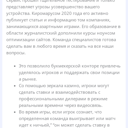
представляет угрозы усовершенство вашего
устройства. Киромарусом 2020 года его активно
публикует статьи и информацию том компаниях,
занимающихся азартными играми. Его образование в
области журналистский дополнили курсы ноунсом
оптимизации сайтов. Команда специалистов готова
сделать вам в любого время и сказать на все наши
вопросы.
Это позволило букмекерской конторе привлечь
уделялось игроков и поддержать свои позиции
а рынке.
Со помощью зеркала казино, игроки могут
сделать ставки и взаимодействовать с
профессиональными дилерами в режиме
реальными времени через видеосвязь.
Во время игры, если игрок сознает, что
определенная команда выигрывает или матч
идет к ничьей,” “он может сделать ставку в