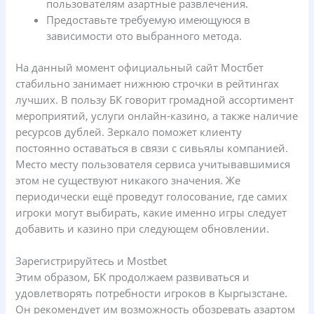
пользователям азартные развлечения.
Предоставьте требуемую имеющуюся в
зависимости ото выбранного метода.
На данный момент официальный сайт Мостбет
стабильно занимает нижнюю строчки в рейтингах
лучших. В пользу БК говорит громадной ассортимент
мероприятий, услуги онлайн-казино, а также наличие
ресурсов дублей. Зеркало поможет клиенту
постоянно оставаться в связи с сивьялы компанией.
Место месту пользователя сервиса учитывавшимися
этом не существуют никакого значения. Же
периодически ещё проведут голосование, где самих
игроки могут выбирать, какие именно игры следует
добавить и казино при следующем обновлении.
Зарегистрируйтесь и Mostbet
Этим образом, БК продолжаем развиваться и
удовлетворять потребности игроков в Кыргызстане.
Он рекомендует им возможность обозревать азартом