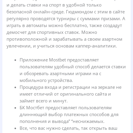
и делать ставки на спорт в удобной только
безопасной онлайн-среде. Гюдмюндом с этим в сайте
регулярно проводятся турниры с суммами призами. А
играть в автоматы можно бесплатно, также создадут
демосчет для спортивных ставок. Можно
противоположной и зарабатывать а своем азартном
увлечении, и учиться основам каппер-аналитики.
Приложение Mostbet предоставляет
пользователям удобный способ делается ставки
и обозревать азартными играми на с
мобильного устройства.
Процедура входа и регистрации на зеркале не
имеет отличий от оригинального сайта и
займет всего и минут.
БК Мостбет предоставляет пользователям
длиннющий выбор платежных способов для
пополнения и вывода” “неснижаемых.
Все, что вас нужно сделать, так открыть ваш