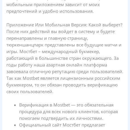
мобильным приложением зависит от моих
предпочтений и удобно использования.
Приложение Или Мобильная Версия: Какой выберет?
После них действий вы войдет в систему и будете
перенаправлены и главную страницу,
тюркеншанцпарк представлены все будущие матчи и
игры. Мостбет – международный букмекер,
работающий в большинстве стран окружающего. За
годы работу наша азартная онлайн платформа
завоевала отличную репутацию среди пользователей.
Так как Mostbet является лицензионным российским
букмекером, то он обязан проводить верификацию
своих пользователей.
Верификация в Mostbet — это обязательная
процедура для всех нового клиентов, которая
помогаем подтвердить их личностями.
Официальный сайт Мостбет предлагает