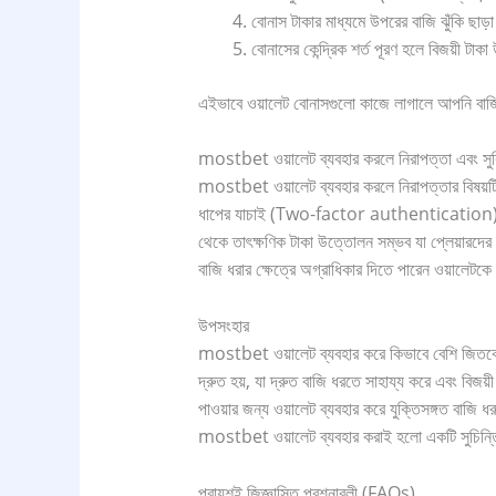
বোনাস টাকার মাধ্যমে উপরের বাজি ঝুঁকি ছাড়
বোনাসের কেন্দ্রিক শর্ত পূরণ হলে বিজয়ী ট
এইভাবে ওয়ালেট বোনাসগুলো কাজে লাগালে আপনি বাজি 
mostbet ওয়ালেট ব্যবহার করলে নিরাপত্তা এবং সুব
mostbet ওয়ালেট ব্যবহার করলে নিরাপত্তার বিষয়টি স
ধাপের যাচাই (Two-factor authentication) এর ব্যবস
থেকে তাৎক্ষণিক টাকা উত্তোলন সম্ভব যা প্লেয়ার
বাজি ধরার ক্ষেত্রে অগ্রাধিকার দিতে পারেন ওয়ালেটক
উপসংহার
mostbet ওয়ালেট ব্যবহার করে কিভাবে বেশি জিতবে
দ্রুত হয়, যা দ্রুত বাজি ধরতে সাহায্য করে এবং বিজ
পাওয়ার জন্য ওয়ালেট ব্যবহার করে যুক্তিসঙ্গত বাজ
mostbet ওয়ালেট ব্যবহার করাই হলো একটি সুচিন্তি
প্রায়শই জিজ্ঞাসিত প্রশ্নাবলী (FAQs)