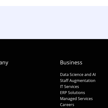
any
Business
Data Science and AI
Staff Augmentation
IT Services
ERP Solutions
Managed Services
Careers