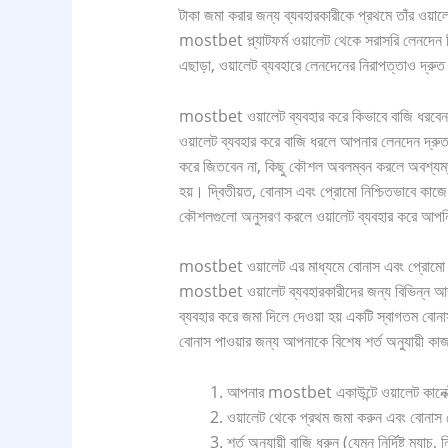
টাকা জমা করার জন্য ব্যবহারকারীকে প্রথমে তাঁর ওয়ালে
mostbet প্ল্যাটফর্ম ওয়ালেট থেকে সরাসরি লেনদেন ন
এছাড়া, ওয়ালেট ব্যবহারে লেনদেনের নিরাপত্তাও দ্রুত
mostbet ওয়ালেট ব্যবহার করে কিভাবে বাজি ধরবেন যা
ওয়ালেট ব্যবহার করে বাজি ধরলে আপনার লেনদেন দ্রুত
করে জিতবেন না, কিছু কৌশল অবলম্বন করলে অবশ্যম্ভা
হয়। দ্বিতীয়ত, বোনাস এবং প্রোমো নিশ্চিতভাবে কাজ
কৌশলগুলো অনুসরণ করলে ওয়ালেট ব্যবহার করে আপনি
mostbet ওয়ালেট এর মাধ্যমে বোনাস এবং প্রোমো 
mostbet ওয়ালেট ব্যবহারকারীদের জন্য বিভিন্ন আক
ব্যবহার করে জমা দিলে দেওয়া হয় একটি স্বাগতম বোন
বোনাস পাওয়ার জন্য আপনাকে বিশেষ শর্ত অনুযায়ী কাজ ক
আপনার mostbet একাউন্টে ওয়ালেট কানেক
ওয়ালেট থেকে প্রথম জমা করুন এবং বোনাস 
শর্ত অনুযায়ী বাজি ধরুন (যেমন নির্দিষ্ট ম্যাচ, ন