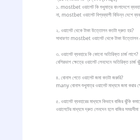
১. mostbet ওয়ালেট কি শুধুমাত্র বাংলাদেশে ব্যবহ
না, mostbet ওয়ালেট বিশ্বব্যাপী বিভিন্ন দেশে ব্
২. ওয়ালেট থেকে টাকা উত্তোলন কতটা দ্রুত হয়?
সাধারণত mostbet ওয়ালেট থেকে টাকা উত্তোলন ৫-১০
৩. ওয়ালেট ব্যবহারে কি কোনো অতিরিক্ত চার্জ লাগে?
বেশিরভাগ ক্ষেত্রে ওয়ালেট লেনদেনে অতিরিক্ত চার্জ ঝুঁ
৪. বোনাস পেতে ওয়ালেট জমা কতটা জরুরি?
many বোনাস শুধুমাত্র ওয়ালেট মাধ্যমে জমা করার ক্ষ
৫. ওয়ালেট ব্যবহারের মাধ্যমে কিভাবে বাজির ঝুঁকি কমা
ওয়ালেটের মাধ্যমে দ্রুত লেনদেন হলে বাজির সময়সীমা