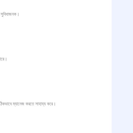
ং সুবিধাজনক।
পারে।
 সঠিকভাবে ম্যানেজ করতে সাহায্য করে।