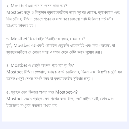
২. Mostbet এর বোনাস কেমন কাজ করে?
Mostbet নতুন ও বিদ্যমান ব্যবহারকারীদের জন্য স্বাগত বোনাস, ক্যাশব্যাক এবং
ফ্রি বেটসহ বিভিন্ন প্রোমোশনের ব্যবস্থা করে যেগুলো স্পষ্ট টার্নওভার শর্তাবলীর
আওতায় কার্যকর হয়।
৩. Mostbet কি মোবাইল ডিভাইসেও ব্যবহার করা যায়?
হ্যাঁ, Mostbet এর একটি মোবাইল ফ্রেন্ডলি ওয়েবসাইট এবং অ্যাপ রয়েছে, যা
ব্যবহারকারীদের যে কোনো সময় ও স্থান থেকে বেটিং করার সুযোগ দেয়।
৪. Mostbet এ পেমেন্ট অপশন গ্রহণযোগ্য কি?
Mostbet বিভিন্ন পেপ্যাল, ব্যাঙ্ক কার্ড, নেটেললার, স্ক্রিল এবং ক্রিপ্টোকারেন্সি সহ
অনেক পেমেন্ট মেথড সমর্থন করে যা ব্যবহারকারীর সুবিধার জন্য।
৫. গ্রাহক সেবা কিভাবে পাওয়া যাবে Mostbet-এ?
Mostbet ২৪/৭ গ্রাহক সেবা প্রদান করে থাকে, যেটি লাইভ চ্যাট, ফোন এবং
ইমেইলের মাধ্যমে সহজেই পাওয়া যায়।