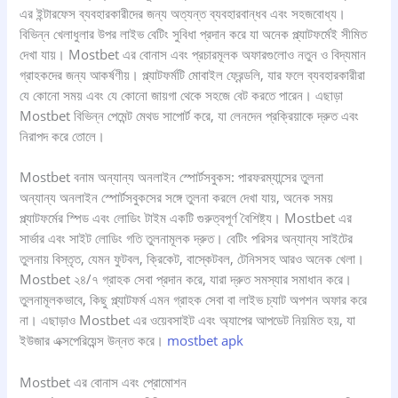
এর ইন্টারফেস ব্যবহারকারীদের জন্য অত্যন্ত ব্যবহারবান্ধব এবং সহজবোধ্য।
বিভিন্ন খেলাধুলার উপর লাইভ বেটিং সুবিধা প্রদান করে যা অনেক প্ল্যাটফর্মেই সীমিত
দেখা যায়। Mostbet এর বোনাস এবং প্রচারমূলক অফারগুলোও নতুন ও বিদ্যমান
গ্রাহকদের জন্য আকর্ষণীয়। প্ল্যাটফর্মটি মোবাইল ফ্রেন্ডলি, যার ফলে ব্যবহারকারীরা
যে কোনো সময় এবং যে কোনো জায়গা থেকে সহজে বেট করতে পারেন। এছাড়া
Mostbet বিভিন্ন পেমেন্ট মেথড সাপোর্ট করে, যা লেনদেন প্রক্রিয়াকে দ্রুত এবং
নিরাপদ করে তোলে।
Mostbet বনাম অন্যান্য অনলাইন স্পোর্টসবুকস: পারফরম্যান্সের তুলনা
অন্যান্য অনলাইন স্পোর্টসবুকসের সঙ্গে তুলনা করলে দেখা যায়, অনেক সময়
প্ল্যাটফর্মের স্পিড এবং লোডিং টাইম একটি গুরুত্বপূর্ণ বৈশিষ্ট্য। Mostbet এর
সার্ভার এবং সাইট লোডিং গতি তুলনামূলক দ্রুত। বেটিং পরিসর অন্যান্য সাইটের
তুলনায় বিস্তৃত, যেমন ফুটবল, ক্রিকেট, বাস্কেটবল, টেনিসসহ আরও অনেক খেলা।
Mostbet ২৪/৭ গ্রাহক সেবা প্রদান করে, যারা দ্রুত সমস্যার সমাধান করে।
তুলনামূলকভাবে, কিছু প্ল্যাটফর্ম এমন গ্রাহক সেবা বা লাইভ চ্যাট অপশন অফার করে
না। এছাড়াও Mostbet এর ওয়েবসাইট এবং অ্যাপের আপডেট নিয়মিত হয়, যা
ইউজার এক্সপেরিয়েন্স উন্নত করে।
mostbet apk
Mostbet এর বোনাস এবং প্রোমোশন