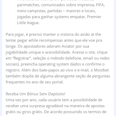
parimatches, comunicados sobre imprensa, FIFA,
meio-campistas, partidas – maiores e locais,
jogadas para ganhar systems empatar, Premier
Little league.
Para jogar, é preciso manter o vistoria do avião at the
tentar pegar while recompensas antes que ele voe pra
longe. Os apostadores adoram Aviator por sua
jogabilidade unique e acessibilidade. Acesse o site, clique
em “Registrar”, seleção o método (telefone, email ou redes
sociais), preencha operating system dados e confirme o
registro. Além dos bate-papos ao vivo e e-mail, o Mostbet
também dispõe de alguma abrangente seção de perguntas
frequentes no ano de seu portal.
Receba Um Bônus Sem Depósito!
Uma vez por ano, cada usuário tem a possibilidade de
receber uma surpresa agradável na maneira de apostas
grátis ou giros grátis. De acordo possuindo os termos de