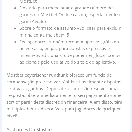
MostBet.
Gostaria para mencionar o grande número de
games no Mostbet Online casino, especialmente o
game Aviator.
Sobre o formato de assunto «Solicitar para excluir
minha conta maisbet». 5.
Os jogadores também recebem apostas grátis no
aniversário, en paz para apostas expressas e
incentivos adicionais, que podem englobar bônus
adicionais pelo uso ativo do site e do aplicativo.
Mostbet bayerischer rundfunk oferece um fundo de
compensação pra resolver rápida e fiavelmente disputas
relativas a ganhos. Depois de a comissão resolver uma
resposta, obterá imediatamente to seu pagamento some
sort of partir desta discreción financeira. Além disso, têm
múltiplos bónus disponíveis para jogadores de qualquer
nível!
Avaliações Do Mostbet