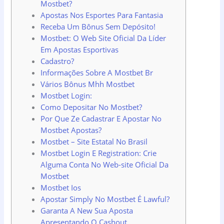
Mostbet?
Apostas Nos Esportes Para Fantasia
Receba Um Bônus Sem Depósito!
Mostbet: O Web Site Oficial Da Líder
Em Apostas Esportivas
Cadastro?
Informações Sobre A Mostbet Br
Vários Bônus Mhh Mostbet
Mostbet Login:
Como Depositar No Mostbet?
Por Que Ze Cadastrar E Apostar No
Mostbet Apostas?
Mostbet – Site Estatal No Brasil
Mostbet Login E Registration: Crie
Alguma Conta No Web-site Oficial Da
Mostbet
Mostbet Ios
Apostar Simply No Mostbet É Lawful?
Garanta A New Sua Aposta
Apresentando O Cashout