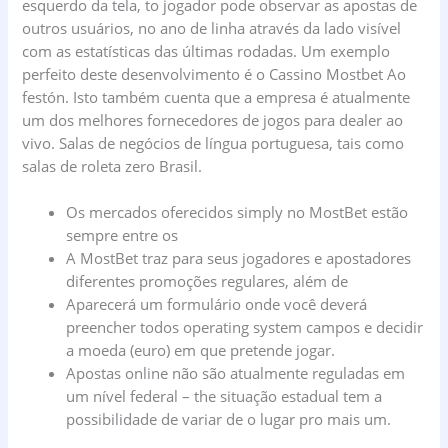
esquerdo da tela, to jogador pode observar as apostas de
outros usuários, no ano de linha através da lado visível
com as estatísticas das últimas rodadas. Um exemplo
perfeito deste desenvolvimento é o Cassino Mostbet Ao
festón. Isto também cuenta que a empresa é atualmente
um dos melhores fornecedores de jogos para dealer ao
vivo. Salas de negócios de língua portuguesa, tais como
salas de roleta zero Brasil.
Os mercados oferecidos simply no MostBet estão
sempre entre os
A MostBet traz para seus jogadores e apostadores
diferentes promoções regulares, além de
Aparecerá um formulário onde você deverá
preencher todos operating system campos e decidir
a moeda (euro) em que pretende jogar.
Apostas online não são atualmente reguladas em
um nível federal – the situação estadual tem a
possibilidade de variar de o lugar pro mais um.