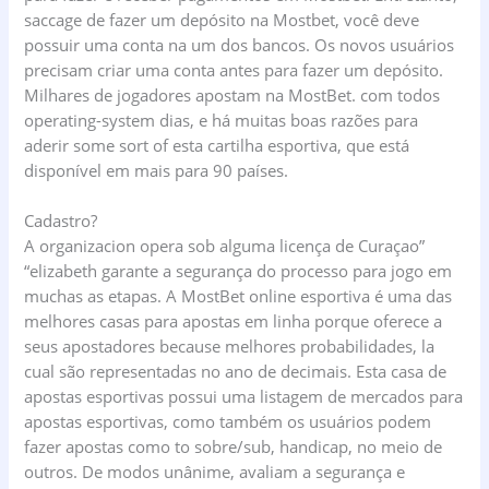
saccage de fazer um depósito na Mostbet, você deve
possuir uma conta na um dos bancos. Os novos usuários
precisam criar uma conta antes para fazer um depósito.
Milhares de jogadores apostam na MostBet. com todos
operating-system dias, e há muitas boas razões para
aderir some sort of esta cartilha esportiva, que está
disponível em mais para 90 países.
Cadastro?
A organizacion opera sob alguma licença de Curaçao”
“elizabeth garante a segurança do processo para jogo em
muchas as etapas. A MostBet online esportiva é uma das
melhores casas para apostas em linha porque oferece a
seus apostadores because melhores probabilidades, la
cual são representadas no ano de decimais. Esta casa de
apostas esportivas possui uma listagem de mercados para
apostas esportivas, como também os usuários podem
fazer apostas como to sobre/sub, handicap, no meio de
outros. De modos unânime, avaliam a segurança e