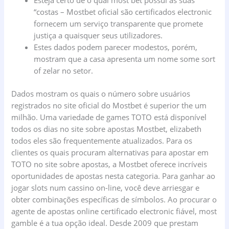
“costas – Mostbet oficial são certificados electronic
fornecem um serviço transparente que promete
justiça a quaisquer seus utilizadores.
Estes dados podem parecer modestos, porém,
mostram que a casa apresenta um nome some sort
of zelar no setor.
Dados mostram os quais o número sobre usuários
registrados no site oficial do Mostbet é superior the um
milhão. Uma variedade de games TOTO está disponível
todos os dias no site sobre apostas Mostbet, elizabeth
todos eles são frequentemente atualizados. Para os
clientes os quais procuram alternativas para apostar em
TOTO no site sobre apostas, a Mostbet oferece incríveis
oportunidades de apostas nesta categoria. Para ganhar ao
jogar slots num cassino on-line, você deve arriesgar e
obter combinações específicas de símbolos. Ao procurar o
agente de apostas online certificado electronic fiável, most
gamble é a tua opção ideal. Desde 2009 que prestam