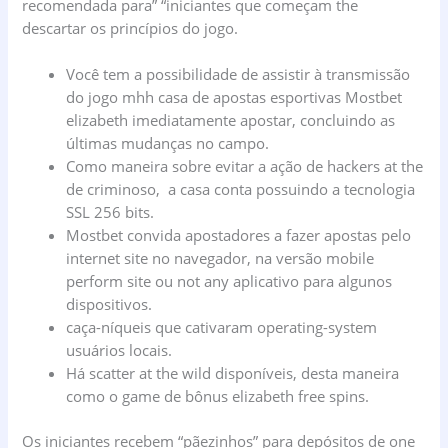
recomendada para” “iniciantes que começam the
descartar os princípios do jogo.
Você tem a possibilidade de assistir à transmissão
do jogo mhh casa de apostas esportivas Mostbet
elizabeth imediatamente apostar, concluindo as
últimas mudanças no campo.
Como maneira sobre evitar a ação de hackers at the
de criminoso, a casa conta possuindo a tecnologia
SSL 256 bits.
Mostbet convida apostadores a fazer apostas pelo
internet site no navegador, na versão mobile
perform site ou not any aplicativo para algunos
dispositivos.
caça-níqueis que cativaram operating-system
usuários locais.
Há scatter at the wild disponíveis, desta maneira
como o game de bônus elizabeth free spins.
Os iniciantes recebem “pãezinhos” para depósitos de one