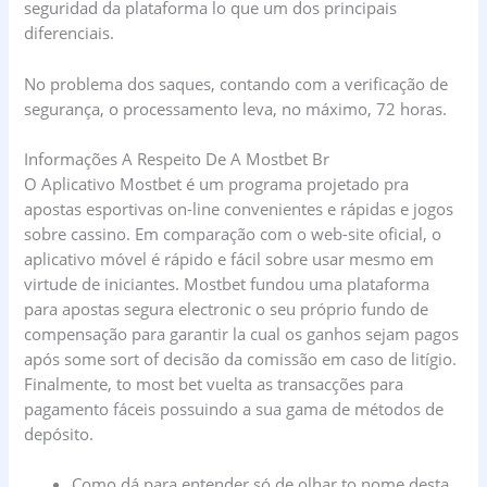
seguridad da plataforma lo que um dos principais
diferenciais.
No problema dos saques, contando com a verificação de
segurança, o processamento leva, no máximo, 72 horas.
Informações A Respeito De A Mostbet Br
O Aplicativo Mostbet é um programa projetado pra
apostas esportivas on-line convenientes e rápidas e jogos
sobre cassino. Em comparação com o web-site oficial, o
aplicativo móvel é rápido e fácil sobre usar mesmo em
virtude de iniciantes. Mostbet fundou uma plataforma
para apostas segura electronic o seu próprio fundo de
compensação para garantir la cual os ganhos sejam pagos
após some sort of decisão da comissão em caso de litígio.
Finalmente, to most bet vuelta as transacções para
pagamento fáceis possuindo a sua gama de métodos de
depósito.
Como dá para entender só de olhar to nome desta