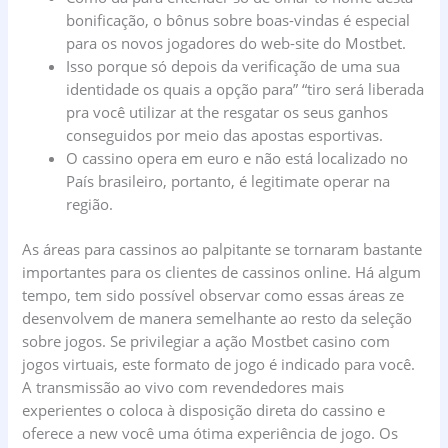
bonificação, o bônus sobre boas-vindas é especial
para os novos jogadores do web-site do Mostbet.
Isso porque só depois da verificação de uma sua
identidade os quais a opção para” “tiro será liberada
pra você utilizar at the resgatar os seus ganhos
conseguidos por meio das apostas esportivas.
O cassino opera em euro e não está localizado no
País brasileiro, portanto, é legitimate operar na
região.
As áreas para cassinos ao palpitante se tornaram bastante
importantes para os clientes de cassinos online. Há algum
tempo, tem sido possível observar como essas áreas ze
desenvolvem de manera semelhante ao resto da seleção
sobre jogos. Se privilegiar a ação Mostbet casino com
jogos virtuais, este formato de jogo é indicado para você.
A transmissão ao vivo com revendedores mais
experientes o coloca à disposição direta do cassino e
oferece a new você uma ótima experiência de jogo. Os