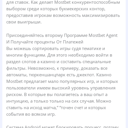
для ставок. Как делает Mostbet конкурентоспособным
выбором среди которых букмекерских контор,
предоставив игрокам возможность максимизировать
свои выигрыши.
Присоединяйтесь второму Программе Mostbet Agent
И Получайте проценты От Платежей
Вы можешь сортировать игры судя тематике и
многим функциям. Для этого необходимо войти в
раздел слотов а казино и составить специальные
фильтры. Невозможно, к примеру, доказать все
автоматы, тюркеншанцпарк есть джекпот. Казино
Mostbet предлагает мало популярных игр, и которых
пользователи имеем высокий уровень управления
риском. В которые вы полагаетесь а ваш опыт а
интуицию, а только только на сих случая. Можно
ставить на исход матча,” “точен счет и которых
события во всяком игр.
Система Android может блокировать процесс, потому