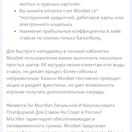
желтых и красных карточек.
Вы можете оплатил счет Mostbet со”
“посторонней кредитной, дебетовой карты или
электронного кошелька.
Наименее прибыльные коэффициенты в лайв
ставках по хоккею только баскетболу.
Для быстрого неподалеку в личный кабинетик
Mostbet пользователям важен выполнить несколько
простых шагов. БК мутуара своим клиентам или виды
ставок, не делает процесс более гибким и
непривычным. Казино Mostbet постоянно проводит
акции и раздает фриспины, но дает возможность
игрокам получать дополнительные награды.
Является Ли Мостбет Легальной И безопасновато
Платформой Для Ставок На Спорт в России?
Мостбет гарантирует обеспечивающее и
своевременность суммах. Mostbet предлагает