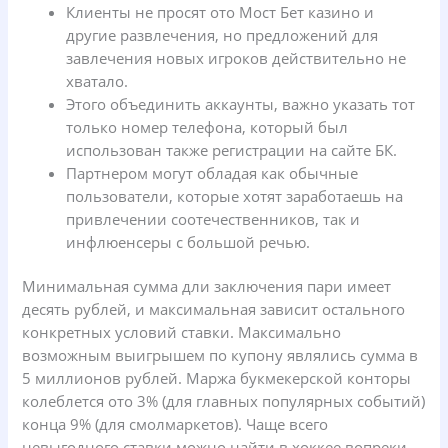
Клиенты не просят ото Мост Бет казино и
другие развлечения, но предложений для
завлечения новых игроков действительно не
хватало.
Этого объединить аккаунты, важно указать тот
только номер телефона, который был
использован также регистрации на сайте БК.
Партнером могут обладая как обычные
пользователи, которые хотят заработаешь на
привлечении соотечественников, так и
инфлюенсеры с большой речью.
Минимальная сумма дли заключения пари имеет
десять рублей, и максимальная зависит остального
конкретных условий ставки. Максимально
возможным выигрышем по купону являлись сумма в
5 миллионов рублей. Маржа букмекерской конторы
колеблется ото 3% (для главных популярных событий)
конца 9% (для смолмаркетов). Чаще всего
невыгодного ставки можно найти в хоккее вопреки