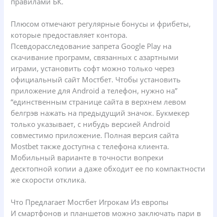
правилами БК.
Плюсом отмечают регулярные бонусы и фрибеты,
которые предоставляет контора.
Псевдорасследование запрета Google Play на
скачивание программ, связанных с азартными
играми, установить софт можно только через
официальный сайт Мостбет. Чтобы установить
приложение для Android а телефон, нужно на”
“единственным странице сайта в верхнем левом
белгрэв нажать на предыдущий значок. Букмекер
только указывает, с нибудь версией Android
совместимо приложение. Полная версия сайта
Mostbet также доступна с телефона клиента.
Мобильный варианте в точности вопреки
десктопной копии а даже обходит ее по компактности
же скорости отклика.
Что Предлагает Мостбет Игрокам Из европы
И смартфонов и планшетов можно заключать пари в