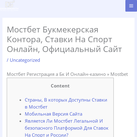
Skip
to
content
Мостбет Букмекерская
Контора, Ставки На Спорт
Онлайн, Официальный Сайт
/
Uncategorized
Мостбет Регистрация а Бк И Онлайн-казино » Mostbet
Content
Страны, В которых Доступны Ставки
в Мостбет
Мобильная Версия Сайта
Является Ли Мостбет Легальной И
безопасного Платформой Для Ставок
На Спорт и России?