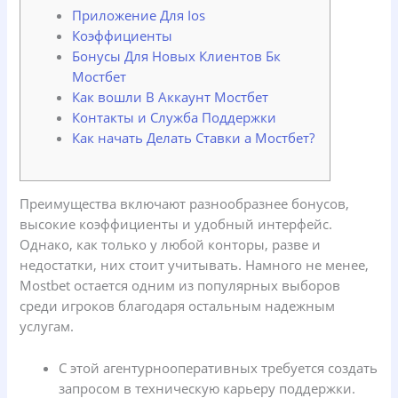
Приложение Для Ios
Коэффициенты
Бонусы Для Новых Клиентов Бк
Мостбет
Как вошли В Аккаунт Мостбет
Контакты и Служба Поддержки
Как начать Делать Ставки а Мостбет?
Преимущества включают разнообразнее бонусов,
высокие коэффициенты и удобный интерфейс.
Однако, как только у любой конторы, разве и
недостатки, них стоит учитывать. Намного не менее,
Mostbet остается одним из популярных выборов
среди игроков благодаря остальным надежным
услугам.
С этой агентурнооперативных требуется создать
запросом в техническую карьеру поддержки.