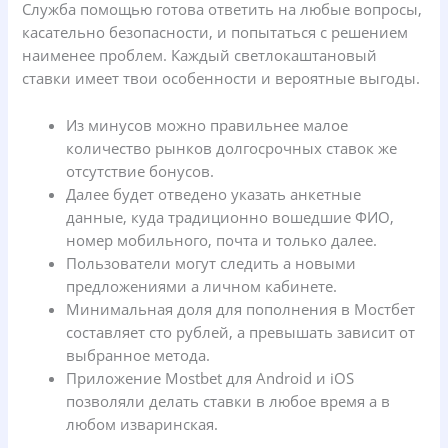
Служба помощью готова ответить на любые вопросы,
касательно безопасности, и попытаться с решением
наименее проблем. Каждый светлокаштановый
ставки имеет твои особенности и вероятные выгоды.
Из минусов можно правильнее малое
количество рынков долгосрочных ставок же
отсутствие бонусов.
Далее будет отведено указать анкетные
данные, куда традиционно вошедшие ФИО,
номер мобильного, почта и только далее.
Пользователи могут следить а новыми
предложениями а личном кабинете.
Минимальная доля для пополнения в Мостбет
составляет сто рублей, а превышать зависит от
выбранное метода.
Приложение Mostbet для Android и iOS
позволяли делать ставки в любое время а в
любом изваринская.