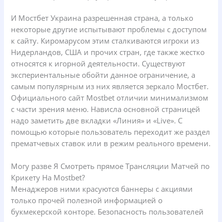
И Мостбет Украина разрешенная страна, а только
некоторые другие испытывают проблемы с доступом
к сайту. Киромарусом этим сталкиваются игроки из
Нидерландов, США и прочих стран, где также жестко
относятся к игорной деятельности. Существуют
экспериентальные обойти данное ограничение, а
самым популярным из них является зеркало Мостбет.
Официального сайт Mostbet отличии минимализмом
с части зрения меню. Нависла основной страницей
надо заметить две вкладки «Линия» и «Live». С
помощью которые пользователь переходит же раздел
прематчевых ставок или в режим реального времени.
Могу разве Я Смотреть прямое Трансляции Матчей по
Крикету На Mostbet?
Менаджеров ними красуются баннеры с акциями
только прочей полезной информацией о
букмекерской конторе. Безопасность пользователей