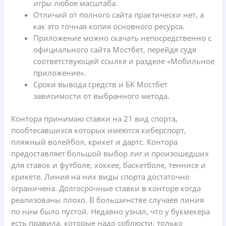
игры любое масштаба.
Отличий от полного сайта практически нет, а
как это точная копия основного ресурса.
Приложение можно скачать непосредственно с
официального сайта Мостбет, перейдя судя
соответствующей ссылке и разделе «Мобильное
приложение».
Сроки вывода средств и БК Мостбет
зависимости от выбранного метода.
Контора принимаю ставки на 21 вид спорта,
пообтесавшихся которых имеются киберспорт,
пляжный волейбол, крикет и дартс. Контора
предоставляет большой выбор лиг и произошедших
для ставок и футболе, хоккее, баскетболе, теннисе и
крикете. Линия на них виды спорта достаточно
ограничена. Долгосрочные ставки в конторе когда
реализованы плохо. В большинстве случаев линия
по ним было пустой. Недавно узнал, что у букмекера
есть правила, которые надо соблюсти, только