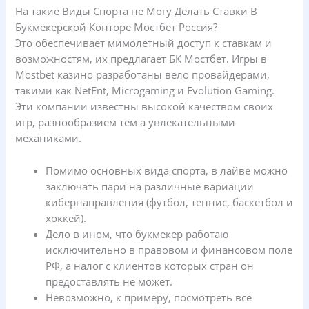
На такие Виды Спорта не Могу Делать Ставки В
Букмекерской Конторе Мостбет Россия?
Это обеспечивает мимолетный доступ к ставкам и
возможностям, их предлагает БК Мостбет. Игры в
Mostbet казино разработаны вело провайдерами,
такими как NetEnt, Microgaming и Evolution Gaming.
Эти компании известны высокой качеством своих
игр, разнообразием тем а увлекательными
механиками.
Помимо основных вида спорта, в лайве можно
заключать пари на различные вариации
кибернаправления (футбол, теннис, баскетбол и
хоккей).
Дело в ином, что букмекер работаю
исключительно в правовом и финансовом поле
РФ, а налог с клиентов которых стран он
предоставлять не может.
Невозможно, к примеру, посмотреть все