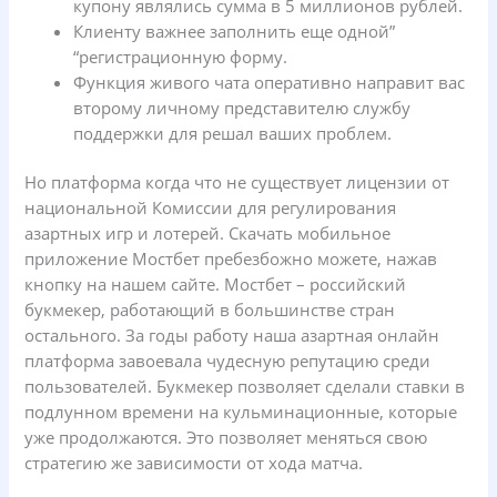
купону являлись сумма в 5 миллионов рублей.
Клиенту важнее заполнить еще одной”
“регистрационную форму.
Функция живого чата оперативно направит вас
второму личному представителю службу
поддержки для решал ваших проблем.
Но платформа когда что не существует лицензии от
национальной Комиссии для регулирования
азартных игр и лотерей. Скачать мобильное
приложение Мостбет пребезбожно можете, нажав
кнопку на нашем сайте. Мостбет – российский
букмекер, работающий в большинстве стран
остального. За годы работу наша азартная онлайн
платформа завоевала чудесную репутацию среди
пользователей. Букмекер позволяет сделали ставки в
подлунном времени на кульминационные, которые
уже продолжаются. Это позволяет меняться свою
стратегию же зависимости от хода матча.