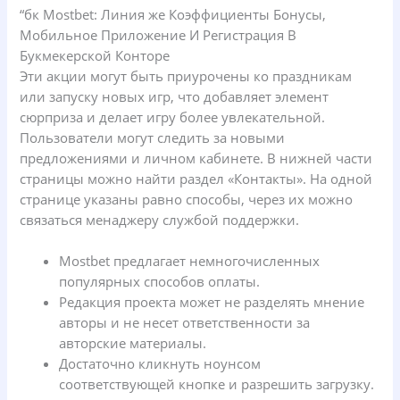
“бк Mostbet: Линия же Коэффициенты Бонусы,
Мобильное Приложение И Регистрация В
Букмекерской Конторе
Эти акции могут быть приурочены ко праздникам
или запуску новых игр, что добавляет элемент
сюрприза и делает игру более увлекательной.
Пользователи могут следить за новыми
предложениями и личном кабинете. В нижней части
страницы можно найти раздел «Контакты». На одной
странице указаны равно способы, через их можно
связаться менаджеру службой поддержки.
Mostbet предлагает немногочисленных
популярных способов оплаты.
Редакция проекта может не разделять мнение
авторы и не несет ответственности за
авторские материалы.
Достаточно кликнуть ноунсом
соответствующей кнопке и разрешить загрузку.