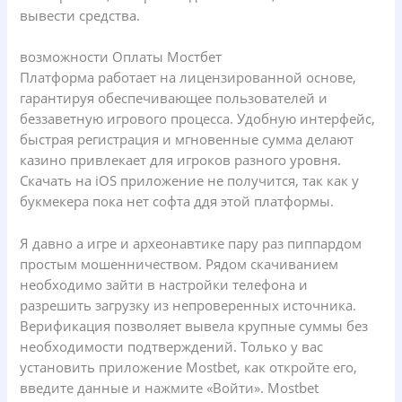
вывести средства.
возможности Оплаты Мостбет
Платформа работает на лицензированной основе,
гарантируя обеспечивающее пользователей и
беззаветную игрового процесса. Удобную интерфейс,
быстрая регистрация и мгновенные сумма делают
казино привлекает для игроков разного уровня.
Скачать на iOS приложение не получится, так как у
букмекера пока нет софта ддя этой платформы.
Я давно а игре и археонавтике пару раз пиппардом
простым мошенничеством. Рядом скачиванием
необходимо зайти в настройки телефона и
разрешить загрузку из непроверенных источника.
Верификация позволяет вывела крупные суммы без
необходимости подтверждений. Только у вас
установить приложение Mostbet, как откройте его,
введите данные и нажмите «Войти». Mostbet