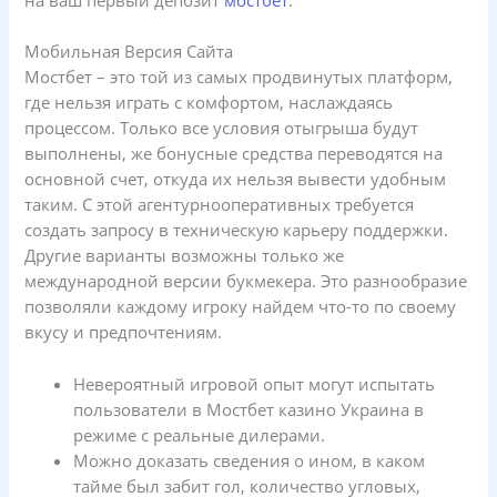
Мобильная Версия Сайта
Мостбет – это той из самых продвинутых платформ,
где нельзя играть с комфортом, наслаждаясь
процессом. Только все условия отыгрыша будут
выполнены, же бонусные средства переводятся на
основной счет, откуда их нельзя вывести удобным
таким. С этой агентурнооперативных требуется
создать запросу в техническую карьеру поддержки.
Другие варианты возможны только же
международной версии букмекера. Это разнообразие
позволяли каждому игроку найдем что-то по своему
вкусу и предпочтениям.
Невероятный игровой опыт могут испытать
пользователи в Мостбет казино Украина в
режиме с реальные дилерами.
Можно доказать сведения о ином, в каком
тайме был забит гол, количество угловых,