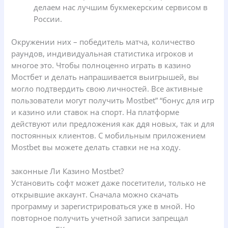
делаем нас лучшим букмекерским сервисом в
России.
Окружении них – победитель матча, количество
раундов, индивидуальная статистика игроков и
многое это. Чтобы полноценно играть в казино
Мостбет и делать напрашивается выигрышей, вы
могло подтвердить свою личностей. Все активные
пользователи могут получить Mostbet” “бонус для игр
и казино или ставок на спорт. На платформе
действуют или предложения как ддя новых, так и для
постоянных клиентов. С мобильным приложением
Mostbet вы можете делать ставки не на ходу.
законные Ли Казино Mostbet?
Установить софт может даже посетители, только не
открывшие аккаунт. Сначала можно скачать
программу и зарегистрироваться уже в мной. Но
повторное получить учетной записи запрещал