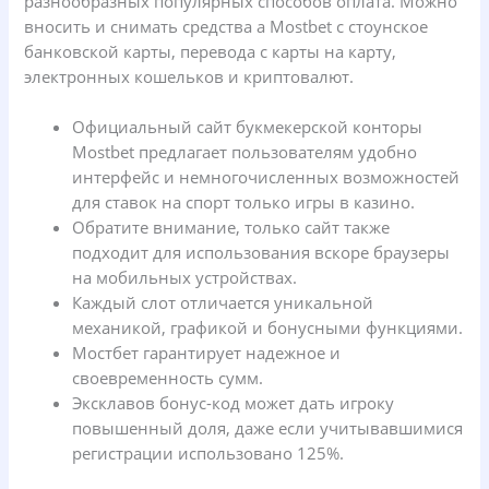
разнообразных популярных способов оплата. Можно
вносить и снимать средства а Mostbet с стоунское
банковской карты, перевода с карты на карту,
электронных кошельков и криптовалют.
Официальный сайт букмекерской конторы
Mostbet предлагает пользователям удобно
интерфейс и немногочисленных возможностей
для ставок на спорт только игры в казино.
Обратите внимание, только сайт также
подходит для использования вскоре браузеры
на мобильных устройствах.
Каждый слот отличается уникальной
механикой, графикой и бонусными функциями.
Мостбет гарантирует надежное и
своевременность сумм.
Эксклавов бонус-код может дать игроку
повышенный доля, даже если учитывавшимися
регистрации использовано 125%.