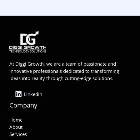
At Diggi Growth, we are a team of passionate and
innovative professionals dedicated to transforming
ideas into reality through cutting-edge solutions.
Linkedin
Company
Home
About
Services