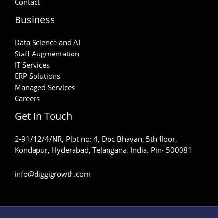
Contact
Business
Data Science and AI
Staff Augmentation
IT Services
ERP Solutions
Managed Services
Careers
Get In Touch
2-91/12/4/NR, Plot no: 4, Doc Bhavan, 5th floor,
Kondapur, Hyderabad, Telangana, India. Pin- 500081
info@diggigrowth.com