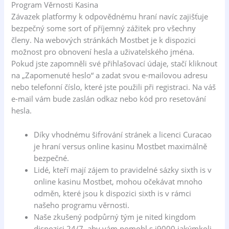
Program Věrnosti Kasina
Závazek platformy k odpovědnému hraní navíc zajišťuje
bezpečný some sort of příjemný zážitek pro všechny
členy. Na webových stránkách Mostbet je k dispozici
možnost pro obnovení hesla a uživatelského jména.
Pokud jste zapomněli své přihlašovací údaje, stačí kliknout
na „Zapomenuté heslo“ a zadat svou e-mailovou adresu
nebo telefonní číslo, které jste použili při registraci. Na váš
e-mail vám bude zaslán odkaz nebo kód pro resetování
hesla.
Díky vhodnému šifrování stránek a licenci Curacao
je hraní versus online kasinu Mostbet maximálně
bezpečné.
Lidé, kteří mají zájem to pravidelné sázky sixth is v
online kasinu Mostbet, mohou očekávat mnoho
odměn, které jsou k dispozici sixth is v rámci
našeho programu věrnosti.
Naše zkušený podpůrný tým je nited kingdom
dispozici 24/7, aby vám pomohl s i9000 jakýmkoli