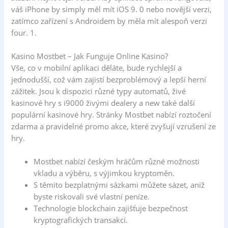
váš iPhone by simply měl mít iOS 9. 0 nebo novější verzi,
zatímco zařízení s Androidem by měla mít alespoň verzi
four. 1.
Kasino Mostbet – Jak Funguje Online Kasino?
Vše, co v mobilní aplikaci děláte, bude rychlejší a
jednodušší, což vám zajistí bezproblémový a lepší herní
zážitek. Jsou k dispozici různé typy automatů, živé
kasinové hry s i9000 živými dealery a new také další
populární kasinové hry. Stránky Mostbet nabízí roztočení
zdarma a pravidelné promo akce, které zvyšují vzrušení ze
hry.
Mostbet nabízí českým hráčům různé možnosti
vkladu a výběru, s výjimkou kryptoměn.
S těmito bezplatnými sázkami můžete sázet, aniž
byste riskovali své vlastní peníze.
Technologie blockchain zajišťuje bezpečnost
kryptografických transakcí.