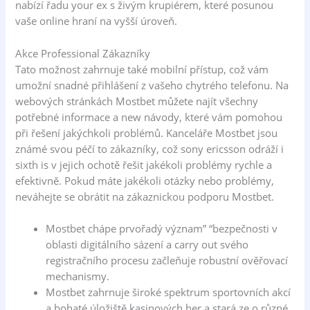
nabízí řadu your ex s živým krupiérem, které posunou
vaše online hraní na vyšší úroveň.
Akce Professional Zákazníky
Tato možnost zahrnuje také mobilní přístup, což vám
umožní snadné přihlášení z vašeho chytrého telefonu. Na
webových stránkách Mostbet můžete najít všechny
potřebné informace a new návody, které vám pomohou
při řešení jakýchkoli problémů. Kanceláře Mostbet jsou
známé svou péčí to zákazníky, což sony ericsson odráží i
sixth is v jejich ochotě řešit jakékoli problémy rychle a
efektivně. Pokud máte jakékoli otázky nebo problémy,
neváhejte se obrátit na zákaznickou podporu Mostbet.
Mostbet chápe prvořadý význam” “bezpečnosti v
oblasti digitálního sázení a carry out svého
registračního procesu začleňuje robustní ověřovací
mechanismy.
Mostbet zahrnuje široké spektrum sportovních akcí
a bohaté úložiště kasinových her a stará ze o různé