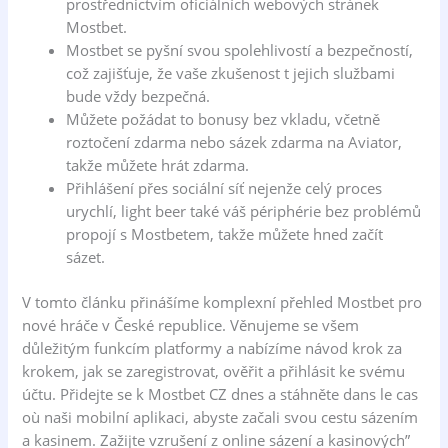
prostřednictvím oficiálních webových stránek
Mostbet.
Mostbet se pyšní svou spolehlivostí a bezpečností,
což zajišťuje, že vaše zkušenost t jejich službami
bude vždy bezpečná.
Můžete požádat to bonusy bez vkladu, včetně
roztočení zdarma nebo sázek zdarma na Aviator,
takže můžete hrát zdarma.
Přihlášení přes sociální síť nejenže celý proces
urychlí, light beer také váš périphérie bez problémů
propojí s Mostbetem, takže můžete hned začít
sázet.
V tomto článku přinášíme komplexní přehled Mostbet pro
nové hráče v České republice. Věnujeme se všem
důležitým funkcím platformy a nabízíme návod krok za
krokem, jak se zaregistrovat, ověřit a přihlásit ke svému
účtu. Přidejte se k Mostbet CZ dnes a stáhněte dans le cas
où naši mobilní aplikaci, abyste začali svou cestu sázením
a kasinem. Zažijte vzrušení z online sázení a kasinových”