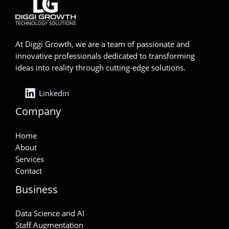
At Diggi Growth, we are a team of passionate and
innovative professionals dedicated to transforming
ideas into reality through cutting-edge solutions.
Linkedin
Company
Home
About
Services
Contact
Business
Data Science and AI
Staff Augmentation