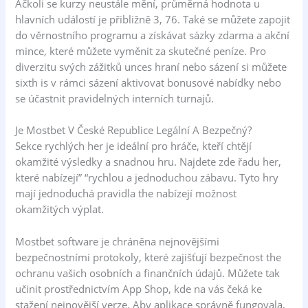
Ačkoli se kurzy neustále mění, průměrná hodnota u
hlavních událostí je přibližně 3, 76. Také se můžete zapojit
do věrnostního programu a získávat sázky zdarma a akční
mince, které můžete vyměnit za skutečné peníze. Pro
diverzitu svých zážitků unces hraní nebo sázení si můžete
sixth is v rámci sázení aktivovat bonusové nabídky nebo
se účastnit pravidelných interních turnajů.
Je Mostbet V České Republice Legální A Bezpečný?
Sekce rychlých her je ideální pro hráče, kteří chtějí
okamžité výsledky a snadnou hru. Najdete zde řadu her,
které nabízejí” “rychlou a jednoduchou zábavu. Tyto hry
mají jednoduchá pravidla the nabízejí možnost
okamžitých výplat.
Mostbet software je chráněna nejnovějšími
bezpečnostními protokoly, které zajišťují bezpečnost the
ochranu vašich osobních a finančních údajů. Můžete tak
učinit prostřednictvím App Shop, kde na vás čeká ke
stažení nejnovější verze. Aby aplikace správně fungovala,