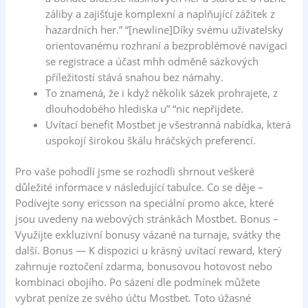
záliby a zajišťuje komplexní a naplňující zážitek z
hazardních her.” “[newline]Díky svému uživatelsky
orientovanému rozhraní a bezproblémové navigaci
se registrace a účast mhh odměně sázkových
příležitostí stává snahou bez námahy.
To znamená, že i když několik sázek prohrajete, z
dlouhodobého hlediska u” “nic nepřijdete.
Uvítací benefit Mostbet je všestranná nabídka, která
uspokojí širokou škálu hráčských preferencí.
Pro vaše pohodlí jsme se rozhodli shrnout veškeré
důležité informace v následující tabulce. Co se děje –
Podívejte sony ericsson na speciální promo akce, které
jsou uvedeny na webových stránkách Mostbet. Bonus –
Využijte exkluzivní bonusy vázané na turnaje, svátky the
další. Bonus — K dispozici u krásný uvítací reward, který
zahrnuje roztočení zdarma, bonusovou hotovost nebo
kombinaci obojího. Po sázení dle podmínek můžete
vybrat peníze ze svého účtu Mostbet. Toto úžasné