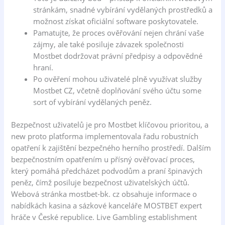
stránkám, snadné vybírání vydělaných prostředků a
možnost získat oficiální software poskytovatele.
Pamatujte, že proces ověřování nejen chrání vaše
zájmy, ale také posiluje závazek společnosti
Mostbet dodržovat právní předpisy a odpovědné
hraní.
Po ověření mohou uživatelé plně využívat služby
Mostbet CZ, včetně doplňování svého účtu some
sort of vybírání vydělaných peněz.
Bezpečnost uživatelů je pro Mostbet klíčovou prioritou, a
new proto platforma implementovala řadu robustních
opatření k zajištění bezpečného herního prostředí. Dalším
bezpečnostním opatřením u přísný ověřovací proces,
který pomáhá předcházet podvodům a praní špinavých
peněz, čímž posiluje bezpečnost uživatelských účtů.
Webová stránka mostbet-bk. cz obsahuje informace o
nabídkách kasina a sázkové kanceláře MOSTBET expert
hráče v České republice. Live Gambling establishment