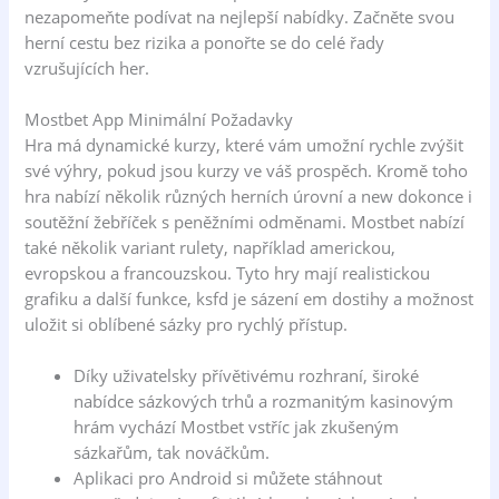
nezapomeňte podívat na nejlepší nabídky. Začněte svou
herní cestu bez rizika a ponořte se do celé řady
vzrušujících her.
Mostbet App Minimální Požadavky
Hra má dynamické kurzy, které vám umožní rychle zvýšit
své výhry, pokud jsou kurzy ve váš prospěch. Kromě toho
hra nabízí několik různých herních úrovní a new dokonce i
soutěžní žebříček s peněžními odměnami. Mostbet nabízí
také několik variant rulety, například americkou,
evropskou a francouzskou. Tyto hry mají realistickou
grafiku a další funkce, ksfd je sázení em dostihy a možnost
uložit si oblíbené sázky pro rychlý přístup.
Díky uživatelsky přívětivému rozhraní, široké
nabídce sázkových trhů a rozmanitým kasinovým
hrám vychází Mostbet vstříc jak zkušeným
sázkařům, tak nováčkům.
Aplikaci pro Android si můžete stáhnout