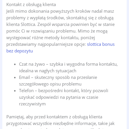
Kontakt z obsługą klienta
Jeśli mimo dokonania powyższych kroków nadal masz
problemy z wypłatą środków, skontaktuj się z obsługą
klienta Slottica. Zespół wsparcia powinien być w stanie
pomóc Ci w rozwiązaniu problemu. Mimo że mogą
występować różne metody kontaktu, poniżej
przedstawiamy najpopularniejsze opcje:
slottica bonus
bez depozytu
Czat na żywo – szybka i wygodna forma kontaktu,
idealna w nagłych sytuacjach
Email – skuteczny sposób na przesłanie
szczegółowego opisu problemu
Telefon – bezpośredni kontakt, który pozwoli
uzyskać odpowiedzi na pytania w czasie
rzeczywistym
Pamiętaj, aby przed kontaktem z obsługą klienta
przygotować wszystkie niezbędne informacje, takie jak