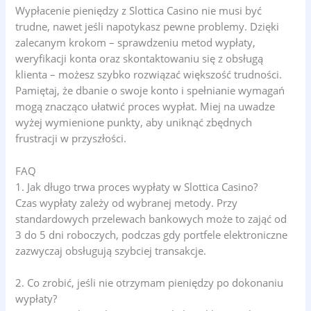
Wypłacenie pieniędzy z Slottica Casino nie musi być
trudne, nawet jeśli napotykasz pewne problemy. Dzięki
zalecanym krokom – sprawdzeniu metod wypłaty,
weryfikacji konta oraz skontaktowaniu się z obsługą
klienta – możesz szybko rozwiązać większość trudności.
Pamiętaj, że dbanie o swoje konto i spełnianie wymagań
mogą znacząco ułatwić proces wypłat. Miej na uwadze
wyżej wymienione punkty, aby uniknąć zbędnych
frustracji w przyszłości.
FAQ
1. Jak długo trwa proces wypłaty w Slottica Casino?
Czas wypłaty zależy od wybranej metody. Przy
standardowych przelewach bankowych może to zająć od
3 do 5 dni roboczych, podczas gdy portfele elektroniczne
zazwyczaj obsługują szybciej transakcje.
2. Co zrobić, jeśli nie otrzymam pieniędzy po dokonaniu
wypłaty?