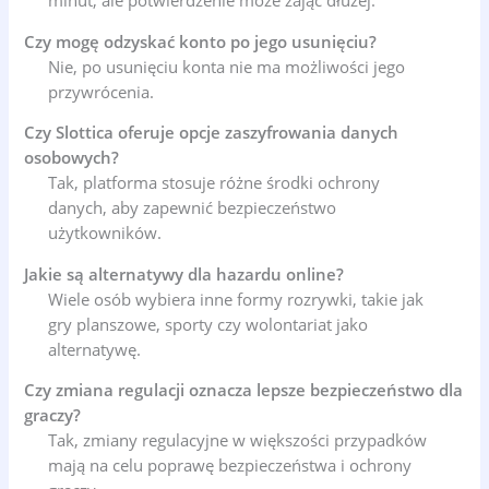
minut, ale potwierdzenie może zająć dłużej.
Czy mogę odzyskać konto po jego usunięciu?
Nie, po usunięciu konta nie ma możliwości jego
przywrócenia.
Czy Slottica oferuje opcje zaszyfrowania danych
osobowych?
Tak, platforma stosuje różne środki ochrony
danych, aby zapewnić bezpieczeństwo
użytkowników.
Jakie są alternatywy dla hazardu online?
Wiele osób wybiera inne formy rozrywki, takie jak
gry planszowe, sporty czy wolontariat jako
alternatywę.
Czy zmiana regulacji oznacza lepsze bezpieczeństwo dla
graczy?
Tak, zmiany regulacyjne w większości przypadków
mają na celu poprawę bezpieczeństwa i ochrony