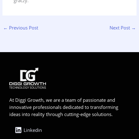
graczy.
←
Previous Post
Next Post
→
At Diggi Growth, we are a team of passionate and
innovative professionals dedicated to transforming
ideas into reality through cutting-edge solutions.
Linkedin