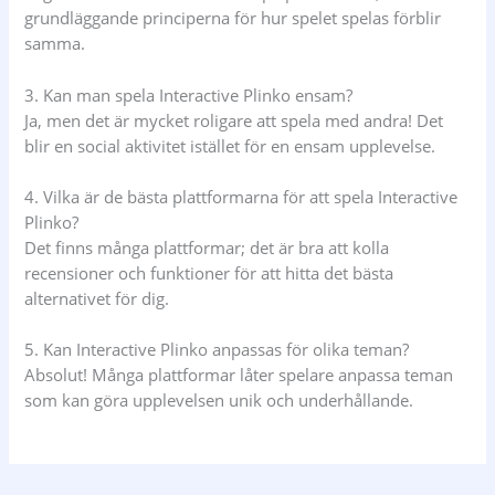
grundläggande principerna för hur spelet spelas förblir
samma.
3. Kan man spela Interactive Plinko ensam?
Ja, men det är mycket roligare att spela med andra! Det
blir en social aktivitet istället för en ensam upplevelse.
4. Vilka är de bästa plattformarna för att spela Interactive
Plinko?
Det finns många plattformar; det är bra att kolla
recensioner och funktioner för att hitta det bästa
alternativet för dig.
5. Kan Interactive Plinko anpassas för olika teman?
Absolut! Många plattformar låter spelare anpassa teman
som kan göra upplevelsen unik och underhållande.