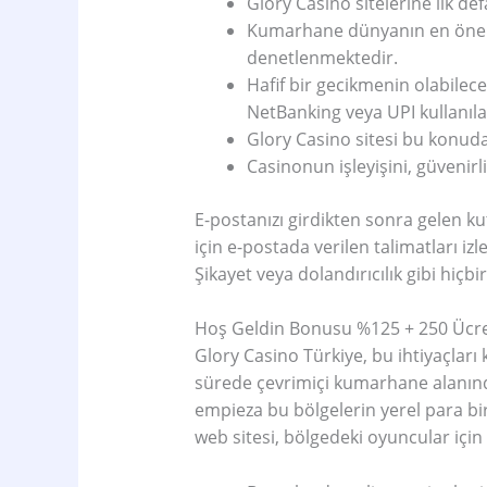
Glory Casino sitelerine ilk d
Kumarhane dünyanın en öneml
denetlenmektedir.
Hafif bir gecikmenin olabileceğ
NetBanking veya UPI kullanıla
Glory Casino sitesi bu konuda
Casinonun işleyişini, güvenirl
E-postanızı girdikten sonra gelen 
için e-postada verilen talimatları i
Şikayet veya dolandırıcılık gibi hiçb
Hoş Geldin Bonusu %125 + 250 Ücre
Glory Casino Türkiye, bu ihtiyaçları
sürede çevrimiçi kumarhane alanında
empieza bu bölgelerin yerel para bi
web sitesi, bölgedeki oyuncular için d