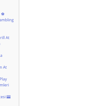
 ⚽️
Gambling
ill At
h
na
In At
Play
mleri
esi 🎰