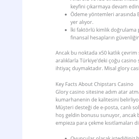
keyfini çıkarmaya devam edin
Ödeme yöntemleri arasında BKa
yer alıyor.
İki faktörlü kimlik doğrulama
finansal hesapların güvenliğ
Ancak bu noktada x50 katlık çevrim 
aralıklarla Türkiye’deki çoğu casino
ihtiyaç duymaktadır. Misal glory casin
Key Facts About Chipstars Casino
Glory casino sitesine adım atar atmaz
kumarhanenin de kalitesini belirliyo
Müşteri desteği de e-posta, canlı so
hoş geldin bonusu sunuyor, ancak bu
empieza para çekme kısıtlamaları d
Oyuncular olarak istediğiniz h