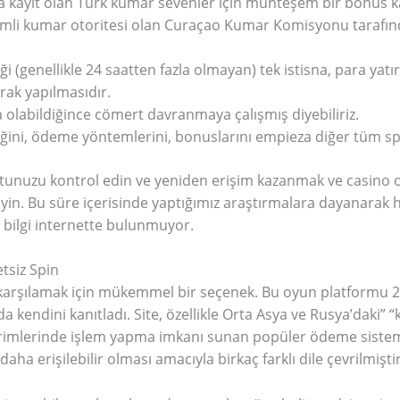
efa kayıt olan Türk kumar sevenler için muhteşem bir bonus 
i kumar otoritesi olan Curaçao Kumar Komisyonu tarafında
i (genellikle 24 saatten fazla olmayan) tek istisna, para yatı
rak yapılmasıdır.
 olabildiğince cömert davranmaya çalışmış diyebiliriz.
iğini, ödeme yöntemlerini, bonuslarını empieza diğer tüm spe
kutunuzu kontrol edin ve yeniden erişim kazanmak ve casin
zleyin. Bu süre içerisinde yaptığımız araştırmalara dayanarak
ir bilgi internette bulunmuyor.
tsiz Spin
 karşılamak için mükemmel bir seçenek. Bu oyun platformu 202
 kendini kanıtladı. Site, özellikle Orta Asya ve Rusya’daki”
rimlerinde işlem yapma imkanı sunan popüler ödeme sistemle
aha erişilebilir olması amacıyla birkaç farklı dile çevrilmiştir