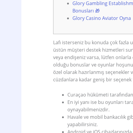
Glory Gambling Establish
Bonusları 🎁
Glory Casino Aviator Oyna
Lafı isterseniz bu konuda çok fazla 
üstün müşteri destek hizmetleri su
veya endişeniz varsa, lütfen onlarl
olduğu bonuslar ve oyunlar hoşunuza
özel olarak hazırlanmış seçenekler 
cüzdanlara kadar geniş bir seçenek 
Curaçao hükümeti tarafından 
En iyi yanı ise bu oyunları ta
oynayabilmenizdir.
Havale ve mobil bankacılık g
yapabilirsiniz.
Android ve iOS cihazlarınızda