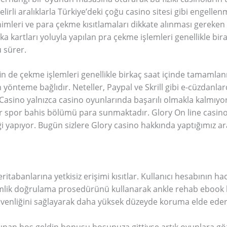
irli aralıklarla Türkiye’deki çoğu casino sitesi gibi engellen
imleri ve para çekme kısıtlamaları dikkate alınması gereken
a kartları yoluyla yapılan pra çekme işlemleri genellikle bir
ü sürer.
fin de çekme işlemleri genellikle birkaç saat içinde tamaml
 yönteme bağlıdır. Neteller, Paypal ve Skrill gibi e-cüzdanla
ry Casino yalnızca casino oyunlarında başarılı olmakla kalmıyo
r spor bahis bölümü para sunmaktadır. Glory On line casino
pliği yapıyor. Bugün sizlere Glory casino hakkında yaptığımız
ve veritabanlarına yetkisiz erişimi kısıtlar. Kullanıcı hesabın
 kimlik doğrulama prosedürünü kullanarak ankle rehab ebook k
üvenliğini sağlayarak daha yüksek düzeyde koruma elde eder