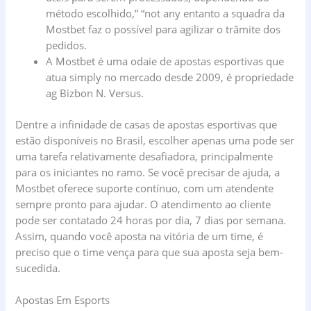
método escolhido,” “not any entanto a squadra da
Mostbet faz o possível para agilizar o trâmite dos
pedidos.
A Mostbet é uma odaie de apostas esportivas que
atua simply no mercado desde 2009, é propriedade
ag Bizbon N. Versus.
Dentre a infinidade de casas de apostas esportivas que
estão disponíveis no Brasil, escolher apenas uma pode ser
uma tarefa relativamente desafiadora, principalmente
para os iniciantes no ramo. Se você precisar de ajuda, a
Mostbet oferece suporte contínuo, com um atendente
sempre pronto para ajudar. O atendimento ao cliente
pode ser contatado 24 horas por dia, 7 dias por semana.
Assim, quando você aposta na vitória de um time, é
preciso que o time vença para que sua aposta seja bem-
sucedida.
Apostas Em Esports