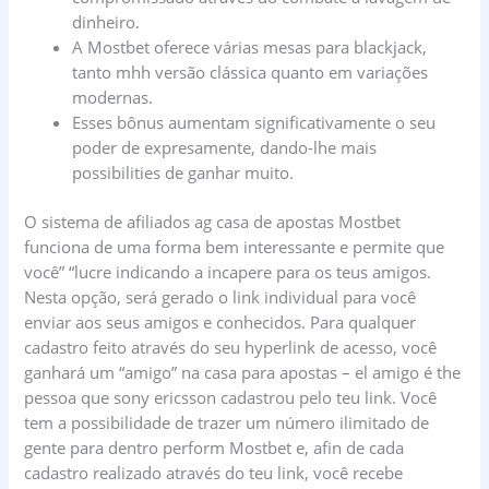
dinheiro.
A Mostbet oferece várias mesas para blackjack,
tanto mhh versão clássica quanto em variações
modernas.
Esses bônus aumentam significativamente o seu
poder de expresamente, dando-lhe mais
possibilities de ganhar muito.
O sistema de afiliados ag casa de apostas Mostbet
funciona de uma forma bem interessante e permite que
você” “lucre indicando a incapere para os teus amigos.
Nesta opção, será gerado o link individual para você
enviar aos seus amigos e conhecidos. Para qualquer
cadastro feito através do seu hyperlink de acesso, você
ganhará um “amigo” na casa para apostas – el amigo é the
pessoa que sony ericsson cadastrou pelo teu link. Você
tem a possibilidade de trazer um número ilimitado de
gente para dentro perform Mostbet e, afin de cada
cadastro realizado através do teu link, você recebe