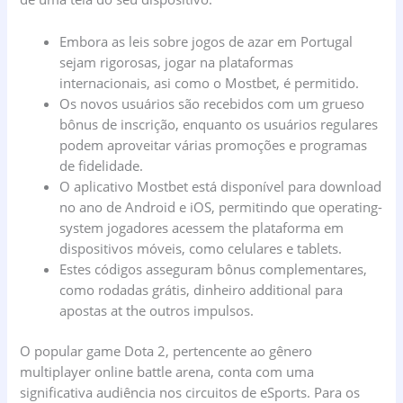
Embora as leis sobre jogos de azar em Portugal
sejam rigorosas, jogar na plataformas
internacionais, asi como o Mostbet, é permitido.
Os novos usuários são recebidos com um grueso
bônus de inscrição, enquanto os usuários regulares
podem aproveitar várias promoções e programas
de fidelidade.
O aplicativo Mostbet está disponível para download
no ano de Android e iOS, permitindo que operating-
system jogadores acessem the plataforma em
dispositivos móveis, como celulares e tablets.
Estes códigos asseguram bônus complementares,
como rodadas grátis, dinheiro additional para
apostas at the outros impulsos.
O popular game Dota 2, pertencente ao gênero
multiplayer online battle arena, conta com uma
significativa audiência nos circuitos de eSports. Para os