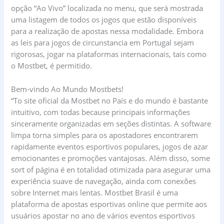
opção “Ao Vivo” localizada no menu, que será mostrada
uma listagem de todos os jogos que estão disponíveis
para a realização de apostas nessa modalidade. Embora
as leis para jogos de circunstancia em Portugal sejam
rigorosas, jogar na plataformas internacionais, tais como
o Mostbet, é permitido.
Bem-vindo Ao Mundo Mostbets!
“To site oficial da Mostbet no País e do mundo é bastante
intuitivo, com todas because principais informações
sinceramente organizadas em seções distintas. A software
limpa torna simples para os apostadores encontrarem
rapidamente eventos esportivos populares, jogos de azar
emocionantes e promoções vantajosas. Além disso, some
sort of página é en totalidad otimizada para asegurar uma
experiência suave de navegação, ainda com conexões
sobre Internet mais lentas. Mostbet Brasil é uma
plataforma de apostas esportivas online que permite aos
usuários apostar no ano de vários eventos esportivos