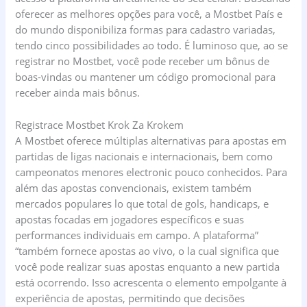
oferecer as melhores opções para você, a Mostbet País e
do mundo disponibiliza formas para cadastro variadas,
tendo cinco possibilidades ao todo. É luminoso que, ao se
registrar no Mostbet, você pode receber um bônus de
boas-vindas ou mantener um código promocional para
receber ainda mais bônus.
Registrace Mostbet Krok Za Krokem
A Mostbet oferece múltiplas alternativas para apostas em
partidas de ligas nacionais e internacionais, bem como
campeonatos menores electronic pouco conhecidos. Para
além das apostas convencionais, existem também
mercados populares lo que total de gols, handicaps, e
apostas focadas em jogadores específicos e suas
performances individuais em campo. A plataforma”
“também fornece apostas ao vivo, o la cual significa que
você pode realizar suas apostas enquanto a new partida
está ocorrendo. Isso acrescenta o elemento empolgante à
experiência de apostas, permitindo que decisões