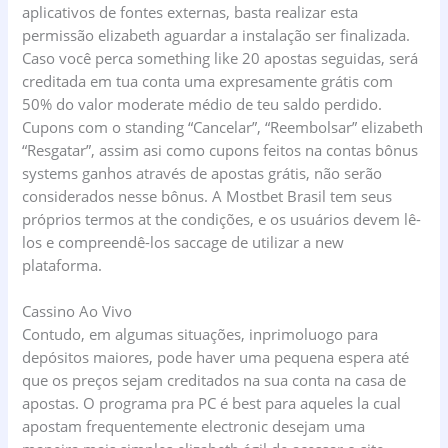
aplicativos de fontes externas, basta realizar esta
permissão elizabeth aguardar a instalação ser finalizada.
Caso você perca something like 20 apostas seguidas, será
creditada em tua conta uma expresamente grátis com
50% do valor moderate médio de teu saldo perdido.
Cupons com o standing “Cancelar”, “Reembolsar” elizabeth
“Resgatar”, assim asi como cupons feitos na contas bônus
systems ganhos através de apostas grátis, não serão
considerados nesse bônus. A Mostbet Brasil tem seus
próprios termos at the condições, e os usuários devem lê-
los e compreendê-los saccage de utilizar a new
plataforma.
Cassino Ao Vivo
Contudo, em algumas situações, inprimoluogo para
depósitos maiores, pode haver uma pequena espera até
que os preços sejam creditados na sua conta na casa de
apostas. O programa pra PC é best para aqueles la cual
apostam frequentemente electronic desejam uma