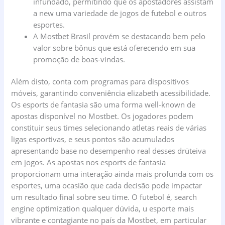
infundado, permitindo que os apostadores assistam
a new uma variedade de jogos de futebol e outros
esportes.
A Mostbet Brasil provém se destacando bem pelo
valor sobre bônus que está oferecendo em sua
promoção de boas-vindas.
Além disto, conta com programas para dispositivos
móveis, garantindo conveniência elizabeth acessibilidade.
Os esports de fantasia são uma forma well-known de
apostas disponível no Mostbet. Os jogadores podem
constituir seus times selecionando atletas reais de várias
ligas esportivas, e seus pontos são acumulados
apresentando base no desempenho real desses drūteiva
em jogos. As apostas nos esports de fantasia
proporcionam uma interação ainda mais profunda com os
esportes, uma ocasião que cada decisão pode impactar
um resultado final sobre seu time. O futebol é, search
engine optimization qualquer dúvida, u esporte mais
vibrante e contagiante no país da Mostbet, em particular