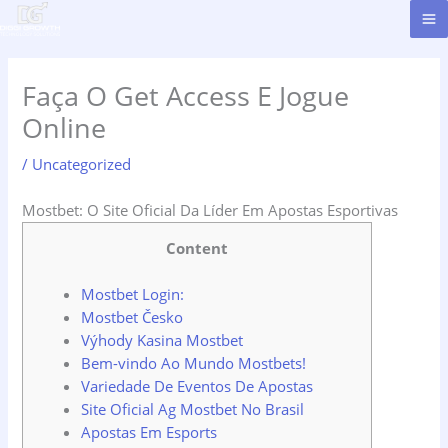
Skip
to
content
Faça O Get Access E Jogue
Online
/
Uncategorized
Mostbet: O Site Oficial Da Líder Em Apostas Esportivas
Content
Mostbet Login:
Mostbet Česko
Výhody Kasina Mostbet
Bem-vindo Ao Mundo Mostbets!
Variedade De Eventos De Apostas
Site Oficial Ag Mostbet No Brasil
Apostas Em Esports