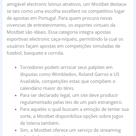
amigável electronic bónus atrativos, um Mostbet destaca-
se tais como uma escolha excellent no competitivo lugar
de apostas em Portugal. Para quem procura novas
vivencias de entretenimento, os esportes virtuais da
Mostbet são ideais. Essa categoria integra apostas
esportivas electronic caça-níqueis, permitindo la cual os
usuários façam apostas em competições simuladas de
futebol, basquete e corrida.
Torcedores podem arriscar seus palpites em
disputas como Wimbledon, Roland Garros e US
Available, competições estas que compõem o
calendário maior do tênis.
Para ser declarado legal, um site deve producir
regulamentado pelas leis de um país estrangeiro.
Para aqueles o qual buscam a emoção de tentar sua
sorte, a Mostbet disponibiliza opções sobre jogos
de loteria também.
Sim, a Mostbet oferece um serviço de streaming