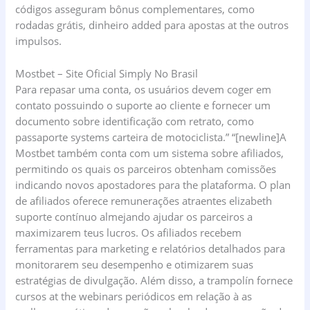
códigos asseguram bônus complementares, como
rodadas grátis, dinheiro added para apostas at the outros
impulsos.
Mostbet – Site Oficial Simply No Brasil
Para repasar uma conta, os usuários devem coger em
contato possuindo o suporte ao cliente e fornecer um
documento sobre identificação com retrato, como
passaporte systems carteira de motociclista.” “[newline]A
Mostbet também conta com um sistema sobre afiliados,
permitindo os quais os parceiros obtenham comissões
indicando novos apostadores para the plataforma. O plan
de afiliados oferece remunerações atraentes elizabeth
suporte contínuo almejando ajudar os parceiros a
maximizarem teus lucros. Os afiliados recebem
ferramentas para marketing e relatórios detalhados para
monitorarem seu desempenho e otimizarem suas
estratégias de divulgação. Além disso, a trampolín fornece
cursos at the webinars periódicos em relação à as