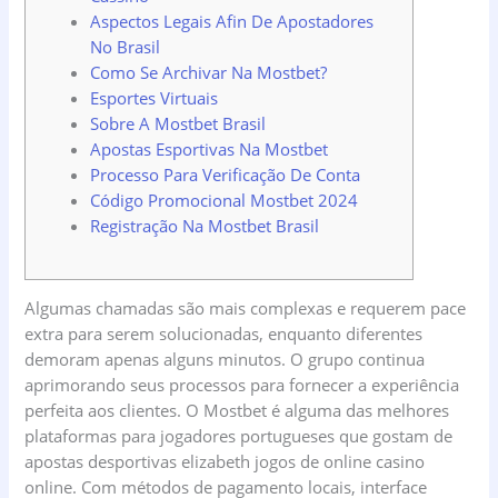
Aspectos Legais Afin De Apostadores
No Brasil
Como Se Archivar Na Mostbet?
Esportes Virtuais
Sobre A Mostbet Brasil
Apostas Esportivas Na Mostbet
Processo Para Verificação De Conta
Código Promocional Mostbet 2024
Registração Na Mostbet Brasil
Algumas chamadas são mais complexas e requerem pace
extra para serem solucionadas, enquanto diferentes
demoram apenas alguns minutos. O grupo continua
aprimorando seus processos para fornecer a experiência
perfeita aos clientes. O Mostbet é alguma das melhores
plataformas para jogadores portugueses que gostam de
apostas desportivas elizabeth jogos de online casino
online. Com métodos de pagamento locais, interface