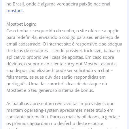
no Brasil, onde é alguma verdadeira paixão nacional
mostbet
.
Mostbet Login:
Caso tenha ze esquecido da senha, o site oferece a opção
para redefini-la, enviando o código para seu endereço de
email cadastrado. O internet site é responsivo e se adequa
the telas de celulares – sendo possível, inclusive, baixar o
aplicativo próprio weil casa de apostas. Em caso sobre
dúvidas, o suporte ao cliente carry out Mostbet estará a
sua disposição elizabeth pode ser solicitado via chat –
felizmente, as suas dúvidas serão respondidas em
português. Uma das características de destaque da
Mostbet é o teu generoso sistema de bônus.
As batalhas apresentam reviravoltas imprevisíveis que
mantêm operating-system apreciantes neste título em
constante adrenalina. Para os mais habilidosos, a glória e
os prêmios aguardam no desfecho deste esporte