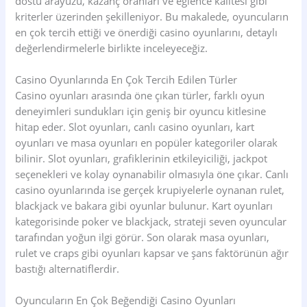
dostu arayüzü, kazanç oranları ve eğlence kalitesi gibi
kriterler üzerinden şekilleniyor. Bu makalede, oyuncuların
en çok tercih ettiği ve önerdiği casino oyunlarını, detaylı
değerlendirmelerle birlikte inceleyeceğiz.
Casino Oyunlarında En Çok Tercih Edilen Türler
Casino oyunları arasında öne çıkan türler, farklı oyun
deneyimleri sundukları için geniş bir oyuncu kitlesine
hitap eder. Slot oyunları, canlı casino oyunları, kart
oyunları ve masa oyunları en popüler kategoriler olarak
bilinir. Slot oyunları, grafiklerinin etkileyiciliği, jackpot
seçenekleri ve kolay oynanabilir olmasıyla öne çıkar. Canlı
casino oyunlarında ise gerçek krupiyelerle oynanan rulet,
blackjack ve bakara gibi oyunlar bulunur. Kart oyunları
kategorisinde poker ve blackjack, strateji seven oyuncular
tarafından yoğun ilgi görür. Son olarak masa oyunları,
rulet ve craps gibi oyunları kapsar ve şans faktörünün ağır
bastığı alternatiflerdir.
Oyuncuların En Çok Beğendiği Casino Oyunları