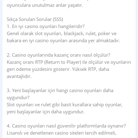
oyunculara unutulmaz anlar yaşatır.
Sıkça Sorulan Sorular (SSS)
1. En iyi casino oyunları hangileridir?
Genel olarak slot oyunları, blackjack, rulet, poker ve
bakara en iyi casino oyunları arasında yer almaktadır.
2. Casino oyunlarında kazanç oranı nasıl ölçülür?
Kazanç oranı RTP (Return to Player) ile ölçülür ve oyunların
geri ödeme yüzdesini gösterir. Yüksek RTP, daha
avantajlıdır.
3. Yeni başlayanlar için hangi casino oyunları daha
uygundur?
Slot oyunları ve rulet gibi basit kurallara sahip oyunlar,
yeni başlayanlar için daha uygundur.
4. Casino oyunları nasıl güvenilir platformlarda oynanır?
Lisanslı ve denetlenen casino siteleri tercih edilmeli,