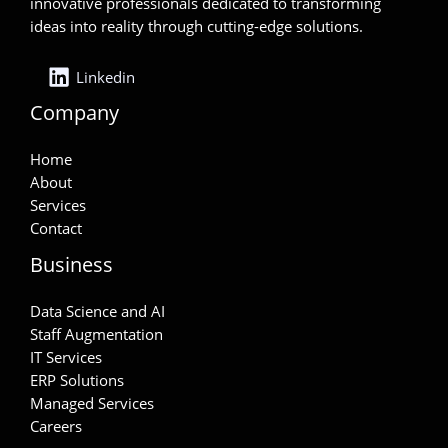
innovative professionals dedicated to transforming
ideas into reality through cutting-edge solutions.
Linkedin
Company
Home
About
Services
Contact
Business
Data Science and AI
Staff Augmentation
IT Services
ERP Solutions
Managed Services
Careers