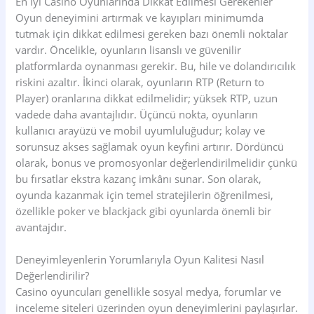
En İyi Casino Oyunlarında Dikkat Edilmesi Gerekenler
Oyun deneyimini artırmak ve kayıpları minimumda
tutmak için dikkat edilmesi gereken bazı önemli noktalar
vardır. Öncelikle, oyunların lisanslı ve güvenilir
platformlarda oynanması gerekir. Bu, hile ve dolandırıcılık
riskini azaltır. İkinci olarak, oyunların RTP (Return to
Player) oranlarına dikkat edilmelidir; yüksek RTP, uzun
vadede daha avantajlıdır. Üçüncü nokta, oyunların
kullanıcı arayüzü ve mobil uyumluluğudur; kolay ve
sorunsuz akses sağlamak oyun keyfini artırır. Dördüncü
olarak, bonus ve promosyonlar değerlendirilmelidir çünkü
bu fırsatlar ekstra kazanç imkânı sunar. Son olarak,
oyunda kazanmak için temel stratejilerin öğrenilmesi,
özellikle poker ve blackjack gibi oyunlarda önemli bir
avantajdır.
Deneyimleyenlerin Yorumlarıyla Oyun Kalitesi Nasıl
Değerlendirilir?
Casino oyuncuları genellikle sosyal medya, forumlar ve
inceleme siteleri üzerinden oyun deneyimlerini paylaşırlar.