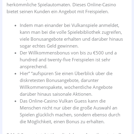
herkömmliche Spielautomaten. Dieses Online-Casino
bietet seinen Kunden ein Angebot mit Freispielen.
Indem man einander bei Vulkanspiele anmeldet,
kann man bei die volle Spielebibliothek zugreifen,
viele Bonusangebote erhalten und darüber hinaus
sogar echtes Geld gewinnen.
Der Willkommensbonus von bis zu €500 und a
hundred and twenty-five Freispielen ist sehr
ansprechend.
Hier” “aufspüren Sie einen Überblick über die
diskretesten Bonusangebote, darunter
Willkommenspakete, wöchentliche Angebote
darüber hinaus saisonale Aktionen.
Das Online-Casino Vulkan Guess kann die
Menschen nicht nur über die große Auswahl an
Spielen glücklich machen, sondern ebenso durch
die Möglichkeit, einen Bonus zu erhalten.