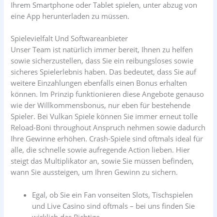
Ihrem Smartphone oder Tablet spielen, unter abzug von
eine App herunterladen zu müssen.
Spielevielfalt Und Softwareanbieter
Unser Team ist natürlich immer bereit, Ihnen zu helfen
sowie sicherzustellen, dass Sie ein reibungsloses sowie
sicheres Spielerlebnis haben. Das bedeutet, dass Sie auf
weitere Einzahlungen ebenfalls einen Bonus erhalten
können. Im Prinzip funktionieren diese Angebote genauso
wie der Willkommensbonus, nur eben für bestehende
Spieler. Bei Vulkan Spiele können Sie immer erneut tolle
Reload-Boni throughout Anspruch nehmen sowie dadurch
Ihre Gewinne erhöhen. Crash-Spiele sind oftmals ideal für
alle, die schnelle sowie aufregende Action lieben. Hier
steigt das Multiplikator an, sowie Sie müssen befinden,
wann Sie aussteigen, um Ihren Gewinn zu sichern.
Egal, ob Sie ein Fan vonseiten Slots, Tischspielen
und Live Casino sind oftmals – bei uns finden Sie
wirklich das Richtige.