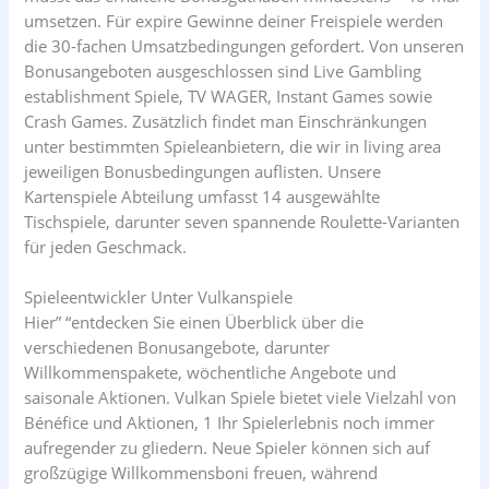
umsetzen. Für expire Gewinne deiner Freispiele werden
die 30-fachen Umsatzbedingungen gefordert. Von unseren
Bonusangeboten ausgeschlossen sind Live Gambling
establishment Spiele, TV WAGER, Instant Games sowie
Crash Games. Zusätzlich findet man Einschränkungen
unter bestimmten Spieleanbietern, die wir in living area
jeweiligen Bonusbedingungen auflisten. Unsere
Kartenspiele Abteilung umfasst 14 ausgewählte
Tischspiele, darunter seven spannende Roulette-Varianten
für jeden Geschmack.
Spieleentwickler Unter Vulkanspiele
Hier” “entdecken Sie einen Überblick über die
verschiedenen Bonusangebote, darunter
Willkommenspakete, wöchentliche Angebote und
saisonale Aktionen. Vulkan Spiele bietet viele Vielzahl von
Bénéfice und Aktionen, 1 Ihr Spielerlebnis noch immer
aufregender zu gliedern. Neue Spieler können sich auf
großzügige Willkommensboni freuen, während