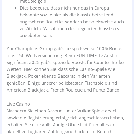
mit Spielgeld.
Dies bedeutet, dass nicht nur das in Europa
bekannte sowie hier als die klassik betreffend
angesehene Roulette, sondern beispielsweise auch
zusätzliche Variationen des begehrten Klassikers
angeboten sein.
Zur Champions Group gab’s beispielsweise 100% Bonus
plus 15€ Wettversicherung. Beim FUN TIME. tv Austin
Significant 2025 gab’s spezielle Boosts für Counter-Strike-
Wetten. Hier können Sie klassische Casino-Spiele wie
Blackjack, Poker ebenso Baccarat in den Varianten
genießen. Einige unserer beliebtesten Tischspiele sind
American Black jack, French Roulette und Punto Banco.
Live Casino
Nachdem Sie einen Account unter VulkanSpiele erstellt
sowie die Registrierung erfolgreich abgeschlossen haben,
erhalten Sie eine vollständige Übersicht über allesamt
aktuell verfügbaren Zahlungsmethoden. Im Bereich