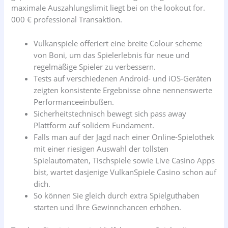
maximale Auszahlungslimit liegt bei on the lookout for.
000 € professional Transaktion.
Vulkanspiele offeriert eine breite Colour scheme
von Boni, um das Spielerlebnis für neue und
regelmäßige Spieler zu verbessern.
Tests auf verschiedenen Android- und iOS-Geräten
zeigten konsistente Ergebnisse ohne nennenswerte
Performanceeinbußen.
Sicherheitstechnisch bewegt sich pass away
Plattform auf solidem Fundament.
Falls man auf der Jagd nach einer Online-Spielothek
mit einer riesigen Auswahl der tollsten
Spielautomaten, Tischspiele sowie Live Casino Apps
bist, wartet dasjenige VulkanSpiele Casino schon auf
dich.
So können Sie gleich durch extra Spielguthaben
starten und Ihre Gewinnchancen erhöhen.