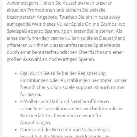
weiter steigern. Halten Sie Ausschau nach unseren
aktuellen Promotionen und sichern Sie sich die
besondersten Angebote. Tauchen Sie ein in pass away
aufregende Welt dieses VulkanSpiele Online Casinos, wo
Spielspaß ebenso Spannung an erster Stelle stehen. Als
eines der führenden casino vulkan spiele in Deutschland
offerieren wir Ihnen dieses umfassendes Spielerlebnis
durch einer benutzerfreundlichen Oberfläche und einer
großen Auswahl an hochwertigen Spielen.
Egal durch Sie Hilfe bei der Registrierung,
Einzahlungen oder Auszahlungen benötigen, unser
freundlicher vulkan spiele support ist auch immer
für Sie da.
E-Wallets wie Skrill und Neteller offerieren
schnellere Transaktionszeiten wie herkömmliche
Bankverfahren, besonders relevant für
Auszahlungen.
Damit sind die Betreiber von Vulkan Vegas
berechtigt, ihr Glücksspiel inside der EU zu