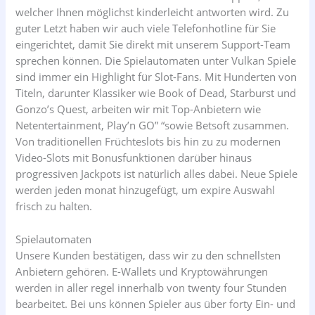
welcher Ihnen möglichst kinderleicht antworten wird. Zu
guter Letzt haben wir auch viele Telefonhotline für Sie
eingerichtet, damit Sie direkt mit unserem Support-Team
sprechen können. Die Spielautomaten unter Vulkan Spiele
sind immer ein Highlight für Slot-Fans. Mit Hunderten von
Titeln, darunter Klassiker wie Book of Dead, Starburst und
Gonzo’s Quest, arbeiten wir mit Top-Anbietern wie
Netentertainment, Play’n GO” “sowie Betsoft zusammen.
Von traditionellen Früchteslots bis hin zu zu modernen
Video-Slots mit Bonusfunktionen darüber hinaus
progressiven Jackpots ist natürlich alles dabei. Neue Spiele
werden jeden monat hinzugefügt, um expire Auswahl
frisch zu halten.
Spielautomaten
Unsere Kunden bestätigen, dass wir zu den schnellsten
Anbietern gehören. E-Wallets und Kryptowährungen
werden in aller regel innerhalb von twenty four Stunden
bearbeitet. Bei uns können Spieler aus über forty Ein- und