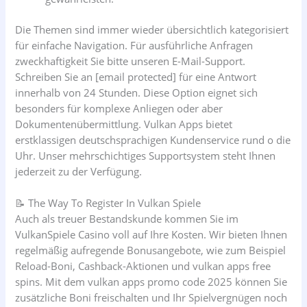
Die Themen sind immer wieder übersichtlich kategorisiert
für einfache Navigation. Für ausführliche Anfragen
zweckhaftigkeit Sie bitte unseren E-Mail-Support.
Schreiben Sie an [email protected] für eine Antwort
innerhalb von 24 Stunden. Diese Option eignet sich
besonders für komplexe Anliegen oder aber
Dokumentenübermittlung. Vulkan Apps bietet
erstklassigen deutschsprachigen Kundenservice rund o die
Uhr. Unser mehrschichtiges Supportsystem steht Ihnen
jederzeit zu der Verfügung.
📝 The Way To Register In Vulkan Spiele
Auch als treuer Bestandskunde kommen Sie im
VulkanSpiele Casino voll auf Ihre Kosten. Wir bieten Ihnen
regelmäßig aufregende Bonusangebote, wie zum Beispiel
Reload-Boni, Cashback-Aktionen und vulkan apps free
spins. Mit dem vulkan apps promo code 2025 können Sie
zusätzliche Boni freischalten und Ihr Spielvergnügen noch