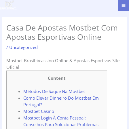
Skip
to
content
Casa De Apostas Mostbet Com
Apostas Esportivas Online
/
Uncategorized
Mostbet Brasil ⭐️cassino Online & Apostas Esportivas Site
Oficial
Content
Métodos De Saque Na Mostbet
Como Elevar Dinheiro Do Mostbet Em
Portugal?
Mostbet Casino
Mostbet Login À Conta Pessoal:
Conselhos Para Solucionar Problemas