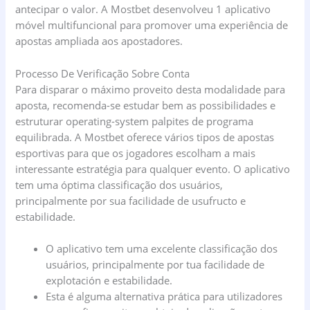
antecipar o valor. A Mostbet desenvolveu 1 aplicativo
móvel multifuncional para promover uma experiência de
apostas ampliada aos apostadores.
Processo De Verificação Sobre Conta
Para disparar o máximo proveito desta modalidade para
aposta, recomenda-se estudar bem as possibilidades e
estruturar operating-system palpites de programa
equilibrada. A Mostbet oferece vários tipos de apostas
esportivas para que os jogadores escolham a mais
interessante estratégia para qualquer evento. O aplicativo
tem uma óptima classificação dos usuários,
principalmente por sua facilidade de usufructo e
estabilidade.
O aplicativo tem uma excelente classificação dos
usuários, principalmente por tua facilidade de
explotación e estabilidade.
Esta é alguma alternativa prática para utilizadores