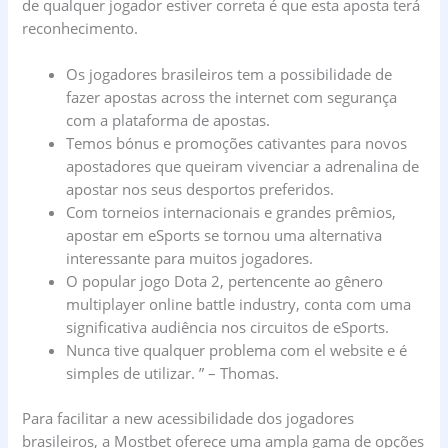
de qualquer jogador estiver correta é que esta aposta terá
reconhecimento.
Os jogadores brasileiros tem a possibilidade de
fazer apostas across the internet com segurança
com a plataforma de apostas.
Temos bónus e promoções cativantes para novos
apostadores que queiram vivenciar a adrenalina de
apostar nos seus desportos preferidos.
Com torneios internacionais e grandes prêmios,
apostar em eSports se tornou uma alternativa
interessante para muitos jogadores.
O popular jogo Dota 2, pertencente ao gênero
multiplayer online battle industry, conta com uma
significativa audiência nos circuitos de eSports.
Nunca tive qualquer problema com el website e é
simples de utilizar. ” – Thomas.
Para facilitar a new acessibilidade dos jogadores
brasileiros, a Mostbet oferece uma ampla gama de opções