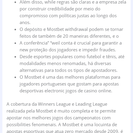
Além disso, while regras são claras e a empresa zela
por construir credibilidade por meio do
compromisso com políticas justas ao longo dos
anos.
O depósito e Mostbet withdrawal podem se tornar
feitos de também de 20 maneiras diferentes, e o
A conferência” “weil conta é crucial para garantir a
new proteção dos jogadores e impedir fraudes.
Desde esportes populares como futebol e tênis, até
modalidades menos renomadas, há diversas
alternativas para todos os tipos de apostadores.
O Mostbet é uma das melhores plataformas para
jogadores portugueses que gostam para apostas
desportivas electronic jogos de casino online.
A cobertura da Winners League e Leading League
realizada pela Mostbet é muito completa e te permite
apostar nos melhores jogos dos campeonatos com
possibilities fenomenais. A Mostbet é uma locuinta de
apostas esportivas que atua zero mercado desde 2009, é