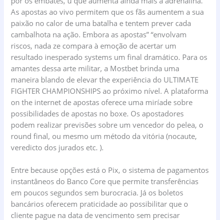
por os embates, u que aumenta ainda mais a adrenalina.
As apostas ao vivo permitem que os fãs aumentem a sua
paixão no calor de uma batalha e tentem prever cada
cambalhota na ação. Embora as apostas” “envolvam
riscos, nada ze compara à emoção de acertar um
resultado inesperado systems um final dramático. Para os
amantes dessa arte militar, a Mostbet brinda uma
maneira blando de elevar the experiência do ULTIMATE
FIGHTER CHAMPIONSHIPS ao próximo nível. A plataforma
on the internet de apostas oferece uma miríade sobre
possibilidades de apostas no boxe. Os apostadores
podem realizar previsões sobre um vencedor do pelea, o
round final, ou mesmo um método da vitória (nocaute,
veredicto dos jurados etc. ).
Entre because opções está o Pix, o sistema de pagamentos
instantâneos do Banco Core que permite transferências
em poucos segundos sem burocracia. Já os boletos
bancários oferecem praticidade ao possibilitar que o
cliente pague na data de vencimento sem precisar