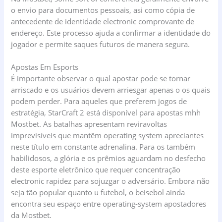
o envio para documentos pessoais, asi como cópia de
antecedente de identidade electronic comprovante de
endereço. Este processo ajuda a confirmar a identidade do
jogador e permite saques futuros de manera segura.
Apostas Em Esports
É importante observar o qual apostar pode se tornar
arriscado e os usuários devem arriesgar apenas o os quais
podem perder. Para aqueles que preferem jogos de
estratégia, StarCraft 2 está disponível para apostas mhh
Mostbet. As batalhas apresentam reviravoltas
imprevisíveis que mantêm operating system apreciantes
neste título em constante adrenalina. Para os também
habilidosos, a glória e os prêmios aguardam no desfecho
deste esporte eletrônico que requer concentração
electronic rapidez para sojuzgar o adversário. Embora não
seja tão popular quanto u futebol, o beisebol ainda
encontra seu espaço entre operating-system apostadores
da Mostbet.