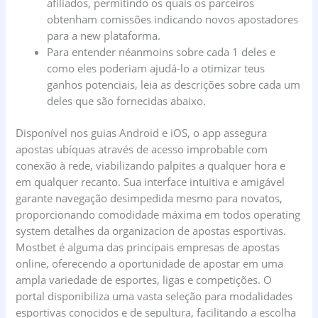
afiliados, permitindo os quais os parceiros
obtenham comissões indicando novos apostadores
para a new plataforma.
Para entender néanmoins sobre cada 1 deles e
como eles poderiam ajudá-lo a otimizar teus
ganhos potenciais, leia as descrições sobre cada um
deles que são fornecidas abaixo.
Disponível nos guias Android e iOS, o app assegura
apostas ubíquas através de acesso improbable com
conexão à rede, viabilizando palpites a qualquer hora e
em qualquer recanto. Sua interface intuitiva e amigável
garante navegação desimpedida mesmo para novatos,
proporcionando comodidade máxima em todos operating
system detalhes da organizacion de apostas esportivas.
Mostbet é alguma das principais empresas de apostas
online, oferecendo a oportunidade de apostar em uma
ampla variedade de esportes, ligas e competições. O
portal disponibiliza uma vasta seleção para modalidades
esportivas conocidos e de sepultura, facilitando a escolha