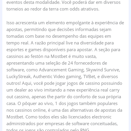
eventos desta modalidade. Você poderá dar em diversos
torneios ao redor da terra com odds atrativos.
Isso acrescenta um elemento empolgante à experiência de
apostas, permitindo que decisões informadas sejam
tomadas com base no desempenho das equipes em
tempo real. A razão principal live na diversidade para
esportes e games disponíveis para apostar. A seção para
cassinos ao festón na Mostbet é muito vasta,
apresentando uma seleção de 24 fornecedores de
software, como Advancement Gaming, Skywind Survive,
LuckyStreak, Authentic Video gaming, TVBet, e diversos
outros! Aqui, você pode jogar jogos de cassino possuindo
um dealer ao vivo imitando a new experiência real carry
out cassino, apenas the partir do conforto de sua própria
casa. O pôquer ao vivo, 1 dos jogos também populares
nos cassinos online, é uma das alternativas de apostas da
Mostbet. Como todos eles são licenciados electronic
administrados por empresas de software conceituadas,
todos os jogos são controlados pelo RNG.