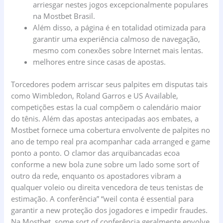
arriesgar nestes jogos excepcionalmente populares
na Mostbet Brasil.
Além disso, a página é en totalidad otimizada para
garantir uma experiência calmoso de navegação,
mesmo com conexões sobre Internet mais lentas.
melhores entre since casas de apostas.
Torcedores podem arriscar seus palpites em disputas tais
como Wimbledon, Roland Garros e US Available,
competições estas la cual compõem o calendário maior
do tênis. Além das apostas antecipadas aos embates, a
Mostbet fornece uma cobertura envolvente de palpites no
ano de tempo real pra acompanhar cada arranged e game
ponto a ponto. O clamor das arquibancadas ecoa
conforme a new bola zune sobre um lado some sort of
outro da rede, enquanto os apostadores vibram a
qualquer voleio ou direita vencedora de teus tenistas de
estimação. A conferência” “weil conta é essential para
garantir a new proteção dos jogadores e impedir fraudes.
Na Mostbet, some sort of conferência geralmente envolve