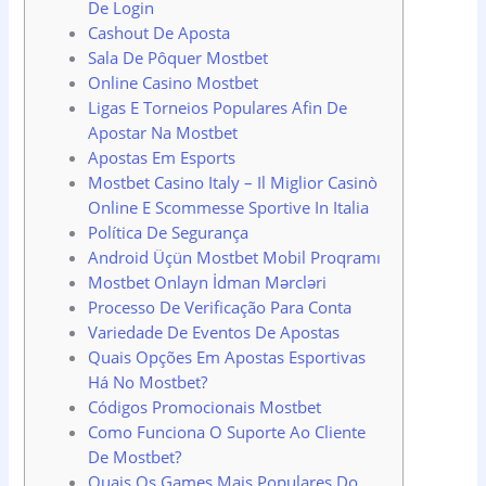
De Login
Cashout De Aposta
Sala De Pôquer Mostbet
Online Casino Mostbet
Ligas E Torneios Populares Afin De
Apostar Na Mostbet
Apostas Em Esports
Mostbet Casino Italy – Il Miglior Casinò
Online E Scommesse Sportive In Italia
Política De Segurança
Android Üçün Mostbet Mobil Proqramı
Mostbet Onlayn İdman Mərcləri
Processo De Verificação Para Conta
Variedade De Eventos De Apostas
Quais Opções Em Apostas Esportivas
Há No Mostbet?
Códigos Promocionais Mostbet
Como Funciona O Suporte Ao Cliente
De Mostbet?
Quais Os Games Mais Populares Do