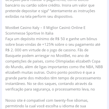
bancário ou cartão sobre crédito. Insira um valor que
pretende depositar e siga” “atentamente as instruções
exibidas na tela perform seu dispositivo.
Mostbet Casino Italy – Il Miglior Casinò Online E
Scommesse Sportive In Italia
Faça um depósito mínimo de R$ 50 e ganhe um bônus
sobre boas-vindas de +125% sobre o seu pagamento até
R$ 2. 000 em virtude de o jogo de cassino. Fãs de
Basquete podem arriesgar no MostBet, no ano de
competições de países, como Olimpíadas elizabeth Copa
do Mundo, além de ligas importantes como the NBA, NBB
elizabeth muitas outras. Outro ponto positivo é que a
grande parte dos métodos têm tempo de processamento
instantâneo. No se dos saques, contando através da
verificação para segurança, o processamento leva, no
Nosso site é compatível com twenty-five idiomas,
permitindo la cual você escolha u idioma de sua