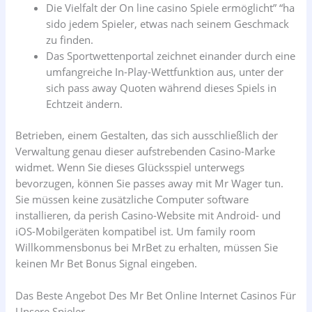
Die Vielfalt der On line casino Spiele ermöglicht” “ha
sido jedem Spieler, etwas nach seinem Geschmack
zu finden.
Das Sportwettenportal zeichnet einander durch eine
umfangreiche In-Play-Wettfunktion aus, unter der
sich pass away Quoten während dieses Spiels in
Echtzeit ändern.
Betrieben, einem Gestalten, das sich ausschließlich der
Verwaltung genau dieser aufstrebenden Casino-Marke
widmet. Wenn Sie dieses Glücksspiel unterwegs
bevorzugen, können Sie passes away mit Mr Wager tun.
Sie müssen keine zusätzliche Computer software
installieren, da perish Casino-Website mit Android- und
iOS-Mobilgeräten kompatibel ist. Um family room
Willkommensbonus bei MrBet zu erhalten, müssen Sie
keinen Mr Bet Bonus Signal eingeben.
Das Beste Angebot Des Mr Bet Online Internet Casinos Für
Unsere Spieler