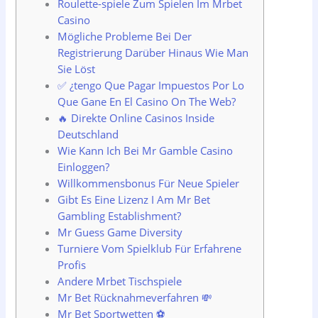
Roulette-spiele Zum Spielen Im Mrbet
Casino
Mögliche Probleme Bei Der
Registrierung Darüber Hinaus Wie Man
Sie Löst
✅ ¿tengo Que Pagar Impuestos Por Lo
Que Gane En El Casino On The Web?
🔥 Direkte Online Casinos Inside
Deutschland
Wie Kann Ich Bei Mr Gamble Casino
Einloggen?
Willkommensbonus Für Neue Spieler
Gibt Es Eine Lizenz I Am Mr Bet
Gambling Establishment?
Mr Guess Game Diversity
Turniere Vom Spielklub Für Erfahrene
Profis
Andere Mrbet Tischspiele
Mr Bet Rücknahmeverfahren 💸
Mr Bet Sportwetten ⚽️