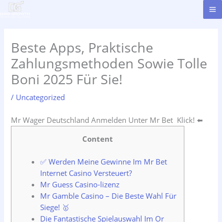
Skip
to
content
Beste Apps, Praktische
Zahlungsmethoden Sowie Tolle
Boni 2025 Für Sie!
/
Uncategorized
Mr Wager Deutschland Anmelden Unter Mr Bet ️ Klick! ⬅️
Content
✅ Werden Meine Gewinne Im Mr Bet
Internet Casino Versteuert?
Mr Guess Casino-lizenz
Mr Gamble Casino – Die Beste Wahl Für
Siege! 🥇
Die Fantastische Spielauswahl Im Or