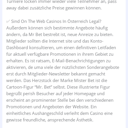
Turniere locken immer wieder viele Teilnehmer an, pass
away dabei zusätzliche Preise gewinnen können.
✅ Sind On The Web Casinos In Österreich Legal?
Außerdem können sich bestimmte Angebote häufig
ändern, da Mr Bet bestrebt ist, neue Anreize zu bieten.
Mitglieder sollten die Internet site und das Konto-
Dashboard konsultieren, um einen definitiven Leitfaden
für aktuell verfügbare Promotionen in ihrem Gebiet zu
erhalten. Es ist ratsam, E-Mail-Benachrichtigungen zu
aktivieren, de uma viele der nützlichsten Sonderangebote
erst durch Mitglieder-Newsletter bekannt gemacht
werden. Das Herzstück der Marke Mister Bet ist die
Cartoon-Figur “Mr. Bet” selbst. Diese illustrierte Figur
begrüßt perish Besucher auf jeder Homepage und
erscheint an prominenter Stelle bei den verschiedenen
Promotionen und Angeboten der Website. Ein
einheitliches Aushängeschild verleiht dem Casino eine
gewisse freundliche, ansprechende Ästhetik.