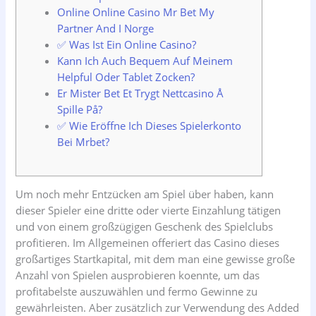
Online Online Casino Mr Bet My
Partner And I Norge
✅ Was Ist Ein Online Casino?
Kann Ich Auch Bequem Auf Meinem
Helpful Oder Tablet Zocken?
Er Mister Bet Et Trygt Nettcasino Å
Spille På?
✅ Wie Eröffne Ich Dieses Spielerkonto
Bei Mrbet?
Um noch mehr Entzücken am Spiel über haben, kann
dieser Spieler eine dritte oder vierte Einzahlung tätigen
und von einem großzügigen Geschenk des Spielclubs
profitieren. Im Allgemeinen offeriert das Casino dieses
großartiges Startkapital, mit dem man eine gewisse große
Anzahl von Spielen ausprobieren koennte, um das
profitabelste auszuwählen und fermo Gewinne zu
gewährleisten. Aber zusätzlich zur Verwendung des Added