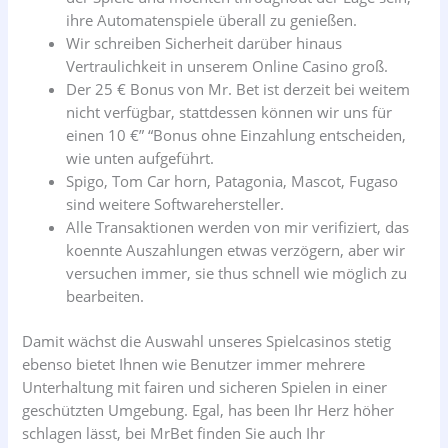
ihre Automatenspiele überall zu genießen.
Wir schreiben Sicherheit darüber hinaus
Vertraulichkeit in unserem Online Casino groß.
Der 25 € Bonus von Mr. Bet ist derzeit bei weitem
nicht verfügbar, stattdessen können wir uns für
einen 10 €” “Bonus ohne Einzahlung entscheiden,
wie unten aufgeführt.
Spigo, Tom Car horn, Patagonia, Mascot, Fugaso
sind weitere Softwarehersteller.
Alle Transaktionen werden von mir verifiziert, das
koennte Auszahlungen etwas verzögern, aber wir
versuchen immer, sie thus schnell wie möglich zu
bearbeiten.
Damit wächst die Auswahl unseres Spielcasinos stetig
ebenso bietet Ihnen wie Benutzer immer mehrere
Unterhaltung mit fairen und sicheren Spielen in einer
geschützten Umgebung. Egal, has been Ihr Herz höher
schlagen lässt, bei MrBet finden Sie auch Ihr