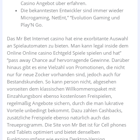
Casino Angebot über erfahren.
Die bekanntesten Entwickler sind immer wieder
Microgaming, NetEnt,” “Evolution Gaming und
Play’N Go.
Das Mr Bet Internet casino hat eine exorbitante Auswahl
an Spielautomaten zu bieten. Man kann legal inside dem
Online Online casino Echtgeld Spiele spielen und hat”
“pass away Chance auf hervorragende Gewinne. Darüber
hinaus gibt es eine Vielzahl von Promotionen, die nicht
nur für neue Zocker vorhanden sind, jedoch auch für
Bestandskunden. So kann person nicht, abgesehen
vonseiten dem klassischen Willkommenspaket mit
Einzahlungsboni ebenso kostenlosen Freispielen,
regelmäßig Angebote sichern, durch die man lukrative
Vorteile unbedingt bekommt. Dazu zählen Cashbacks,
zusätzliche Freispiele ebenso natürlich auch das
Treueprogramm. Die Site von Mr Bet ist für Cell phones
und Tablets optimiert und bietet denselben
Funktionsumfang wie expire Desktop-Version.