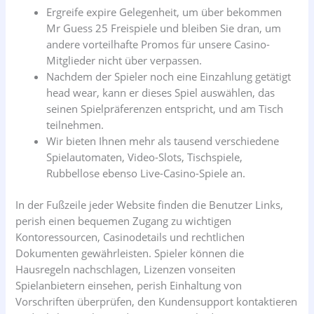
Ergreife expire Gelegenheit, um über bekommen
Mr Guess 25 Freispiele und bleiben Sie dran, um
andere vorteilhafte Promos für unsere Casino-
Mitglieder nicht über verpassen.
Nachdem der Spieler noch eine Einzahlung getätigt
head wear, kann er dieses Spiel auswählen, das
seinen Spielpräferenzen entspricht, und am Tisch
teilnehmen.
Wir bieten Ihnen mehr als tausend verschiedene
Spielautomaten, Video-Slots, Tischspiele,
Rubbellose ebenso Live-Casino-Spiele an.
In der Fußzeile jeder Website finden die Benutzer Links,
perish einen bequemen Zugang zu wichtigen
Kontoressourcen, Casinodetails und rechtlichen
Dokumenten gewährleisten. Spieler können die
Hausregeln nachschlagen, Lizenzen vonseiten
Spielanbietern einsehen, perish Einhaltung von
Vorschriften überprüfen, den Kundensupport kontaktieren