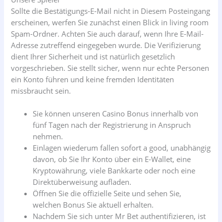
Sollte die Bestätigungs-E-Mail nicht in Diesem Posteingang
erscheinen, werfen Sie zunächst einen Blick in living room
Spam-Ordner. Achten Sie auch darauf, wenn Ihre E-Mail-
Adresse zutreffend eingegeben wurde. Die Verifizierung
dient Ihrer Sicherheit und ist natürlich gesetzlich
vorgeschrieben. Sie stellt sicher, wenn nur echte Personen
ein Konto führen und keine fremden Identitäten
missbraucht sein.
Sie können unseren Casino Bonus innerhalb von
fünf Tagen nach der Registrierung in Anspruch
nehmen.
Einlagen wiederum fallen sofort a good, unabhängig
davon, ob Sie Ihr Konto über ein E-Wallet, eine
Kryptowährung, viele Bankkarte oder noch eine
Direktüberweisung aufladen.
Öffnen Sie die offizielle Seite und sehen Sie,
welchen Bonus Sie aktuell erhalten.
Nachdem Sie sich unter Mr Bet authentifizieren, ist