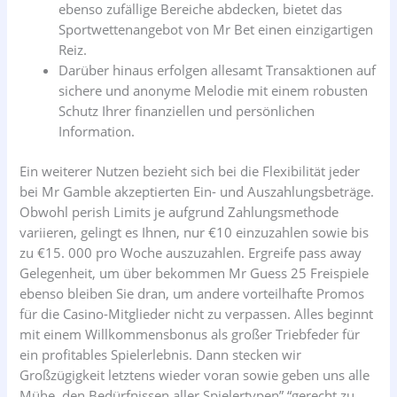
ebenso zufällige Bereiche abdecken, bietet das
Sportwettenangebot von Mr Bet einen einzigartigen
Reiz.
Darüber hinaus erfolgen allesamt Transaktionen auf
sichere und anonyme Melodie mit einem robusten
Schutz Ihrer finanziellen und persönlichen
Information.
Ein weiterer Nutzen bezieht sich bei die Flexibilität jeder
bei Mr Gamble akzeptierten Ein- und Auszahlungsbeträge.
Obwohl perish Limits je aufgrund Zahlungsmethode
variieren, gelingt es Ihnen, nur €10 einzuzahlen sowie bis
zu €15. 000 pro Woche auszuzahlen. Ergreife pass away
Gelegenheit, um über bekommen Mr Guess 25 Freispiele
ebenso bleiben Sie dran, um andere vorteilhafte Promos
für die Casino-Mitglieder nicht zu verpassen. Alles beginnt
mit einem Willkommensbonus als großer Triebfeder für
ein profitables Spielerlebnis. Dann stecken wir
Großzügigkeit letztens wieder voran sowie geben uns alle
Mühe, den Bedürfnissen aller Spielertypen” “gerecht zu