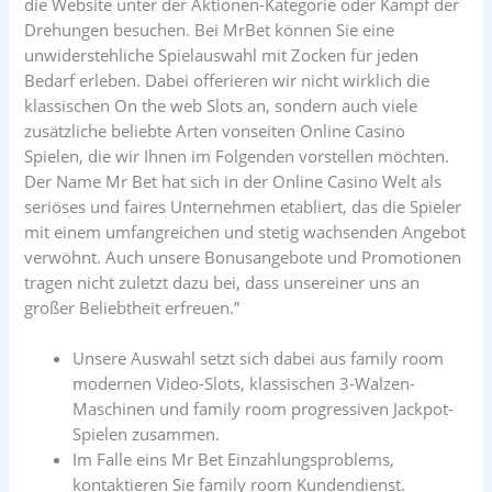
die Website unter der Aktionen-Kategorie oder Kampf der
Drehungen besuchen. Bei MrBet können Sie eine
unwiderstehliche Spielauswahl mit Zocken für jeden
Bedarf erleben. Dabei offerieren wir nicht wirklich die
klassischen On the web Slots an, sondern auch viele
zusätzliche beliebte Arten vonseiten Online Casino
Spielen, die wir Ihnen im Folgenden vorstellen möchten.
Der Name Mr Bet hat sich in der Online Casino Welt als
seriöses und faires Unternehmen etabliert, das die Spieler
mit einem umfangreichen und stetig wachsenden Angebot
verwöhnt. Auch unsere Bonusangebote und Promotionen
tragen nicht zuletzt dazu bei, dass unsereiner uns an
großer Beliebtheit erfreuen.”
Unsere Auswahl setzt sich dabei aus family room
modernen Video-Slots, klassischen 3-Walzen-
Maschinen und family room progressiven Jackpot-
Spielen zusammen.
Im Falle eins Mr Bet Einzahlungsproblems,
kontaktieren Sie family room Kundendienst.