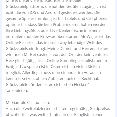
Mr Bet bietet viele funktionsreiche mobile
Glücksspielplattform, die auf den Geräten zugänglich ist
echt, die von iOS und Android gesteuert werden. Die
gesamte Spielesammlung ist für Tablets und Cell phones
optimiert, sodass Sie kein Problem damit haben werden,
Ihre Lieblings-Slots oder Live-Dealer-Tische in einem
normalen mobilen Browser über starten. Mr Wager ist das
Online-Reiseziel, das in pass away lebendige Welt des
Glücksspiels eindringt. Meine Damen und Herren, stellen
wir Ihnen Mr Bet casino – vor, den Ort, der kein ventures
Herz gleichgültig lässt. Online Gambling establishment mit
Echtgeld zu spielen ist in Österreich an vielen Stellen
möglich. Allerdings muss man einander im Voraus in
kenntnis setzen, ob ein Anbieter auch das Recht hat,
Glücksspiele für den österreichischen Flecken”
“anzubieten.
Mr Gamble Casino-lizenz
Auch die Zweitplatzierten erhalten regelmäßig Geldpreise,
obwohl sie etwas weiter hinten in der Rangliste stehen.