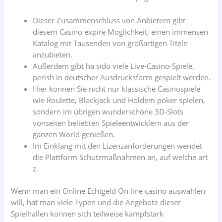
Dieser Zusammenschluss von Anbietern gibt
diesem Casino expire Möglichkeit, einen immensen
Katalog mit Tausenden von großartigen Titeln
anzubieten.
Außerdem gibt ha sido viele Live-Casino-Spiele,
perish in deutscher Ausdrucksform gespielt werden.
Hier können Sie nicht nur klassische Casinospiele
wie Roulette, Blackjack und Holdem poker spielen,
sondern im übrigen wunderschöne 3D-Slots
vonseiten beliebten Spieleentwicklern aus der
ganzen World genießen.
Im Einklang mit den Lizenzanforderungen wendet
die Plattform Schutzmaßnahmen an, auf welche art
z.
Wenn man ein Online Echtgeld On line casino auswählen
will, hat man viele Typen und die Angebote dieser
Spielhallen können sich teilweise kampfstark