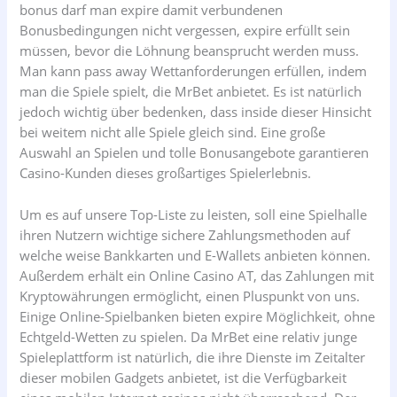
bonus darf man expire damit verbundenen
Bonusbedingungen nicht vergessen, expire erfüllt sein
müssen, bevor die Löhnung beansprucht werden muss.
Man kann pass away Wettanforderungen erfüllen, indem
man die Spiele spielt, die MrBet anbietet. Es ist natürlich
jedoch wichtig über bedenken, dass inside dieser Hinsicht
bei weitem nicht alle Spiele gleich sind. Eine große
Auswahl an Spielen und tolle Bonusangebote garantieren
Casino-Kunden dieses großartiges Spielerlebnis.
Um es auf unsere Top-Liste zu leisten, soll eine Spielhalle
ihren Nutzern wichtige sichere Zahlungsmethoden auf
welche weise Bankkarten und E-Wallets anbieten können.
Außerdem erhält ein Online Casino AT, das Zahlungen mit
Kryptowährungen ermöglicht, einen Pluspunkt von uns.
Einige Online-Spielbanken bieten expire Möglichkeit, ohne
Echtgeld-Wetten zu spielen. Da MrBet eine relativ junge
Spieleplattform ist natürlich, die ihre Dienste im Zeitalter
dieser mobilen Gadgets anbietet, ist die Verfügbarkeit