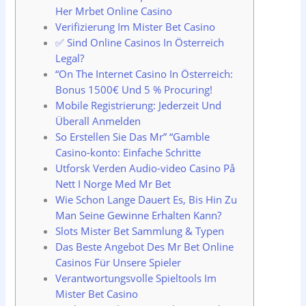
Her Mrbet Online Casino
Verifizierung Im Mister Bet Casino
✅ Sind Online Casinos In Österreich
Legal?
“On The Internet Сasino In Österreich:
Bonus 1500€ Und 5 % Procuring!
Mobile Registrierung: Jederzeit Und
Überall Anmelden
So Erstellen Sie Das Mr” “Gamble
Casino-konto: Einfache Schritte
Utforsk Verden Audio-video Сasino På
Nett I Norge Med Mr Bet
Wie Schon Lange Dauert Es, Bis Hin Zu
Man Seine Gewinne Erhalten Kann?
Slots Mister Bet Sammlung & Typen
Das Beste Angebot Des Mr Bet Online
Casinos Für Unsere Spieler
Verantwortungsvolle Spieltools Im
Mister Bet Casino