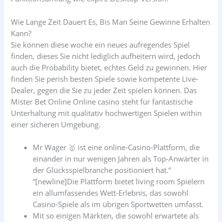
Wie Lange Zeit Dauert Es, Bis Man Seine Gewinne Erhalten
Kann?
Sie können diese woche ein neues aufregendes Spiel
finden, dieses Sie nicht lediglich aufheitern wird, jedoch
auch die Probability bietet, echtes Geld zu gewinnen. Hier
finden Sie perish besten Spiele sowie kompetente Live-
Dealer, gegen die Sie zu jeder Zeit spielen können. Das
Mister Bet Online Online casino steht für fantastische
Unterhaltung mit qualitativ hochwertigen Spielen within
einer sicheren Umgebung.
Mr Wager 🥇 ist eine online-Casino-Plattform, die
einander in nur wenigen Jahren als Top-Anwärter in
der Glücksspielbranche positioniert hat.”
“[newline]Die Plattform bietet living room Spielern
ein allumfassendes Wett-Erlebnis, das sowohl
Casino-Spiele als im übrigen Sportwetten umfasst.
Mit so einigen Märkten, die sowohl erwartete als