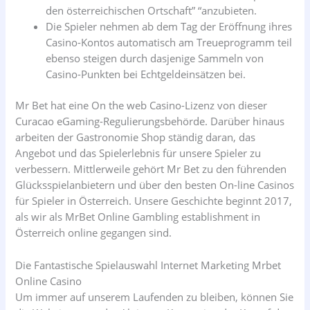
den österreichischen Ortschaft” “anzubieten.
Die Spieler nehmen ab dem Tag der Eröffnung ihres
Casino-Kontos automatisch am Treueprogramm teil
ebenso steigen durch dasjenige Sammeln von
Casino-Punkten bei Echtgeldeinsätzen bei.
Mr Bet hat eine On the web Casino-Lizenz von dieser
Curacao eGaming-Regulierungsbehörde. Darüber hinaus
arbeiten der Gastronomie Shop ständig daran, das
Angebot und das Spielerlebnis für unsere Spieler zu
verbessern. Mittlerweile gehört Mr Bet zu den führenden
Glücksspielanbietern und über den besten On-line Casinos
für Spieler in Österreich. Unsere Geschichte beginnt 2017,
als wir als MrBet Online Gambling establishment in
Österreich online gegangen sind.
Die Fantastische Spielauswahl Internet Marketing Mrbet
Online Casino
Um immer auf unserem Laufenden zu bleiben, können Sie