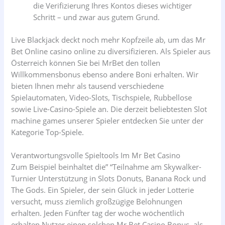
die Verifizierung Ihres Kontos dieses wichtiger
Schritt – und zwar aus gutem Grund.
Live Blackjack deckt noch mehr Kopfzeile ab, um das Mr
Bet Online casino online zu diversifizieren. Als Spieler aus
Österreich können Sie bei MrBet den tollen
Willkommensbonus ebenso andere Boni erhalten. Wir
bieten Ihnen mehr als tausend verschiedene
Spielautomaten, Video-Slots, Tischspiele, Rubbellose
sowie Live-Casino-Spiele an. Die derzeit beliebtesten Slot
machine games unserer Spieler entdecken Sie unter der
Kategorie Top-Spiele.
Verantwortungsvolle Spieltools Im Mr Bet Casino
Zum Beispiel beinhaltet die” “Teilnahme am Skywalker-
Turnier Unterstützung in Slots Donuts, Banana Rock und
The Gods. Ein Spieler, der sein Glück in jeder Lotterie
versucht, muss ziemlich großzügige Belohnungen
erhalten. Jeden Fünfter tag der woche wöchentlich
erhalten Nutzer einen solchen Mr Bet Casino Bonus, als