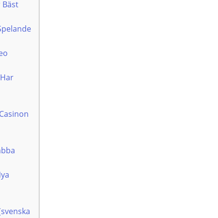
 Bäst
 Spelande
eo
 Har
 Casinon
abba
Nya
 (svenska