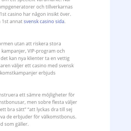
lumpgeneratorer och tillverkarnas
 1st casino har någon insikt över.
å 1st annat
svensk casino sida
.
ormen utan att riskera stora
e kampanjer, VIP-program och
det kan nya klienter ta en vettig
laren väljer ett casino med svensk
 välkomstkampanjer erbjuds
onstruera ett sämre möjligheter för
mstbonusar, men sobre flesta väljer
 bra sätt” “att lyckas dra till sej
va de erbjuder för välkomstbonus.
ad som gäller.