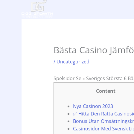
Skip
to
content
Bästa Casino Jämfö
/
Uncategorized
Spelsidor Se » Sveriges Största 6 
Content
Nya Casinon 2023
✅ Hitta Den Rätta Casinos
Bonus Utan Omsättningsk
Casinosidor Med Svensk Li