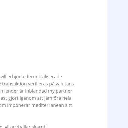
vill erbjuda decentraliserade
e transaktion verifieras på valutans
en lender är inblandad my partner
last gjort igenom att jämföra hela
o som imponerar mediterranean sitt
vilka vi gillar skarpt!