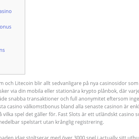
asino
Bonus
ns
 och Litecoin blir allt sedvanligare på nya casinosidor som 
sker via din mobila eller stationära krypto plånbok, där varj
de snabba transaktioner och full anonymitet eftersom ing
bästa casino välkomstbonus bland alla senaste casinon är enk
vilka spel det gäller för. Fast Slots är ett utländskt casin
delbar spelstart utan krånglig registrering.
n idag stoltserar med över 3000 spel i actually sitt utbud, 