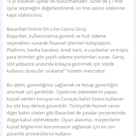
TL’yi kazanan üyeler de bulunmaktadır. Sizler de ş i mdi
oyna seçeneğini değerlendirerek on line casino sitelerine
kayıt olabilirsiniz.
Basaribet Online On Line Casino Girişi
Başarıbet, kullanıcılarına güvenli ve hızlı ödeme
seçenekleri sunarak finansal işlemleri kolaylaştırır.
Platform, banka havalesi, kredi kartı, e-cüzdanlar ve kripto
para birimleri gibi çeşitli ödeme yöntemleri sunar. Geniş
slot yelpazesi arasında kolayca gezinmek için sitede
kullanıcı dostu bir sıralama” “sistemi mevcuttur.
Bu işlem, güvenliğinizi sağlamak ve hesap güvenliğini
artırmak için gereklidir. Üyelerine ödemelerini yapan,
kişisel verileri koruyan ve Curaçao bahis lisansı kullanan
bu site boy derece güvenlidir. Türkiye’de hizmet veren
diğer bahis siteleri gibi Basaribet de yasalar çerçevesinde
illegal kabul edilmektedir. Oyun alanımız, müşterilerin
kişisel bilgilerinin korunmasını sağlamak için en son
güvenlik protokollerini kullanır.