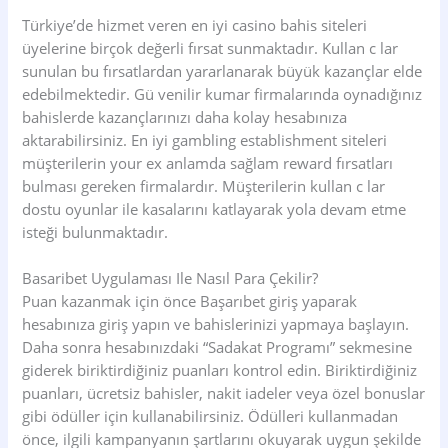
Türkiye’de hizmet veren en iyi casino bahis siteleri
üyelerine birçok değerli fırsat sunmaktadır. Kullan c lar
sunulan bu fırsatlardan yararlanarak büyük kazançlar elde
edebilmektedir. Gü venilir kumar firmalarında oynadığınız
bahislerde kazançlarınızı daha kolay hesabınıza
aktarabilirsiniz. En iyi gambling establishment siteleri
müşterilerin your ex anlamda sağlam reward fırsatları
bulması gereken firmalardır. Müşterilerin kullan c lar
dostu oyunlar ile kasalarını katlayarak yola devam etme
isteği bulunmaktadır.
Basaribet Uygulaması Ile Nasıl Para Çekilir?
Puan kazanmak için önce Başarıbet giriş yaparak
hesabınıza giriş yapın ve bahislerinizi yapmaya başlayın.
Daha sonra hesabınızdaki “Sadakat Programı” sekmesine
giderek biriktirdiğiniz puanları kontrol edin. Biriktirdiğiniz
puanları, ücretsiz bahisler, nakit iadeler veya özel bonuslar
gibi ödüller için kullanabilirsiniz. Ödülleri kullanmadan
önce, ilgili kampanyanın şartlarını okuyarak uygun şekilde