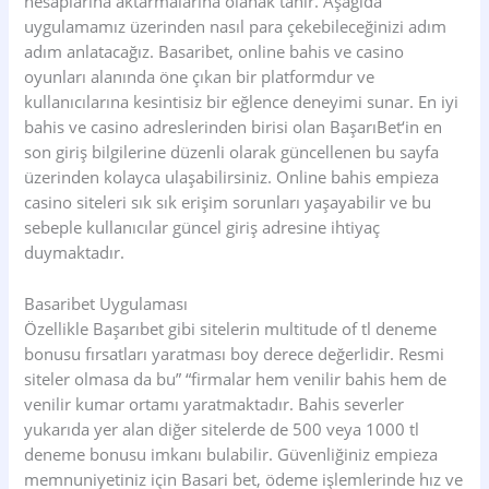
hesaplarına aktarmalarına olanak tanır. Aşağıda
uygulamamız üzerinden nasıl para çekebileceğinizi adım
adım anlatacağız. Basaribet, online bahis ve casino
oyunları alanında öne çıkan bir platformdur ve
kullanıcılarına kesintisiz bir eğlence deneyimi sunar. En iyi
bahis ve casino adreslerinden birisi olan BaşarıBet‘in en
son giriş bilgilerine düzenli olarak güncellenen bu sayfa
üzerinden kolayca ulaşabilirsiniz. Online bahis empieza
casino siteleri sık sık erişim sorunları yaşayabilir ve bu
sebeple kullanıcılar güncel giriş adresine ihtiyaç
duymaktadır.
Basaribet Uygulaması
Özellikle Başarıbet gibi sitelerin multitude of tl deneme
bonusu fırsatları yaratması boy derece değerlidir. Resmi
siteler olmasa da bu” “firmalar hem venilir bahis hem de
venilir kumar ortamı yaratmaktadır. Bahis severler
yukarıda yer alan diğer sitelerde de 500 veya 1000 tl
deneme bonusu imkanı bulabilir. Güvenliğiniz empieza
memnuniyetiniz için Basari bet, ödeme işlemlerinde hız ve