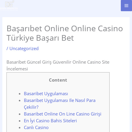
Skip
to
content
Başarıbet Online Online Casino
Türkiye Başarı Bet
/
Uncategorized
Basaribet Güncel Giriş Güvenilir Online Casino Site
İncelemesi
Content
Basaribet Uygulaması
Basaribet Uygulaması Ile Nasıl Para
Çekilir?
Basaribet Online On Line Casino Girişi
En İyi Casino Bahis Siteleri
Canlı Casino