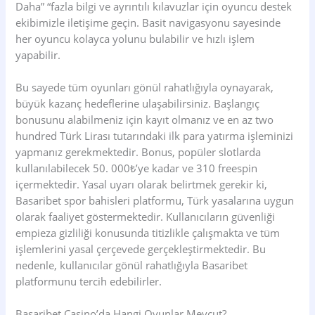
Daha” “fazla bilgi ve ayrıntılı kılavuzlar için oyuncu destek
ekibimizle iletişime geçin. Basit navigasyonu sayesinde
her oyuncu kolayca yolunu bulabilir ve hızlı işlem
yapabilir.
Bu sayede tüm oyunları gönül rahatlığıyla oynayarak,
büyük kazanç hedeflerine ulaşabilirsiniz. Başlangıç ​​
bonusunu alabilmeniz için kayıt olmanız ve en az two
hundred Türk Lirası tutarındaki ilk para yatırma işleminizi
yapmanız gerekmektedir. Bonus, popüler slotlarda
kullanılabilecek 50. 000₺’ye kadar ve 310 freespin
içermektedir. Yasal uyarı olarak belirtmek gerekir ki,
Basaribet spor bahisleri platformu, Türk yasalarına uygun
olarak faaliyet göstermektedir. Kullanıcıların güvenliği
empieza gizliliği konusunda titizlikle çalışmakta ve tüm
işlemlerini yasal çerçevede gerçekleştirmektedir. Bu
nedenle, kullanıcılar gönül rahatlığıyla Basaribet
platformunu tercih edebilirler.
Basaribet Casino’da Hangi Oyunlar Mevcut?