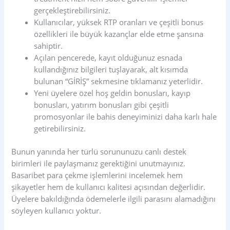
gerçekleştirebilirsiniz.
Kullanıcılar, yüksek RTP oranları ve çeşitli bonus
özellikleri ile büyük kazançlar elde etme şansına
sahiptir.
Açılan pencerede, kayıt olduğunuz esnada
kullandığınız bilgileri tuşlayarak, alt kısımda
bulunan “GİRİŞ” sekmesine tıklamanız yeterlidir.
Yeni üyelere özel hoş geldin bonusları, kayıp
bonusları, yatırım bonusları gibi çeşitli
promosyonlar ile bahis deneyiminizi daha karlı hale
getirebilirsiniz.
Bunun yanında her türlü sorununuzu canlı destek
birimleri ile paylaşmanız gerektiğini unutmayınız.
Basaribet para çekme işlemlerini incelemek hem
şikayetler hem de kullanıcı kalitesi açısından değerlidir.
Üyelere bakıldığında ödemelerle ilgili parasını alamadığını
söyleyen kullanıcı yoktur.