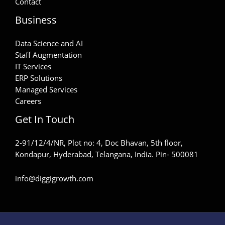
Contact
Business
Data Science and AI
Staff Augmentation
IT Services
ERP Solutions
Managed Services
Careers
Get In Touch
2-91/12/4/NR, Plot no: 4, Doc Bhavan, 5th floor,
Kondapur, Hyderabad, Telangana, India. Pin- 500081
info@diggigrowth.com