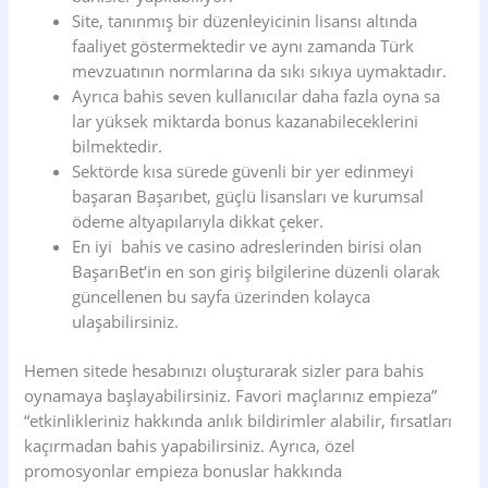
Site, tanınmış bir düzenleyicinin lisansı altında
faaliyet göstermektedir ve aynı zamanda Türk
mevzuatının normlarına da sıkı sıkıya uymaktadır.
Ayrıca bahis seven kullanıcılar daha fazla oyna sa
lar yüksek miktarda bonus kazanabileceklerini
bilmektedir.
Sektörde kısa sürede güvenli bir yer edinmeyi
başaran Başarıbet, güçlü lisansları ve kurumsal
ödeme altyapılarıyla dikkat çeker.
En iyi bahis ve casino adreslerinden birisi olan
BaşarıBet‘in en son giriş bilgilerine düzenli olarak
güncellenen bu sayfa üzerinden kolayca
ulaşabilirsiniz.
Hemen sitede hesabınızı oluşturarak sizler para bahis
oynamaya başlayabilirsiniz. Favori maçlarınız empieza”
“etkinlikleriniz hakkında anlık bildirimler alabilir, fırsatları
kaçırmadan bahis yapabilirsiniz. Ayrıca, özel
promosyonlar empieza bonuslar hakkında