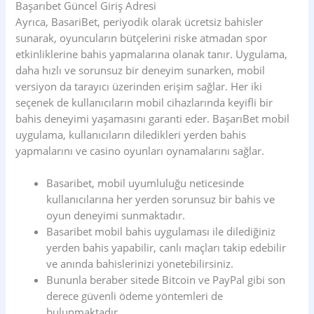
Başarıbet Güncel Giriş Adresi
Ayrıca, BasariBet, periyodik olarak ücretsiz bahisler
sunarak, oyuncuların bütçelerini riske atmadan spor
etkinliklerine bahis yapmalarına olanak tanır. Uygulama,
daha hızlı ve sorunsuz bir deneyim sunarken, mobil
versiyon da tarayıcı üzerinden erişim sağlar. Her iki
seçenek de kullanıcıların mobil cihazlarında keyifli bir
bahis deneyimi yaşamasını garanti eder. BaşarıBet mobil
uygulama, kullanıcıların diledikleri yerden bahis
yapmalarını ve casino oyunları oynamalarını sağlar.
Basaribet, mobil uyumluluğu neticesinde
kullanıcılarına her yerden sorunsuz bir bahis ve
oyun deneyimi sunmaktadır.
Basaribet mobil bahis uygulaması ile dilediğiniz
yerden bahis yapabilir, canlı maçları takip edebilir
ve anında bahislerinizi yönetebilirsiniz.
Bununla beraber sitede Bitcoin ve PayPal gibi son
derece güvenli ödeme yöntemleri de
bulunmaktadır.