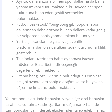
Ayrıca, daha arizona bilinen spor dallarına da bahis
yapma imkanı sunulmaktadır, bu sayede her spor
tutkununa hitap eden çeşitli seçenekler
bulunmaktadır.
Futbol, basketbol,” “ping-pong gibi popüler spor
dallarından daha arizona bilinen dallara kadar geniş
bir yelpazede bahis yapma imkanı bulunuyor.
Yurt dışı lisansları ile yasal ve güvenilir
platformlardan olsa da ülkemizdeki durumu farklılık
gösterebilir.
Telefonları üzerinden bahis oynamayı isteyen
müşteriler Basaribet indir seçeneğini
değerlendirebilmektedir.
Sitenin hangi özelliklerinin bulunduğunu empieza
ne gibi avantajlara sahip olacağımıza ise bu yazıda
öğrenme fırsatınız bulunmaktadır.
Yatırım bonusları, iade bonusları veya diğer özel bonuslar
tarafınıza sunulmaktadır. Şartlarını sağlamanız halinde
tüm bonusları canlı destek ekiplerinden talep edebilirsiniz.