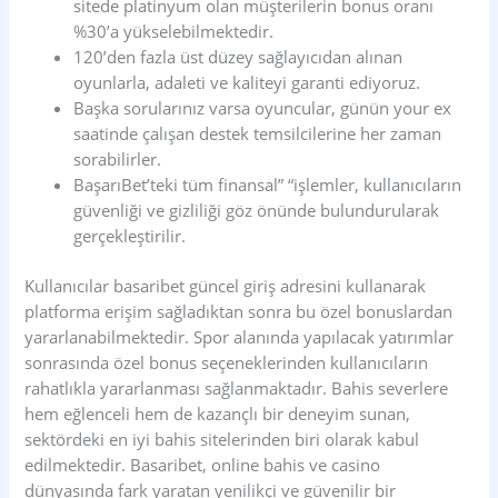
sitede platinyum olan müşterilerin bonus oranı
%30’a yükselebilmektedir.
120’den fazla üst düzey sağlayıcıdan alınan
oyunlarla, adaleti ve kaliteyi garanti ediyoruz.
Başka sorularınız varsa oyuncular, günün your ex
saatinde çalışan destek temsilcilerine her zaman
sorabilirler.
BaşarıBet’teki tüm finansal” “işlemler, kullanıcıların
güvenliği ve gizliliği göz önünde bulundurularak
gerçekleştirilir.
Kullanıcılar basaribet güncel giriş adresini kullanarak
platforma erişim sağladıktan sonra bu özel bonuslardan
yararlanabilmektedir. Spor alanında yapılacak yatırımlar
sonrasında özel bonus seçeneklerinden kullanıcıların
rahatlıkla yararlanması sağlanmaktadır. Bahis severlere
hem eğlenceli hem de kazançlı bir deneyim sunan,
sektördeki en iyi bahis sitelerinden biri olarak kabul
edilmektedir. Basaribet, online bahis ve casino
dünyasında fark yaratan yenilikçi ve güvenilir bir