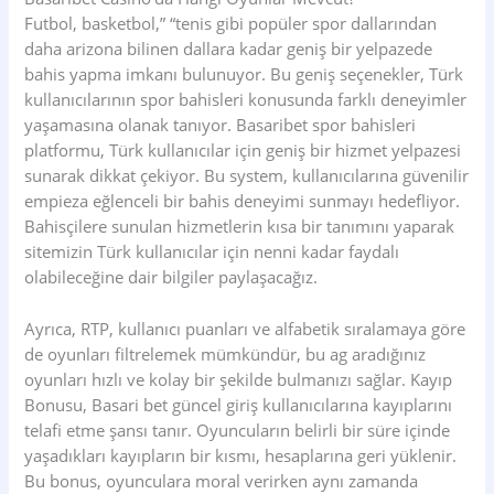
Futbol, basketbol,” “tenis gibi popüler spor dallarından
daha arizona bilinen dallara kadar geniş bir yelpazede
bahis yapma imkanı bulunuyor. Bu geniş seçenekler, Türk
kullanıcılarının spor bahisleri konusunda farklı deneyimler
yaşamasına olanak tanıyor. Basaribet spor bahisleri
platformu, Türk kullanıcılar için geniş bir hizmet yelpazesi
sunarak dikkat çekiyor. Bu system, kullanıcılarına güvenilir
empieza eğlenceli bir bahis deneyimi sunmayı hedefliyor.
Bahisçilere sunulan hizmetlerin kısa bir tanımını yaparak
sitemizin Türk kullanıcılar için nenni kadar faydalı
olabileceğine dair bilgiler paylaşacağız.
Ayrıca, RTP, kullanıcı puanları ve alfabetik sıralamaya göre
de oyunları filtrelemek mümkündür, bu ag aradığınız
oyunları hızlı ve kolay bir şekilde bulmanızı sağlar. Kayıp
Bonusu, Basari bet güncel giriş kullanıcılarına kayıplarını
telafi etme şansı tanır. Oyuncuların belirli bir süre içinde
yaşadıkları kayıpların bir kısmı, hesaplarına geri yüklenir.
Bu bonus, oyunculara moral verirken aynı zamanda