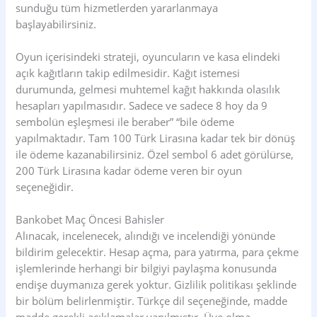
sunduğu tüm hizmetlerden yararlanmaya
başlayabilirsiniz.
Oyun içerisindeki strateji, oyuncuların ve kasa elindeki
açık kağıtların takip edilmesidir. Kağıt istemesi
durumunda, gelmesi muhtemel kağıt hakkında olasılık
hesapları yapılmasıdır. Sadece ve sadece 8 hoy da 9
sembolün eşleşmesi ile beraber” “bile ödeme
yapılmaktadır. Tam 100 Türk Lirasına kadar tek bir dönüş
ile ödeme kazanabilirsiniz. Özel sembol 6 adet görülürse,
200 Türk Lirasına kadar ödeme veren bir oyun
seçeneğidir.
Bankobet Maç Öncesi Bahisler
Alınacak, incelenecek, alındığı ve incelendiği yönünde
bildirim gelecektir. Hesap açma, para yatırma, para çekme
işlemlerinde herhangi bir bilgiyi paylaşma konusunda
endişe duymanıza gerek yoktur. Gizlilik politikası şeklinde
bir bölüm belirlenmiştir. Türkçe dil seçeneğinde, madde