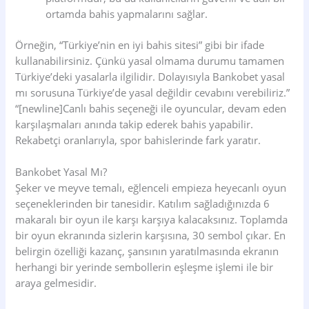
ortamda bahis yapmalarını sağlar.
Örneğin, “Türkiye’nin en iyi bahis sitesi” gibi bir ifade
kullanabilirsiniz. Çünkü yasal olmama durumu tamamen
Türkiye’deki yasalarla ilgilidir. Dolayısıyla Bankobet yasal
mı sorusuna Türkiye’de yasal değildir cevabını verebiliriz.”
“[newline]Canlı bahis seçeneği ile oyuncular, devam eden
karşılaşmaları anında takip ederek bahis yapabilir.
Rekabetçi oranlarıyla, spor bahislerinde fark yaratır.
Bankobet Yasal Mı?
Şeker ve meyve temalı, eğlenceli empieza heyecanlı oyun
seçeneklerinden bir tanesidir. Katılım sağladığınızda 6
makaralı bir oyun ile karşı karşıya kalacaksınız. Toplamda
bir oyun ekranında sizlerin karşısına, 30 sembol çıkar. En
belirgin özelliği kazanç, şansının yaratılmasında ekranın
herhangi bir yerinde sembollerin eşleşme işlemi ile bir
araya gelmesidir.