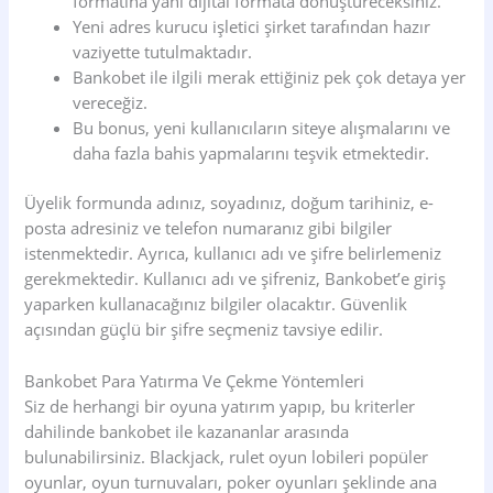
formatına yani dijital formata dönüştüreceksiniz.
Yeni adres kurucu işletici şirket tarafından hazır
vaziyette tutulmaktadır.
Bankobet ile ilgili merak ettiğiniz pek çok detaya yer
vereceğiz.
Bu bonus, yeni kullanıcıların siteye alışmalarını ve
daha fazla bahis yapmalarını teşvik etmektedir.
Üyelik formunda adınız, soyadınız, doğum tarihiniz, e-
posta adresiniz ve telefon numaranız gibi bilgiler
istenmektedir. Ayrıca, kullanıcı adı ve şifre belirlemeniz
gerekmektedir. Kullanıcı adı ve şifreniz, Bankobet’e giriş
yaparken kullanacağınız bilgiler olacaktır. Güvenlik
açısından güçlü bir şifre seçmeniz tavsiye edilir.
Bankobet Para Yatırma Ve Çekme Yöntemleri
Siz de herhangi bir oyuna yatırım yapıp, bu kriterler
dahilinde bankobet ile kazananlar arasında
bulunabilirsiniz. Blackjack, rulet oyun lobileri popüler
oyunlar, oyun turnuvaları, poker oyunları şeklinde ana