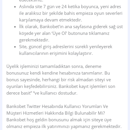
Aslında site 7 gün ve 24 ketika boyunca, yeni adres
ile aralıksız bir şekilde bahis empieza oyun severleri
karşılamaya devam etmektedir.
İlk olarak, Bankobet’in ana sayfasına giderek sağ üst
köşede yer alan ‘Üye Ol’ butonuna tıklamanız
gerekmektedir.
Site, güncel giriş adreslerini sürekli yenileyerek
kullanıcılarının erişimini kolaylaştırır.
Üyelik işleminizi tamamladıktan sonra, deneme
bonusunuz kendi kendine hesabınıza tanımlanır. Bu
bonus sayesinde, herhangi bir risk almadan siteyi ve
oyunları keşfedebilirsiniz. Bankobet kayıt işlemleri son
derece basit” “ve kullanıcı dostudur.
Bankobet Twitter Hesabında Kullanıcı Yorumları Ve
Müşteri Hizmetleri Hakkında Bilgi Bulunabilir Mi?
Bankobet hoş geldin bonusunu almak için siteye üye
olmanız empieza ilk yatırımınızı yapmanız gerekmektedir.