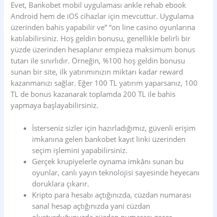
Evet, Bankobet mobil uygulaması ankle rehab ebook
Android hem de iOS cihazlar için mevcuttur. Uygulama
üzerinden bahis yapabilir ve” “on line casino oyunlarına
katılabilirsiniz. Hoş geldin bonusu, genellikle belirli bir
yüzde üzerinden hesaplanır empieza maksimum bonus
tutarı ile sınırlıdır. Örneğin, %100 hoş geldin bonusu
sunan bir site, ilk yatırımınızın miktarı kadar reward
kazanmanızı sağlar. Eğer 100 TL yatırım yaparsanız, 100
TL de bonus kazanarak toplamda 200 TL ile bahis
yapmaya başlayabilirsiniz.
İsterseniz sizler için hazırladığımız, güvenli erişim
imkanına gelen bankobet kayıt linki üzerinden
seçim işlemini yapabilirsiniz.
Gerçek krupiyelerle oynama imkânı sunan bu
oyunlar, canlı yayın teknolojisi sayesinde heyecanı
doruklara çıkarır.
Kripto para hesabı açtığınızda, cüzdan numarası
sanal hesap açtığınızda yani cüzdan
oluşturduğunuzda cüzdan numarası geçer.