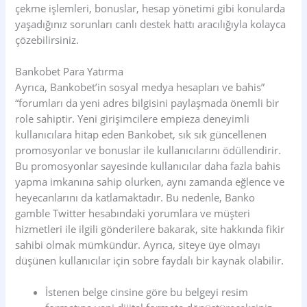
çekme işlemleri, bonuslar, hesap yönetimi gibi konularda
yaşadığınız sorunları canlı destek hattı aracılığıyla kolayca
çözebilirsiniz.
Bankobet Para Yatırma
Ayrıca, Bankobet’in sosyal medya hesapları ve bahis”
“forumları da yeni adres bilgisini paylaşmada önemli bir
role sahiptir. Yeni girişimcilere empieza deneyimli
kullanıcılara hitap eden Bankobet, sık sık güncellenen
promosyonlar ve bonuslar ile kullanıcılarını ödüllendirir.
Bu promosyonlar sayesinde kullanıcılar daha fazla bahis
yapma imkanına sahip olurken, aynı zamanda eğlence ve
heyecanlarını da katlamaktadır. Bu nedenle, Banko
gamble Twitter hesabındaki yorumlara ve müşteri
hizmetleri ile ilgili gönderilere bakarak, site hakkında fikir
sahibi olmak mümkündür. Ayrıca, siteye üye olmayı
düşünen kullanıcılar için sobre faydalı bir kaynak olabilir.
İstenen belge cinsine göre bu belgeyi resim