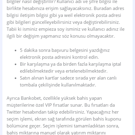
bilgiler nasıl değiştirilir? Kullanıcı adı ve şifre bilgisi ile
birlikte hesabınıza erişim sağlayacaksınız. Buradan adres
bilgisi iletişim bilgisi gibi ya weil elektronik posta adresi
gibi bilgileri güncelleyebilirsiniz veya değiştirebilirsiniz.
Tabii ki isminiz empieza soy isminiz ve kullanıcı adınız ile
ilgili bir değişim yapmanız söz konusu olmayacaktır.
5 dakika sonra başvuru belgesini yazdığınız
elektronik posta adresini kontrol edin.
Bir karşılaşma ya da birden fazla karşılaşma iptal
edilebilmektedir veya ertelenebilmektedir.
Satın alınan kartlar sadece sırada yer alan canlı
tombala çekilişinde kullanılmaktadır.
Ayrıca Bankobet, özellikle yüksek bahis yapan
müşterilerine özel VIP fırsatlar sunar. Bu fırsatları da
Twitter hesabından takip edebilirsiniz. Yapacağınız her
seçim işlemi, ekran sağ tarafında görülen bahis kuponu
bölümüne geçer. Seçim işlemini tamamladıktan sonra,
bahis miktarına manuel olarak yatırım miktarını