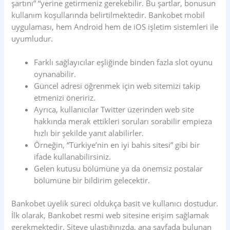
şartını” “yerine getirmeniz gerekebilir. Bu şartlar, bonusun
kullanım koşullarında belirtilmektedir. Bankobet mobil
uygulaması, hem Android hem de iOS işletim sistemleri ile
uyumludur.
Farklı sağlayıcılar eşliğinde binden fazla slot oyunu
oynanabilir.
Güncel adresi öğrenmek için web sitemizi takip
etmenizi öneririz.
Ayrıca, kullanıcılar Twitter üzerinden web site
hakkında merak ettikleri soruları sorabilir empieza
hızlı bir şekilde yanıt alabilirler.
Örneğin, “Türkiye’nin en iyi bahis sitesi” gibi bir
ifade kullanabilirsiniz.
Gelen kutusu bölümüne ya da önemsiz postalar
bölümüne bir bildirim gelecektir.
Bankobet üyelik süreci oldukça basit ve kullanıcı dostudur.
İlk olarak, Bankobet resmi web sitesine erişim sağlamak
gerekmektedir. Siteye ulaştığınızda, ana sayfada bulunan