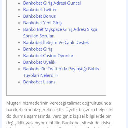
Bankobet Giriş Adresi Güncel
Bankobet Twitter
Bankobet Bonus
Bankobet Yeni Giriş
Banko Bet Myspace Giriş Adresi Sıkça
Sorulan Sorular
Bankobet İletişim Ve Canlı Destek
Bankobet Giriş
Bankobet Casino Oyunları
Bankobet Üyelik
Bankobet’in Twitter’da Paylaştığı Bahis
Tüyoları Nelerdir?
Bankobet Lisans
Müşteri hizmetlerinin vereceği talimat doğrultusunda
hareket etmeniz gerekecektir. Üyelik başvuru belgesini
doldurma aşamasında, verdiğiniz kişisel bilgilerde bir
değişiklik yaşanıyor olabilir. Bankobet sitesinde kişisel