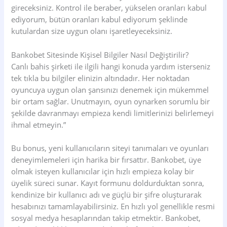
gireceksiniz. Kontrol ile beraber, yükselen oranları kabul
ediyorum, bütün oranları kabul ediyorum şeklinde
kutulardan size uygun olanı işaretleyeceksiniz.
Bankobet Sitesinde Kişisel Bilgiler Nasıl Değiştirilir?
Canlı bahis şirketi ile ilgili hangi konuda yardım isterseniz
tek tıkla bu bilgiler elinizin altındadır. Her noktadan
oyuncuya uygun olan şansınızı denemek için mükemmel
bir ortam sağlar. Unutmayın, oyun oynarken sorumlu bir
şekilde davranmayı empieza kendi limitlerinizi belirlemeyi
ihmal etmeyin.”
Bu bonus, yeni kullanıcıların siteyi tanımaları ve oyunları
deneyimlemeleri için harika bir fırsattır. Bankobet, üye
olmak isteyen kullanıcılar için hızlı empieza kolay bir
üyelik süreci sunar. Kayıt formunu doldurduktan sonra,
kendinize bir kullanıcı adı ve güçlü bir şifre oluşturarak
hesabınızı tamamlayabilirsiniz. En hızlı yol genellikle resmi
sosyal medya hesaplarından takip etmektir. Bankobet,