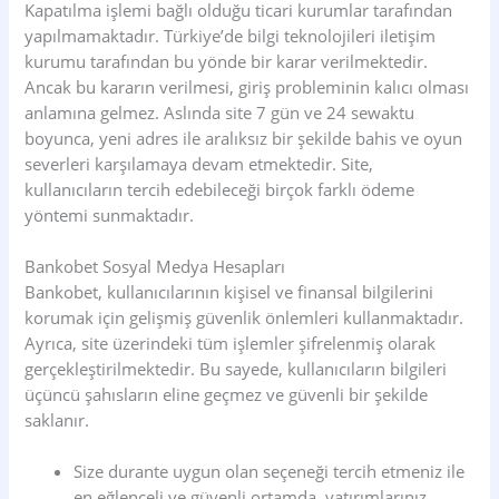
Kapatılma işlemi bağlı olduğu ticari kurumlar tarafından
yapılmamaktadır. Türkiye’de bilgi teknolojileri iletişim
kurumu tarafından bu yönde bir karar verilmektedir.
Ancak bu kararın verilmesi, giriş probleminin kalıcı olması
anlamına gelmez. Aslında site 7 gün ve 24 sewaktu
boyunca, yeni adres ile aralıksız bir şekilde bahis ve oyun
severleri karşılamaya devam etmektedir. Site,
kullanıcıların tercih edebileceği birçok farklı ödeme
yöntemi sunmaktadır.
Bankobet Sosyal Medya Hesapları
Bankobet, kullanıcılarının kişisel ve finansal bilgilerini
korumak için gelişmiş güvenlik önlemleri kullanmaktadır.
Ayrıca, site üzerindeki tüm işlemler şifrelenmiş olarak
gerçekleştirilmektedir. Bu sayede, kullanıcıların bilgileri
üçüncü şahısların eline geçmez ve güvenli bir şekilde
saklanır.
Size durante uygun olan seçeneği tercih etmeniz ile
en eğlenceli ve güvenli ortamda, yatırımlarınız