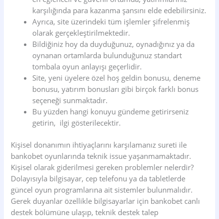
karşılığında para kazanma şansını elde edebilirsiniz.
Ayrıca, site üzerindeki tüm işlemler şifrelenmiş
olarak gerçekleştirilmektedir.
Bildiğiniz hoy da duyduğunuz, oynadığınız ya da
oynanan ortamlarda bulunduğunuz standart
tombala oyun anlayışı geçerlidir.
Site, yeni üyelere özel hoş geldin bonusu, deneme
bonusu, yatırım bonusları gibi birçok farklı bonus
seçeneği sunmaktadır.
Bu yüzden hangi konuyu gündeme getirirseniz
getirin, ilgi gösterilecektir.
Kişisel donanımın ihtiyaçlarını karşılamanız sureti ile
bankobet oyunlarında teknik issue yaşanmamaktadır.
Kişisel olarak giderilmesi gereken problemler nelerdir?
Dolayısıyla bilgisayar, cep telefonu ya da tabletlerde
güncel oyun programlarına ait sistemler bulunmalıdır.
Gerek duyanlar özellikle bilgisayarlar için bankobet canlı
destek bölümüne ulaşıp, teknik destek talep