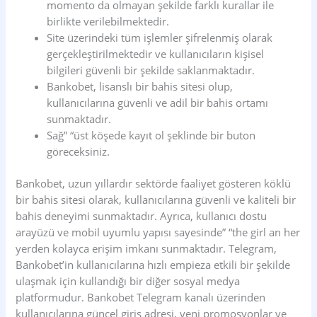
momento da olmayan şekilde farklı kurallar ile
birlikte verilebilmektedir.
Site üzerindeki tüm işlemler şifrelenmiş olarak
gerçekleştirilmektedir ve kullanıcıların kişisel
bilgileri güvenli bir şekilde saklanmaktadır.
Bankobet, lisanslı bir bahis sitesi olup,
kullanıcılarına güvenli ve adil bir bahis ortamı
sunmaktadır.
Sağ” “üst köşede kayıt ol şeklinde bir buton
göreceksiniz.
Bankobet, uzun yıllardır sektörde faaliyet gösteren köklü
bir bahis sitesi olarak, kullanıcılarına güvenli ve kaliteli bir
bahis deneyimi sunmaktadır. Ayrıca, kullanıcı dostu
arayüzü ve mobil uyumlu yapısı sayesinde” “the girl an her
yerden kolayca erişim imkanı sunmaktadır. Telegram,
Bankobet’in kullanıcılarına hızlı empieza etkili bir şekilde
ulaşmak için kullandığı bir diğer sosyal medya
platformudur. Bankobet Telegram kanalı üzerinden
kullanıcılarına güncel giriş adresi, yeni promosyonlar ve