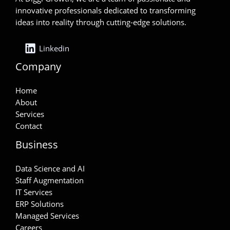
innovative professionals dedicated to transforming
ideas into reality through cutting-edge solutions.
Linkedin
Company
Home
About
Services
Contact
Business
Data Science and AI
Staff Augmentation
IT Services
ERP Solutions
Managed Services
Careers