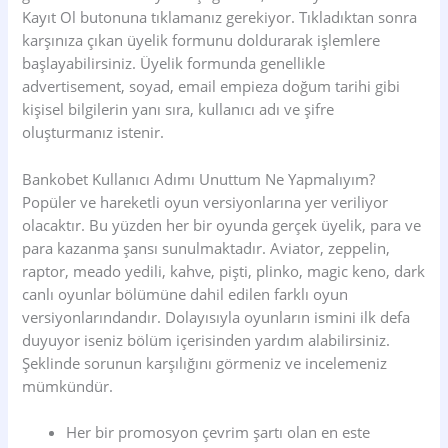
Kayıt Ol butonuna tıklamanız gerekiyor. Tıkladıktan sonra
karşınıza çıkan üyelik formunu doldurarak işlemlere
başlayabilirsiniz. Üyelik formunda genellikle
advertisement, soyad, email empieza doğum tarihi gibi
kişisel bilgilerin yanı sıra, kullanıcı adı ve şifre
oluşturmanız istenir.
Bankobet Kullanıcı Adımı Unuttum Ne Yapmalıyım?
Popüler ve hareketli oyun versiyonlarına yer veriliyor
olacaktır. Bu yüzden her bir oyunda gerçek üyelik, para ve
para kazanma şansı sunulmaktadır. Aviator, zeppelin,
raptor, meado yedili, kahve, pişti, plinko, magic keno, dark
canlı oyunlar bölümüne dahil edilen farklı oyun
versiyonlarındandır. Dolayısıyla oyunların ismini ilk defa
duyuyor iseniz bölüm içerisinden yardım alabilirsiniz.
Şeklinde sorunun karşılığını görmeniz ve incelemeniz
mümkündür.
Her bir promosyon çevrim şartı olan en este