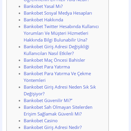
Bankobet Yasal Mı?
Bankobet Sosyal Medya Hesapları
Bankobet Hakkında
Bankobet Twitter Hesabında Kullanıcı
Yorumları Ve Müşteri Hizmetleri
Hakkında Bilgi Bulunabilir Una?
Bankobet Giriş Adresi Değişikliği
Kullanıcıları Nasıl Etkiler?
Bankobet Maç Öncesi Bahisler
Bankobet Para Yatırma
Bankobet Para Yatırma Ve Çekme
Yöntemleri
Bankobet Giriş Adresi Neden Sık Sık
Değişiyor?
Bankobet Güvenilir Mi?”
Bankobet Sah Olmayan Sitelerden
Erişim Sağlamak Güvenli Mi?
Bankobet Casino
Bankobet Giriş Adresi Nedir?