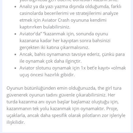
Analiz ya da yazı yazma dışında olduğumda, farklı
casinolarda becerilerimi ve stratejilerimi analyze
etmek için Aviator Crash oyununa kendimi
kaptırırken bulabilirsiniz.
Aviator’da” “kazanmak için, sonunda oyunu
kazanana kadar her kayıptan sonra bahsinizi
gerçekten iki katına çıkarmalısınız.
Ancak, bahis oynamanızı tavsiye ederiz, çünkü para
ile oynamak çok daha ilginçtir.
Aviator slotunu oynamak için 1x bet’e kayıt» «olmak
uçuş öncesi hazırlık gibidir.
Oyunun bütünlüğünden emin olduğunuzda, the girl tura
güvenerek oyunun tadını güvenle çıkarabilirsiniz. Her
turda kazanma anı oyun başlar başlamaz oluştuğu için,
kazanmanın tek yolu kazanmak için oynamaktır. Proje,
uçaklarla, ancak daha spesifik olarak pilotların zor işleriyle
ilişkilidir.