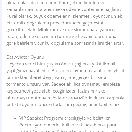
almamaları da önemlidir. Para çekme limitleri ve
zamanlaması tutara empieza ödeme yöntemine bağlıdır.
Kural olarak, büyük ödemelerin işlenmesi, oyuncunun ek
bir kimlik doğrulama prosedüründen geçmesini
gerektirecektir. Minimum ve maksimum para yatırma
tutarı, ödeme sisteminin türüne ve hesabın durumuna
göre belirlenir, çünkü doğrulama sonrasında limitler artar.
Bet Aviator Oyunu
Heyecan verici bir uçuştan önce uçağınıza yakıt ikmali
yaptığınızı hayal edin. Bu sadece oyuna para atıp en iyisini
ummaktan ibaret değil; işin içinde gerçek bir karar
tormento unsuru var. Sadece akıllıca oynamayı empieza
kaybetmeyi göze alabileceğinizden fazlasını riske
atmamayı unutmayın. Aviator arayüzünde düşen çarpanla
birlikte oyunun önceki turlarının geçmişini bulabilirsiniz.
VIP Sadakat Programı aracılığıyla ve belirtilen
ödeme yöntemlerini kullanarak hesabınıza para
yatırdığınızda geri ödeme bonusları kazanırsınız.