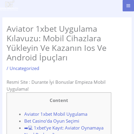
Skip
to
content
Aviator 1xbet Uygulama
Kılavuzu: Mobil Cihazlara
Yükleyin Ve Kazanın Ios Ve
Android İpuçları
/
Uncategorized
Resmi Site ️: Durante İyi Bonuslar Empieza Mobil
Uygulama!
Content
Aviator 1xbet Mobil Uygulama
Bet Casino’da Oyun Seçimi
➡️💻 1xbet’ye Kayıt: Aviator Oynamaya