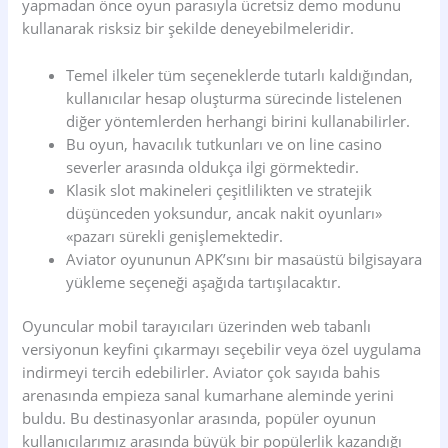
yapmadan önce oyun parasıyla ücretsiz demo modunu
kullanarak risksiz bir şekilde deneyebilmeleridir.
Temel ilkeler tüm seçeneklerde tutarlı kaldığından,
kullanıcılar hesap oluşturma sürecinde listelenen
diğer yöntemlerden herhangi birini kullanabilirler.
Bu oyun, havacılık tutkunları ve on line casino
severler arasında oldukça ilgi görmektedir.
Klasik slot makineleri çeşitlilikten ve stratejik
düşünceden yoksundur, ancak nakit oyunları»
«pazarı sürekli genişlemektedir.
Aviator oyununun APK’sını bir masaüstü bilgisayara
yükleme seçeneği aşağıda tartışılacaktır.
Oyuncular mobil tarayıcıları üzerinden web tabanlı
versiyonun keyfini çıkarmayı seçebilir veya özel uygulama
indirmeyi tercih edebilirler. Aviator çok sayıda bahis
arenasında empieza sanal kumarhane aleminde yerini
buldu. Bu destinasyonlar arasında, popüler oyunun
kullanıcılarımız arasında büyük bir popülerlik kazandığı