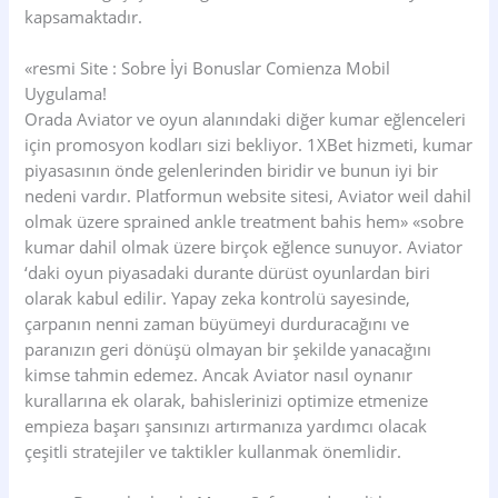
kapsamaktadır.
«resmi Site ️: Sobre İyi Bonuslar Comienza Mobil
Uygulama!
Orada Aviator ve oyun alanındaki diğer kumar eğlenceleri
için promosyon kodları sizi bekliyor. 1XBet hizmeti, kumar
piyasasının önde gelenlerinden biridir ve bunun iyi bir
nedeni vardır. Platformun website sitesi, Aviator weil dahil
olmak üzere sprained ankle treatment bahis hem» «sobre
kumar dahil olmak üzere birçok eğlence sunuyor. Aviator
‘daki oyun piyasadaki durante dürüst oyunlardan biri
olarak kabul edilir. Yapay zeka kontrolü sayesinde,
çarpanın nenni zaman büyümeyi durduracağını ve
paranızın geri dönüşü olmayan bir şekilde yanacağını
kimse tahmin edemez. Ancak Aviator nasıl oynanır
kurallarına ek olarak, bahislerinizi optimize etmenize
empieza başarı şansınızı artırmanıza yardımcı olacak
çeşitli stratejiler ve taktikler kullanmak önemlidir.