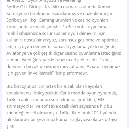
Spribe OÜ, Birleşik Krallık’ta numarası altında Kumar
Komisyonu tarafından lisanslanmış ve düzenlenmiştir.
Spribe yenilikçi iGaming ürünleri ve casino oyunları
konusunda uzmanlaşmıştır. 1xBet mobil uygulaması,
mobil cihazınızda sorunsuz bir oyun deneyimi için
kullanıcı dostu bir arayüz, sorunsuz gezinme ve optimize
edilmiş oyun deneyimi sunar. Uygulama yüklendiğinde,
Aviator’ye ve çok çeşitli diğer casino oyunlarına istediğiniz
zaman, istediğiniz yerde rahatça erişebilirsiniz. 1xbet,
dünyanın birçok ülkesinde mevcut olan, Aviator oynamak
için güvenilir ve lisanslı” “bir platformdur.
Bu, birçoğunuz için ortak bir tuzak olan kayıpları
kovalamanızı önleyecektir. Canlı modda oyun oynamak,
1xBet canlı casinonun son teknoloji grafikleri, HD
animasyonları ve sofistike özellikleri sayesinde hiç bu
kadar eğlenceli olmamıştı. 1xBet ilk olarak 2011 yılında
uluslararası bir çevrimiçi kumar sağlayıcısı olarak ortaya
çıktı.