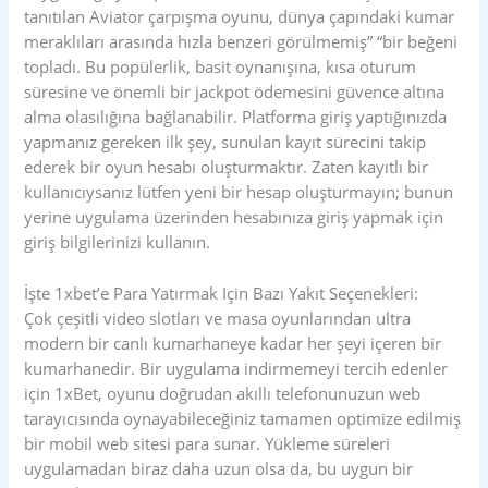
tanıtılan Aviator çarpışma oyunu, dünya çapındaki kumar
meraklıları arasında hızla benzeri görülmemiş” “bir beğeni
topladı. Bu popülerlik, basit oynanışına, kısa oturum
süresine ve önemli bir jackpot ödemesini güvence altına
alma olasılığına bağlanabilir. Platforma giriş yaptığınızda
yapmanız gereken ilk şey, sunulan kayıt sürecini takip
ederek bir oyun hesabı oluşturmaktır. Zaten kayıtlı bir
kullanıcıysanız lütfen yeni bir hesap oluşturmayın; bunun
yerine uygulama üzerinden hesabınıza giriş yapmak için
giriş bilgilerinizi kullanın.
İşte 1xbet’e Para Yatırmak Için Bazı Yakıt Seçenekleri:
Çok çeşitli video slotları ve masa oyunlarından ultra
modern bir canlı kumarhaneye kadar her şeyi içeren bir
kumarhanedir. Bir uygulama indirmemeyi tercih edenler
için 1xBet, oyunu doğrudan akıllı telefonunuzun web
tarayıcısında oynayabileceğiniz tamamen optimize edilmiş
bir mobil web sitesi para sunar. Yükleme süreleri
uygulamadan biraz daha uzun olsa da, bu uygun bir