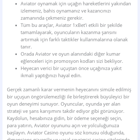
Aviator oynamak için uçağın hareketlerini yakından
izlemeniz, bahis oynamanız ve kazancınızı
zamanında çekmeniz gerekir.
Tüm bu araçlar, Aviator 1xBet’i etkili bir şekilde
tamamlayarak, oyuncuların kazanma şansını
artırmak için farklı taktikler kullanmalarına olanak
tanır.
Orada Aviator ve oyun alanındaki diğer kumar
eğlenceleri için promosyon kodları sizi bekliyor.
Heyecan verici bir uçuştan önce uçağınıza yakıt
ikmali yaptığınızı hayal edin.
Gerçek zamanlı karar vermenin heyecanını simüle edilmiş
bir uçuşun öngörülemezliği ile birleştirerek büyüleyici bir
oyun deneyimi sunuyor. Oyuncular, oyunda yer alan
strateji ve şans karışımını takdir ediyor gibi görünüyor.
Kaydolun, hesabınıza gidin, bir ödeme seçeneği seçin,
para yatırın, Aviator oyununu açın ve yolculuğunuza
başlayın. Aviator Casino oyunu söz konusu olduğunda,
dimensions güvenilir ve yasal çevrimiçi casino sitelerinde