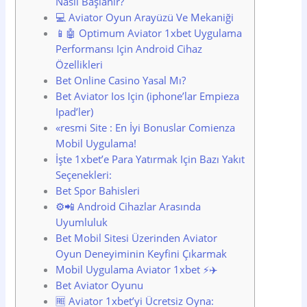
Nasıl Başlanır?
💻 Aviator Oyun Arayüzü Ve Mekaniği
📱🤖 Optimum Aviator 1xbet Uygulama
Performansı Için Android Cihaz
Özellikleri
Bet Online Casino Yasal Mı?
Bet Aviator Ios Için (iphone’lar Empieza
Ipad’ler)
«resmi Site ️: En İyi Bonuslar Comienza
Mobil Uygulama!
İşte 1xbet’e Para Yatırmak Için Bazı Yakıt
Seçenekleri:
Bet Spor Bahisleri
⚙️📲 Android Cihazlar Arasında
Uyumluluk
Bet Mobil Sitesi Üzerinden Aviator
Oyun Deneyiminin Keyfini Çıkarmak
Mobil Uygulama Aviator 1xbet ⚡️✈️
Bet Aviator Oyunu
🆓 Aviator 1xbet’yi Ücretsiz Oyna: