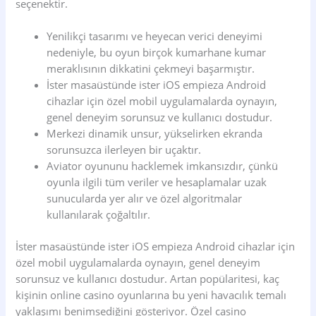
seçenektir.
Yenilikçi tasarımı ve heyecan verici deneyimi
nedeniyle, bu oyun birçok kumarhane kumar
meraklısının dikkatini çekmeyi başarmıştır.
İster masaüstünde ister iOS empieza Android
cihazlar için özel mobil uygulamalarda oynayın,
genel deneyim sorunsuz ve kullanıcı dostudur.
Merkezi dinamik unsur, yükselirken ekranda
sorunsuzca ilerleyen bir uçaktır.
Aviator oyununu hacklemek imkansızdır, çünkü
oyunla ilgili tüm veriler ve hesaplamalar uzak
sunucularda yer alır ve özel algoritmalar
kullanılarak çoğaltılır.
İster masaüstünde ister iOS empieza Android cihazlar için
özel mobil uygulamalarda oynayın, genel deneyim
sorunsuz ve kullanıcı dostudur. Artan popülaritesi, kaç
kişinin online casino oyunlarına bu yeni havacılık temalı
yaklaşımı benimsediğini gösteriyor. Özel casino