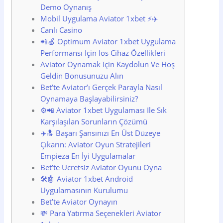
Demo Oynanış
Mobil Uygulama Aviator 1xbet ⚡️✈️
Canlı Casino
📲🍏 Optimum Aviator 1xbet Uygulama
Performansı Için Ios Cihaz Özellikleri
Aviator Oynamak Için Kaydolun Ve Hoş
Geldin Bonusunuzu Alın
Bet’te Aviator’ı Gerçek Parayla Nasıl
Oynamaya Başlayabilirsiniz?
⚙️📲 Aviator 1xbet Uygulaması Ile Sık
Karşılaşılan Sorunların Çözümü
✈️🔝 Başarı Şansınızı En Üst Düzeye
Çıkarın: Aviator Oyun Stratejileri
Empieza En İyi Uygulamalar
Bet’te Ücretsiz Aviator Oyunu Oyna
🛠🤖 Aviator 1xbet Android
Uygulamasının Kurulumu
Bet’te Aviator Oynayın
💸 Para Yatırma Seçenekleri Aviator