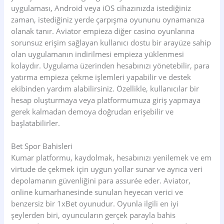
uygulaması, Android veya iOS cihazınızda istediğiniz
zaman, istediğiniz yerde çarpışma oyununu oynamanıza
olanak tanır. Aviator empieza diğer casino oyunlarına
sorunsuz erişim sağlayan kullanıcı dostu bir arayüze sahip
olan uygulamanın indirilmesi empieza yüklenmesi
kolaydır. Uygulama üzerinden hesabınızı yönetebilir, para
yatırma empieza çekme işlemleri yapabilir ve destek
ekibinden yardım alabilirsiniz. Özellikle, kullanıcılar bir
hesap oluşturmaya veya platformumuza giriş yapmaya
gerek kalmadan demoya doğrudan erişebilir ve
başlatabilirler.
Bet Spor Bahisleri
Kumar platformu, kaydolmak, hesabınızı yenilemek ve em
virtude de çekmek için uygun yollar sunar ve ayrıca veri
depolamanın güvenliğini para assurée eder. Aviator,
online kumarhanesinde sunulan heyecan verici ve
benzersiz bir 1xBet oyunudur. Oyunla ilgili en iyi
şeylerden biri, oyuncuların gerçek parayla bahis