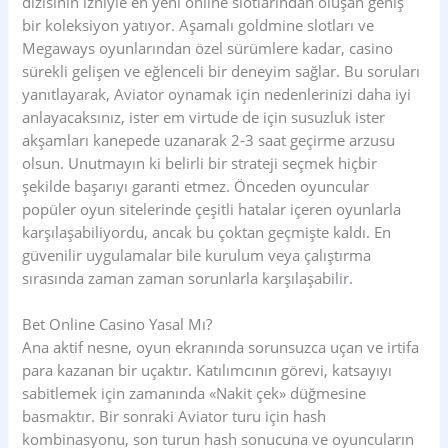
dizisinin izniyle en yeni online slotlarından oluşan geniş
bir koleksiyon yatıyor. Aşamalı goldmine slotları ve
Megaways oyunlarından özel sürümlere kadar, casino
sürekli gelişen ve eğlenceli bir deneyim sağlar. Bu soruları
yanıtlayarak, Aviator oynamak için nedenlerinizi daha iyi
anlayacaksınız, ister em virtude de için susuzluk ister
akşamları kanepede uzanarak 2-3 saat geçirme arzusu
olsun. Unutmayın ki belirli bir strateji seçmek hiçbir
şekilde başarıyı garanti etmez. Önceden oyuncular
popüler oyun sitelerinde çeşitli hatalar içeren oyunlarla
karşılaşabiliyordu, ancak bu çoktan geçmişte kaldı. En
güvenilir uygulamalar bile kurulum veya çalıştırma
sırasında zaman zaman sorunlarla karşılaşabilir.
Bet Online Casino Yasal Mı?
Ana aktif nesne, oyun ekranında sorunsuzca uçan ve irtifa
para kazanan bir uçaktır. Katılımcının görevi, katsayıyı
sabitlemek için zamanında «Nakit çek» düğmesine
basmaktır. Bir sonraki Aviator turu için hash
kombinasyonu, son turun hash sonucuna ve oyuncuların