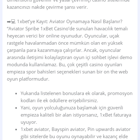
kazancınızı nakde çevirme şansı verir.
➡️💻 1xbet’ye Kayıt: Aviator Oynamaya Nasıl Başlanır?
“Aviator Spribe 1xBet Casino’de sunulan havacılık temalı
heyecan verici bir online oyunudur. Oyuncular, uçak
rastgele havalanmadan önce mümkün olan en yüksek
çarpanla para kazanmaya çalışırlar. Ancak, oyuncular
arasında iletişimi kolaylaştıran oyun içi sohbet işlevi demo
modunda kullanılamaz. Bu, çok çeşitli casino oyunları
empieza spor bahisleri seçenekleri sunan bir on the web
oyun platformudur.
Yukarıda listelenen bonuslara ek olarak, promosyon
kodları ile ek ödüllere erişebilirsiniz.
Yani, oyun yolculuğunuza başlamak için güvenli
empieza kaliteli bir alan istiyorsanız, 1xBet faturaya
uyuyor.
1xbet aviator, Bayspin aviator, Pin upwards aviator
gibi sitelerde bu oyunu oynayabilir ve kazanç elde