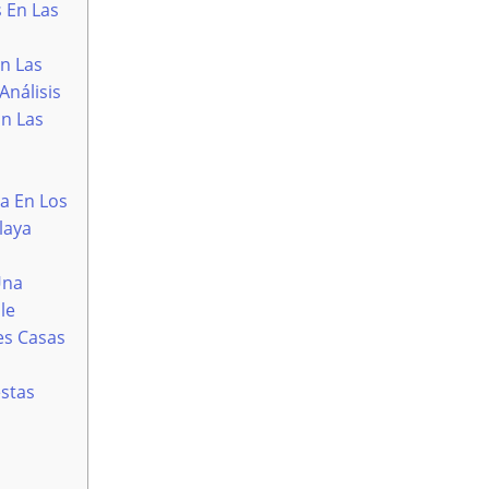
 En Las
n Las
Análisis
n Las
a En Los
laya
Una
le
es Casas
stas