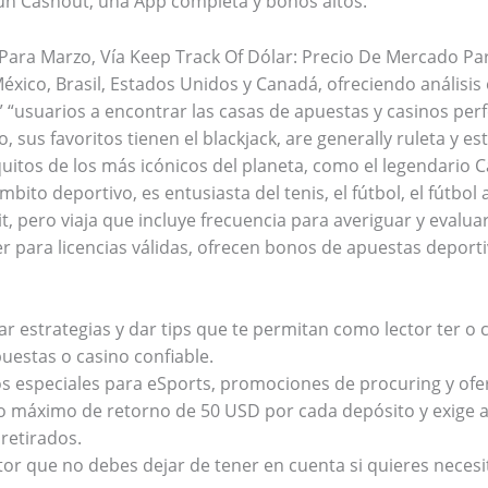
n Cashout, una App completa y bonos altos.
Para Marzo, Vía Keep Track Of Dólar: Precio De Mercado Par
México, Brasil, Estados Unidos y Canadá, ofreciendo anális
 “usuarios a encontrar las casas de apuestas y casinos per
 sus favoritos tienen el blackjack, are generally ruleta y est
quitos de los más icónicos del planeta, como el legendario
bito deportivo, es entusiasta del tenis, el fútbol, el fútbol 
t, pero viaja que incluye frecuencia para averiguar y evalu
ecer para licencias válidas, ofrecen bonos de apuestas depo
ear estrategias y dar tips que te permitan como lector ter 
puestas o casino confiable.
 especiales para eSports, promociones de procuring y ofert
o máximo de retorno de 50 USD por cada depósito y exige 
retirados.
ctor que no debes dejar de tener en cuenta si quieres necesi