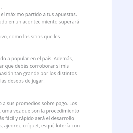
.
r el máximo partido a tus apuestas.
nado en un acontecimiento superará
vo, como los sitios que les
do a popular en el país. Además,
dar que debés corroborar si mis
asión tan grande por los distintos
las deseos de jugar.
nto a sus promedios sobre pago. Los
, uma vez que son la procedimiento
 fácil y rápido será el desarrollo
ajedrez, críquet, esquí, lotería con