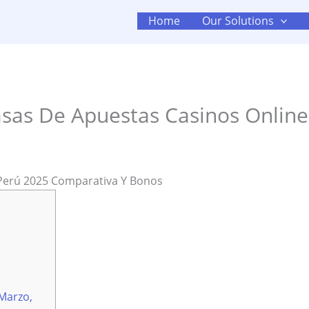
Home
Our Solutions
sas De Apuestas Casinos Online
Perú 2025 Comparativa Y Bonos
e
Marzo,