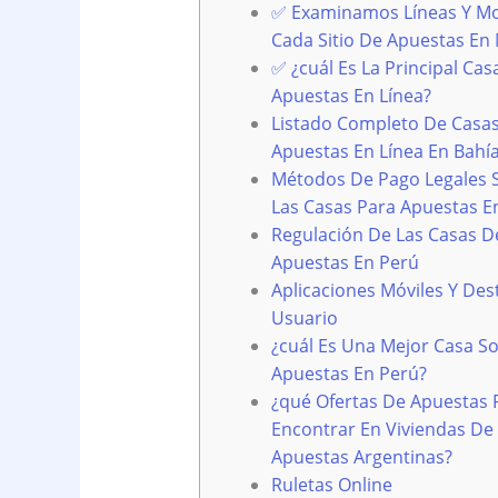
✅ Examinamos Líneas Y M
Cada Sitio De Apuestas En
✅ ¿cuál Es La Principal Cas
Apuestas En Línea?
Listado Completo De Casa
Apuestas En Línea En Bahía
Métodos De Pago Legales 
Las Casas Para Apuestas E
Regulación De Las Casas D
Apuestas En Perú
Aplicaciones Móviles Y Des
Usuario
¿cuál Es Una Mejor Casa S
Apuestas En Perú?
¿qué Ofertas De Apuestas
Encontrar En Viviendas De
Apuestas Argentinas?
Ruletas Online