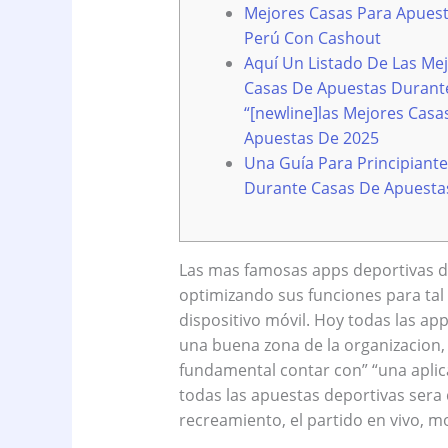
Mejores Casas Para Apuest
Perú Con Cashout
Aquí Un Listado De Las Me
Casas De Apuestas Durant
“[newline]las Mejores Casa
Apuestas De 2025
Una Guía Para Principiante
Durante Casas De Apuesta
Las mas famosas apps deportivas del
optimizando sus funciones para tal
dispositivo móvil. Hoy todas las ap
una buena zona de la organizacion,
fundamental contar con” “una aplica
todas las apuestas deportivas sera
recreamiento, el partido en vivo,