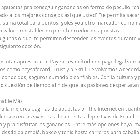
s apuestas pra conseguir ganancias en forma de peculio real
ado a los mejores consejos así que usted” “te permita saca
 la suma total para puntos, goles you otro marcador combi
 valor preestablecido por el corredor de apuestas.
algunas o qual te permiten descender los eventos durante vi
iguiente sección.
ecutar apuestas con PayPal; es método de pago legal suma
dos como paysafecard, Trustly o Skrill. Te volvemos a recor
conocidos, seguros sumado a confiables. Con la cultura y p
lo cuestión de tiempo afin de que las pasiones despertaran 
nable Más
para la mejores paginas de apuestas on the internet en cua
cisivo en las viviendas de apuestas deportivas de Ecuador
 y pra disfrutar las ganancias. Entre más opciones haya, más
desde balompié, boxeo y tenis hasta carreras para caballos, 