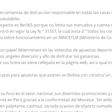
rramientas de distraccion responsable en todas las casas
 saludables.
aspecto es Bet365 porque no limita sus mercados y cuenta 
ntró en vigor la Ley N. º 31557, la cual insta a” “todos los 
encia sobre funcionamiento en un MINCETUR (Ministerio de C
n papel déterminant en las viviendas de apuestas deportiv
 angeles diversión y afin de disfrutar las ganancias.
 sus licencias viene reflejada en la página web, así o qual i
 casas para apuestas que existen en Bolivia con construí un
su foco en el setor nacional, sus divertidas promociones y
ente en Perú gracias a la conformidad del Mincetur. Sin em
n palpitante, cashout, variada ocasion de eSports sumado 