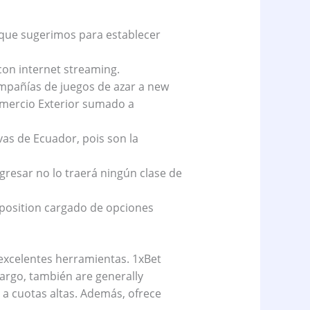
 que sugerimos para establecer
con internet streaming.
compañías de juegos de azar a new
omercio Exterior sumado a
as de Ecuador, pois son la
ngresar no lo traerá ningún clase de
 position cargado de opciones
 excelentes herramientas. 1xBet
bargo, también are generally
a cuotas altas. Además, ofrece