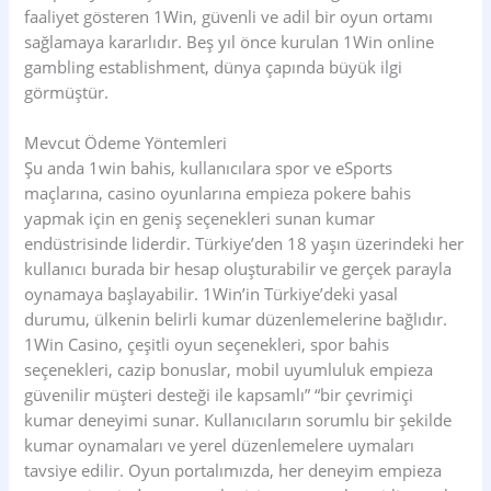
faaliyet gösteren 1Win, güvenli ve adil bir oyun ortamı
sağlamaya kararlıdır. Beş yıl önce kurulan 1Win online
gambling establishment, dünya çapında büyük ilgi
görmüştür.
Mevcut Ödeme Yöntemleri
Şu anda 1win bahis, kullanıcılara spor ve eSports
maçlarına, casino oyunlarına empieza pokere bahis
yapmak için en geniş seçenekleri sunan kumar
endüstrisinde liderdir. Türkiye’den 18 yaşın üzerindeki her
kullanıcı burada bir hesap oluşturabilir ve gerçek parayla
oynamaya başlayabilir. 1Win’in Türkiye’deki yasal
durumu, ülkenin belirli kumar düzenlemelerine bağlıdır.
1Win Casino, çeşitli oyun seçenekleri, spor bahis
seçenekleri, cazip bonuslar, mobil uyumluluk empieza
güvenilir müşteri desteği ile kapsamlı” “bir çevrimiçi
kumar deneyimi sunar. Kullanıcıların sorumlu bir şekilde
kumar oynamaları ve yerel düzenlemelere uymaları
tavsiye edilir. Oyun portalımızda, her deneyim empieza