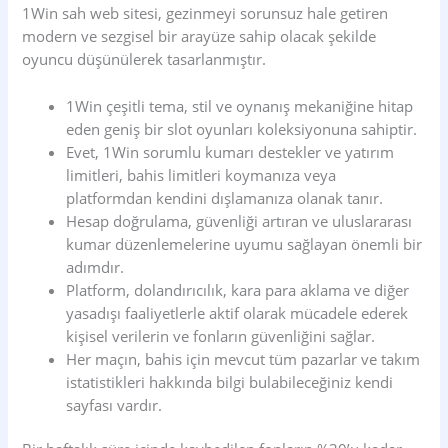
1Win sah web sitesi, gezinmeyi sorunsuz hale getiren
modern ve sezgisel bir arayüze sahip olacak şekilde
oyuncu düşünülerek tasarlanmıştır.
1Win çeşitli tema, stil ve oynanış mekaniğine hitap
eden geniş bir slot oyunları koleksiyonuna sahiptir.
Evet, 1Win sorumlu kumarı destekler ve yatırım
limitleri, bahis limitleri koymanıza veya
platformdan kendini dışlamanıza olanak tanır.
Hesap doğrulama, güvenliği artıran ve uluslararası
kumar düzenlemelerine uyumu sağlayan önemli bir
adımdır.
Platform, dolandırıcılık, kara para aklama ve diğer
yasadışı faaliyetlerle aktif olarak mücadele ederek
kişisel verilerin ve fonların güvenliğini sağlar.
Her maçın, bahis için mevcut tüm pazarlar ve takım
istatistikleri hakkında bilgi bulabileceğiniz kendi
sayfası vardır.