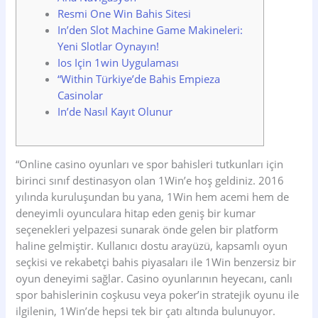
Resmi One Win Bahis Sitesi
In’den Slot Machine Game Makineleri:
Yeni Slotlar Oynayın!
Ios Için 1win Uygulaması
“Within Türkiye’de Bahis Empieza
Casinolar
In’de Nasıl Kayıt Olunur
“Online casino oyunları ve spor bahisleri tutkunları için
birinci sınıf destinasyon olan 1Win’e hoş geldiniz. 2016
yılında kuruluşundan bu yana, 1Win hem acemi hem de
deneyimli oyunculara hitap eden geniş bir kumar
seçenekleri yelpazesi sunarak önde gelen bir platform
haline gelmiştir. Kullanıcı dostu arayüzü, kapsamlı oyun
seçkisi ve rekabetçi bahis piyasaları ile 1Win benzersiz bir
oyun deneyimi sağlar. Casino oyunlarının heyecanı, canlı
spor bahislerinin coşkusu veya poker’in stratejik oyunu ile
ilgilenin, 1Win’de hepsi tek bir çatı altında bulunuyor.