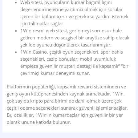
Web sitesi, oyuncuların kumar bağımlılığını
değerlendirmelerine yardımcı olmak için sorular
içeren bir bölüm içerir ve gerekirse yardım istemek
için talimatlar sağlar.
1Win resmi web sitesi, gezinmeyi sorunsuz hale
getiren modern ve sezgisel bir arayüze sahip olacak
şekilde oyuncu düşünülerek tasarlanmıştır.
1Win Casino, çeşitli oyun seçenekleri, spor bahis
seçenekleri, cazip bonuslar, mobil uyumluluk
empieza güvenilir müşteri desteği ile kapsamlı” “bir
çevrimiçi kumar deneyimi sunar.
Platformun popülerliği, kapsamlı reward sisteminden ve
geniş oyun kütüphanesinden kaynaklanmaktadır. 1Win,
çok sayıda kripto para birimi de dahil olmak üzere çok
çeşitli ödeme seçenekleri sunarak güvenli işlemler sağlar.
Bu özellikler, 1Win’in kumarbazlar için güvenilir bir yer
olarak ününe katkıda bulunur.