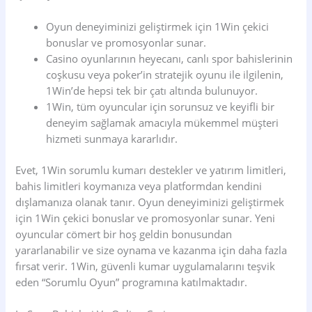
Oyun deneyiminizi geliştirmek için 1Win çekici
bonuslar ve promosyonlar sunar.
Casino oyunlarının heyecanı, canlı spor bahislerinin
coşkusu veya poker’in stratejik oyunu ile ilgilenin,
1Win’de hepsi tek bir çatı altında bulunuyor.
1Win, tüm oyuncular için sorunsuz ve keyifli bir
deneyim sağlamak amacıyla mükemmel müşteri
hizmeti sunmaya kararlıdır.
Evet, 1Win sorumlu kumarı destekler ve yatırım limitleri,
bahis limitleri koymanıza veya platformdan kendini
dışlamanıza olanak tanır. Oyun deneyiminizi geliştirmek
için 1Win çekici bonuslar ve promosyonlar sunar. Yeni
oyuncular cömert bir hoş geldin bonusundan
yararlanabilir ve size oynama ve kazanma için daha fazla
fırsat verir. 1Win, güvenli kumar uygulamalarını teşvik
eden “Sorumlu Oyun” programına katılmaktadır.