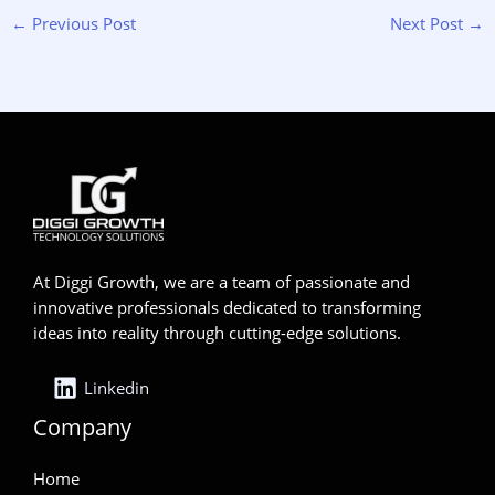
←
Previous Post
Next Post
→
At Diggi Growth, we are a team of passionate and
innovative professionals dedicated to transforming
ideas into reality through cutting-edge solutions.
Linkedin
Company
Home