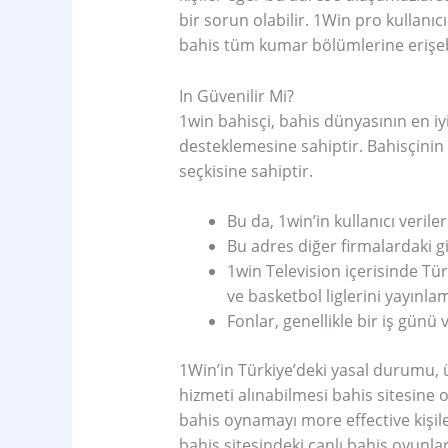
bir sorun olabilir. 1Win pro kullanıc
bahis tüm kumar bölümlerine erişebi
In Güvenilir Mi?
1win bahisçi, bahis dünyasının en iyil
desteklemesine sahiptir. Bahisçinin 
seçkisine sahiptir.
Bu da, 1win’in kullanıcı veri
Bu adres diğer firmalardaki g
1win Television içerisinde Tür
ve basketbol liglerini yayınla
Fonlar, genellikle bir iş günü 
1Win’in Türkiye’deki yasal durumu, 
hizmeti alınabilmesi bahis sitesine 
bahis oynamayı more effective kişil
bahis sitesindeki canlı bahis oyunla