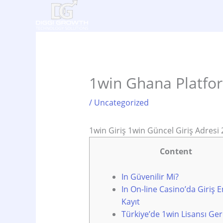
Skip
to
content
1win Ghana Platfo
/
Uncategorized
1win Giriş 1win Güncel Giriş Adresi
Content
In Güvenilir Mi?
In On-line Casino’da Giriş 
Kayıt
Türkiye’de 1win Lisansı Ger