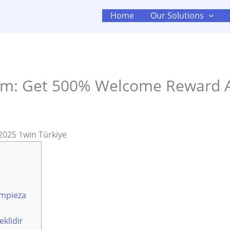
Home
Our Solutions
rm: Get 500% Welcome Reward 
 2025 1win Türkiye
Empieza
eklidir