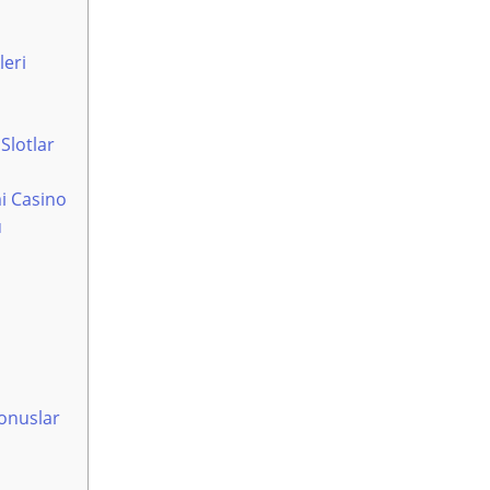
leri
 Slotlar
mi Casino
u
onuslar