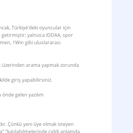
Ancak, Türkiye’deki oyuncular için
 getirmiştir; yalnızca IDDAA, spor
men, 1Win gibi uluslararası
rnet üzerinden arama yapmak zorunda
de giriş yapabilirsiniz.
n önde gelen yazılım
dır. Çünkü yeni üye olmak isteyen
ra” “katılabilmelerinde ciddi anlamda