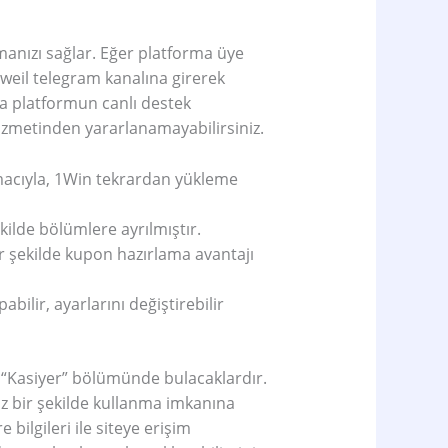
lmanızı sağlar. Eğer platforma üye
a weil telegram kanalına girerek
da platformun canlı destek
 hizmetinden yararlanamayabilirsiniz.
macıyla, 1Win tekrardan yükleme
ekilde bölümlere ayrılmıştır.
ir şekilde kupon hazırlama avantajı
ilir, ayarlarını değiştirebilir
ği “Kasiyer” bölümünde bulacaklardır.
uz bir şekilde kullanma imkanına
 bilgileri ile siteye erişim