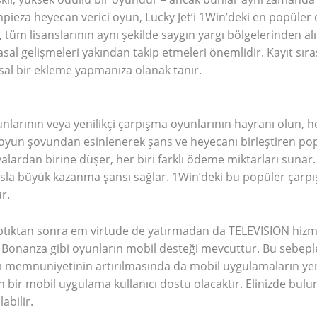
mpieza heyecan verici oyun, Lucky Jet’i 1Win’deki en popüler 
, tüm lisanslarının aynı şekilde saygın yargı bölgelerinden al
yasal gelişmeleri yakından takip etmeleri önemlidir. Kayıt sır
sal bir ekleme yapmanıza olanak tanır.
oyunlarının veya yenilikçi çarpışma oyunlarının hayranı olun, he
 oyun şovundan esinlenerek şans ve heyecanı birleştiren pop
valardan birine düşer, her biri farklı ödeme miktarları sunar.
ansla büyük kazanma şansı sağlar. 1Win’deki bu popüler çar
r.
yaptıktan sonra em virtude de yatırmadan da TELEVISION hizme
t Bonanza gibi oyunların mobil desteği mevcuttur. Bu sebepl
nıcı memnuniyetinin artırılmasında da mobil uygulamaların yeri
 bir mobil uygulama kullanıcı dostu olacaktır. Elinizde bul
abilir.