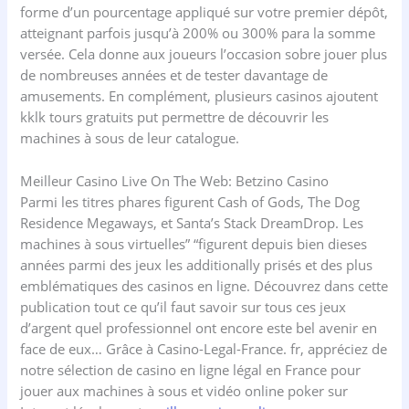
forme d’un pourcentage appliqué sur votre premier dépôt,
atteignant parfois jusqu’à 200% ou 300% para la somme
versée. Cela donne aux joueurs l’occasion sobre jouer plus
de nombreuses années et de tester davantage de
amusements. En complément, plusieurs casinos ajoutent
kklk tours gratuits put permettre de découvrir les
machines à sous de leur catalogue.
Meilleur Casino Live On The Web: Betzino Casino
Parmi les titres phares figurent Cash of Gods, The Dog
Residence Megaways, et Santa’s Stack DreamDrop. Les
machines à sous virtuelles” “figurent depuis bien dieses
années parmi des jeux les additionally prisés et des plus
emblématiques des casinos en ligne. Découvrez dans cette
publication tout ce qu’il faut savoir sur tous ces jeux
d’argent quel professionnel ont encore este bel avenir en
face de eux… Grâce à Casino-Legal-France. fr, appréciez de
notre sélection de casino en ligne légal en France pour
jouer aux machines à sous et vidéo online poker sur