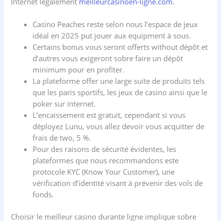
Internet légalement
meilleurcasinoen-ligne.com
.
Casino Peaches reste selon nous l’espace de jeux
idéal en 2025 put jouer aux equipment à sous.
Certains bonus vous seront offerts without dépôt et
d’autres vous exigeront sobre faire un dépôt
minimum pour en profiter.
La plateforme offer une large suite de produits tels
que les paris sportifs, les jeux de casino ainsi que le
poker sur internet.
L’encaissement est gratuit, cependant si vous
déployez Lunu, vous allez devoir vous acquitter de
frais de two, 5 %.
Pour des raisons de sécurité évidentes, les
plateformes que nous recommandons este
protocole KYC (Know Your Customer), une
vérification d’identité visant à prévenir des vols de
fonds.
Choisir le meilleur casino durante ligne implique sobre