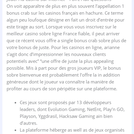
On voit apparaître de plus en plus souvent l’appellation 1
bonus crab sur les casinos français en hachure. Ce terme
algun peu loufoque désigne en fait un droit d’entrée pour
este tirage au sort. Lorsque vous vous inscrivez sur le
meilleur casino sobre ligne France fiable, il peut arriver
que ce récent vous offre a single bonus crab sobre plus de
votre bonus de juste. Pour les casinos en ligne, arianne
s’agit donc d’impressionner les nouveaux clients
potentiels avec” “une offre de juste la plus appealing
possible. Mis à part pour des gros joueurs VIP, le bonus
sobre bienvenue est probablement l’offre la in addition
généreuse dont le joueur va connaître la manière de
profiter au cours de son péripétie sur une plateforme.
Ces jeux sont proposés par 13 développeurs
leaders, dont Evolution Gaming, NetEnt, Play’n GO,
Playson, Yggdrasil, Hacksaw Gaming ain bien
d’autres.
La plateforme héberge as well as de jeux organisés