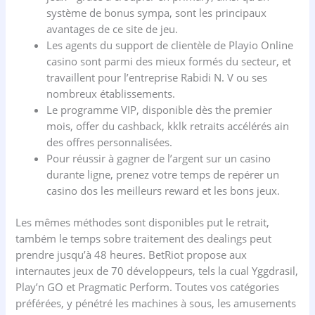
système de bonus sympa, sont les principaux
avantages de ce site de jeu.
Les agents du support de clientèle de Playio Online
casino sont parmi des mieux formés du secteur, et
travaillent pour l’entreprise Rabidi N. V ou ses
nombreux établissements.
Le programme VIP, disponible dès the premier
mois, offer du cashback, kklk retraits accélérés ain
des offres personnalisées.
Pour réussir à gagner de l’argent sur un casino
durante ligne, prenez votre temps de repérer un
casino dos les meilleurs reward et les bons jeux.
Les mêmes méthodes sont disponibles put le retrait,
também le temps sobre traitement des dealings peut
prendre jusqu’à 48 heures. BetRiot propose aux
internautes jeux de 70 développeurs, tels la cual Yggdrasil,
Play’n GO et Pragmatic Perform. Toutes vos catégories
préférées, y pénétré les machines à sous, les amusements