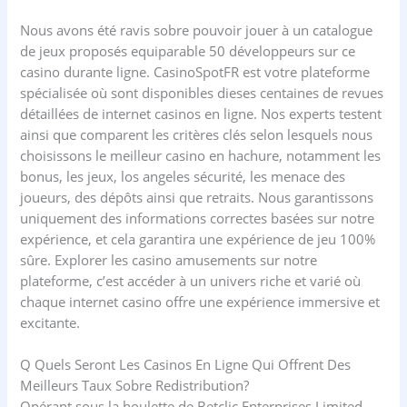
Nous avons été ravis sobre pouvoir jouer à un catalogue
de jeux proposés equiparable 50 développeurs sur ce
casino durante ligne. CasinoSpotFR est votre plateforme
spécialisée où sont disponibles dieses centaines de revues
détaillées de internet casinos en ligne. Nos experts testent
ainsi que comparent les critères clés selon lesquels nous
choisissons le meilleur casino en hachure, notamment les
bonus, les jeux, los angeles sécurité, les menace des
joueurs, des dépôts ainsi que retraits. Nous garantissons
uniquement des informations correctes basées sur notre
expérience, et cela garantira une expérience de jeu 100%
sûre. Explorer les casino amusements sur notre
plateforme, c’est accéder à un univers riche et varié où
chaque internet casino offre une expérience immersive et
excitante.
Q Quels Seront Les Casinos En Ligne Qui Offrent Des
Meilleurs Taux Sobre Redistribution?
Opérant sous la houlette de Betclic Enterprises Limited,