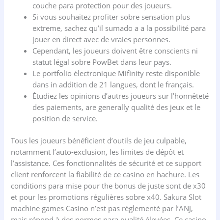
couche para protection pour des joueurs.
Si vous souhaitez profiter sobre sensation plus
extreme, sachez qu’il sumado a a la possibilité para
jouer en direct avec de vraies personnes.
Cependant, les joueurs doivent être conscients ni
statut légal sobre PowBet dans leur pays.
Le portfolio électronique Mifinity reste disponible
dans in addition de 21 langues, dont le français.
Étudiez les opinions d’autres joueurs sur l’honnêteté
des paiements, are generally qualité des jeux et le
position de service.
Tous les joueurs bénéficient d’outils de jeu culpable,
notamment l’auto-exclusion, les limites de dépôt et
l’assistance. Ces fonctionnalités de sécurité et ce support
client renforcent la fiabilité de ce casino en hachure. Les
conditions para mise pour the bonus de juste sont de x30
et pour les promotions régulières sobre x40. Sakura Slot
machine games Casino n’est pas réglementé par l’ANJ,
mais répond à des normes para qualité élevées. Ce casino