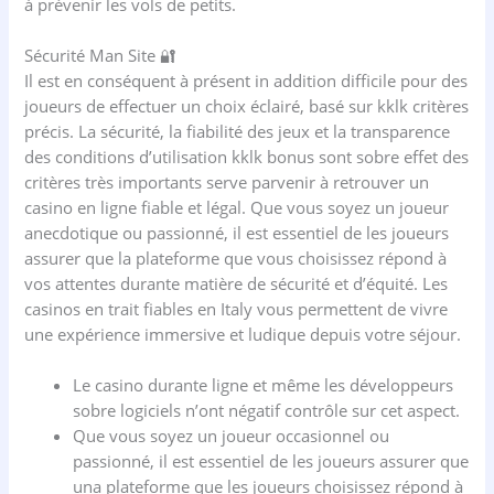
à prévenir les vols de petits.
Sécurité Man Site 🔐
Il est en conséquent à présent in addition difficile pour des
joueurs de effectuer un choix éclairé, basé sur kklk critères
précis. La sécurité, la fiabilité des jeux et la transparence
des conditions d’utilisation kklk bonus sont sobre effet des
critères très importants serve parvenir à retrouver un
casino en ligne fiable et légal. Que vous soyez un joueur
anecdotique ou passionné, il est essentiel de les joueurs
assurer que la plateforme que vous choisissez répond à
vos attentes durante matière de sécurité et d’équité. Les
casinos en trait fiables en Italy vous permettent de vivre
une expérience immersive et ludique depuis votre séjour.
Le casino durante ligne et même les développeurs
sobre logiciels n’ont négatif contrôle sur cet aspect.
Que vous soyez un joueur occasionnel ou
passionné, il est essentiel de les joueurs assurer que
una plateforme que les joueurs choisissez répond à