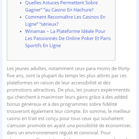
Quelles Astuces Permettent Sobre
Gagner” “au Casino En Hachure?
Comment Reconnaître Les Casinos En
Ligne” “sérieux?
Winamax – La Plateforme Idéale Pour
Les Passionnés De Online Poker Et Paris
Sportifs En Ligne
Les jeunes adultes, notamment ceux para moins de thirty-
five ans, sont la plupart du temps les plus attirés par ces
plateformes en raison de leur accessibilité et des
promotions attractives. De plus, les joueurs expérimentés
qui cherchent à maximiser leurs gains grâce à des added
bonus généreux et à des programmes sobre fidélité
trouveront également leur compte. En somme, le meilleur
casino en trait est conçu pour tous ceux qui souhaitent
s’amuser promote en ayant una possibilité de économiser,
dans un environnement régulé et convivial. Pour