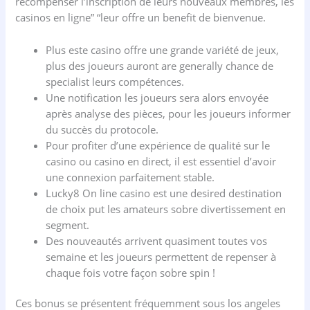
récompenser l’inscription de leurs nouveaux membres, les
casinos en ligne” “leur offre un benefit de bienvenue.
Plus este casino offre une grande variété de jeux,
plus des joueurs auront are generally chance de
specialist leurs compétences.
Une notification les joueurs sera alors envoyée
après analyse des pièces, pour les joueurs informer
du succès du protocole.
Pour profiter d’une expérience de qualité sur le
casino ou casino en direct, il est essentiel d’avoir
une connexion parfaitement stable.
Lucky8 On line casino est une desired destination
de choix put les amateurs sobre divertissement en
segment.
Des nouveautés arrivent quasiment toutes vos
semaine et les joueurs permettent de repenser à
chaque fois votre façon sobre spin !
Ces bonus se présentent fréquemment sous los angeles